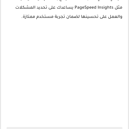
مثل PageSpeed Insights يساعدك على تحديد المشكلات
والعمل على تحسينها لضمان تجربة مستخدم ممتازة.