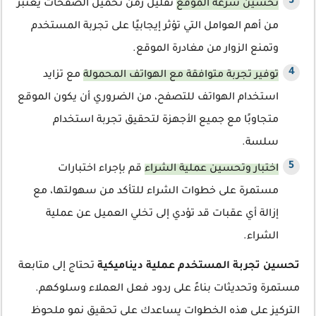
تحسين سرعة الموقع
تقليل زمن تحميل الصفحات يعتبر
من أهم العوامل التي تؤثر إيجابيًا على تجربة المستخدم
وتمنع الزوار من مغادرة الموقع.
توفير تجربة متوافقة مع الهواتف المحمولة
مع تزايد
استخدام الهواتف للتصفح، من الضروري أن يكون الموقع
متجاوبًا مع جميع الأجهزة لتحقيق تجربة استخدام
سلسة.
اختبار وتحسين عملية الشراء
قم بإجراء اختبارات
مستمرة على خطوات الشراء للتأكد من سهولتها، مع
إزالة أي عقبات قد تؤدي إلى تخلي العميل عن عملية
الشراء.
تحسين تجربة المستخدم عملية ديناميكية
تحتاج إلى متابعة
مستمرة وتحديثات بناءً على ردود فعل العملاء وسلوكهم.
التركيز على هذه الخطوات يساعدك على تحقيق نمو ملحوظ