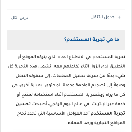
جدول التنقل
ما هي تجربة المستخدم؟
تجربة المستخدم هي الانطباع العام الذي يتركه الموقع أو
التطبيق لدى الزوار أثناء تفاعلهم معه. تشمل هذه التجربة كل
شيء بدءًا من سرعة تحميل الصفحات، إلى سهولة التنقل،
وصولاً إلى تصميم الواجهة وجودة المحتوى. بعبارة أخرى، هي
كل ما يراه ويشعر به المستخدم أثناء استخدامه لمنتج أو
خدمة عبر الإنترنت. في عالم اليوم الرقمي، أصبحت
تحسين
تجربة المستخدم
أحد العوامل الأساسية التي تحدد نجاح
المواقع التجارية ورضا العملاء.