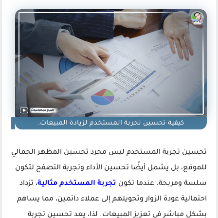
كيفية تحسين تجربة المستخدم لزيادة المبيعات.
تحسين تجربة المستخدم ليس مجرد تحسين المظهر الجمالي
للموقع، بل يشمل أيضًا تحسين الأداء وتجربة التصفح لتكون
سلسة ومريحة. عندما تكون
تجربة المستخدم مثالية
، تزداد
احتمالية عودة الزوار وتحويلهم إلى عملاء دائمين، مما يساهم
بشكل مباشر في تعزيز المبيعات. لذا، يعد تحسين تجربة