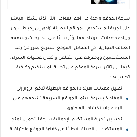
سرعة الموقع واحدة من أهم العوامل التي تؤثر بشكل مباشر
على تجربة المستخدم. المواقع البطيئة تؤدي إلى إحباط الزوار
وزيادة معدلات الارتداد، مما يؤثر سلبًا على المبيعات وسمعة
العلامة التجارية. في المقابل، الموقع السريع يعزز من رضا
المستخدمين ويحفزهم على التفاعل وإكمال عمليات الشراء.
فيما يلي تأثير سرعة الموقع على تجربة المستخدم وكيفية
تحسينها:
تقليل معدلات الارتداد المواقع البطيئة تدفع الزوار إلى
المغادرة بسرعة، بينما المواقع السريعة تشجعهم على
البقاء واستكشاف المحتوى.
تحسين تجربة المستخدم الإجمالية سرعة التحميل تمنح
المستخدمين انطباعًا إيجابيًا عن كفاءة الموقع واحترافية