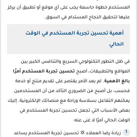
المستخدم خطوة حاسمة يجب على أي موقع أو تطبيق أن يركز
عليها لتحقيق النجاح المستدام في السوق.
أهمية تحسين تجربة المستخدم في الوقت
الحالي
في ظل التطور التكنولوجي السريع والتنافس الكبير بين
المواقع والتطبيقات، أصبح
تحسين تجربة المستخدم أمرًا
بالغ الأهمية
. لم يعد الأمر يقتصر على تقديم منتج أو خدمة
فحسب، بل أصبح من الضروري التأكد من أن المستخدمين
يمكنهم التفاعل بسلاسة وراحة مع منصاتك الإلكترونية. إليك
بعض الأسباب التي تجعل تحسين تجربة المستخدم في
الوقت الحالي أمرًا لا غنى عنه:
زيادة رضا العملاء 💢 تحسين تجربة المستخدم يساعد