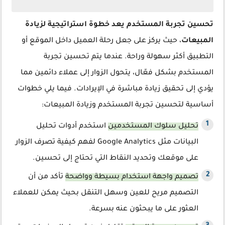
تحسين تجربة المستخدم يعد خطوة استراتيجية لزيادة
المبيعات
، حيث يركز على جعل رحلة العميل داخل الموقع أو
التطبيق أكثر سهولة وراحة. عندما يتم تحسين تجربة
المستخدم بشكل فعّال، يتحول الزوار إلى عملاء دائمين مما
يؤدي إلى تحقيق زيادة مباشرة في الإيرادات. فيما يلي خطوات
أساسية لتحسين تجربة المستخدم وزيادة المبيعات:
تحليل سلوك المستخدمين
استخدم أدوات تحليل
البيانات مثل Google Analytics لفهم كيفية تصرف الزوار
على موقعك وتحديد النقاط التي تحتاج إلى تحسين.
تصميم واجهة استخدام بسيطة وواضحة
تأكد من أن
التصميم مريح للعين وسهل التنقل بحيث يمكن للعملاء
العثور على ما يبحثون عنه بسرعة.