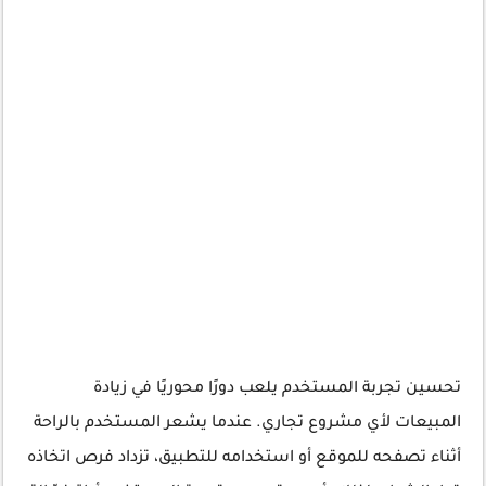
تحسين تجربة المستخدم يلعب دورًا محوريًا في زيادة
المبيعات لأي مشروع تجاري. عندما يشعر المستخدم بالراحة
أثناء تصفحه للموقع أو استخدامه للتطبيق، تزداد فرص اتخاذه