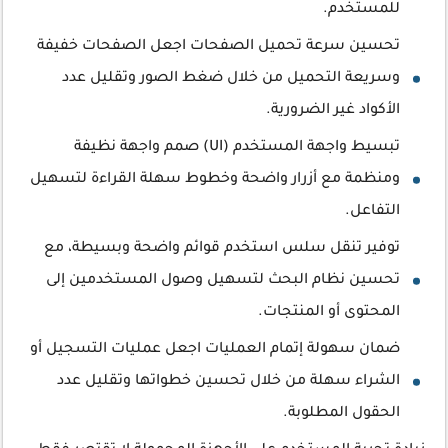
للمستخدم.
تحسين سرعة تحميل الصفحات اجعل الصفحات خفيفة
وسريعة التحميل من خلال ضغط الصور وتقليل عدد
الأكواد غير الضرورية.
تبسيط واجهة المستخدم (UI) صمم واجهة نظيفة
ومنظمة مع أزرار واضحة وخطوط سهلة القراءة لتسهيل
التفاعل.
توفير تنقل سلس استخدم قوائم واضحة وبسيطة، مع
تحسين نظام البحث لتسهيل وصول المستخدمين إلى
المحتوى أو المنتجات.
ضمان سهولة إتمام العمليات اجعل عمليات التسجيل أو
الشراء سهلة من خلال تحسين خطواتها وتقليل عدد
الحقول المطلوبة.