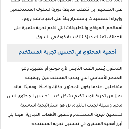
زيادة تجربة المستخدم على الأجهزة المحمولة لا تقتصر فقط
على التصميم، بل تتطلب متابعة دورية لسلوك المستخدمين
وإجراء التحسينات باستمرار بناءً على احتياجاتهم وردود
أفعالهم. المواقع والتطبيقات التي تقدم تجربة متميزة على
الهواتف تمتلك ميزة تنافسية قوية في السوق.
أهمية المحتوى في تحسين تجربة المستخدم
المحتوى يُعتبر القلب النابض لأي موقع أو تطبيق، وهو
العنصر الأساسي الذي يجذب المستخدمين ويبقيهم
متفاعلين. عندما يكون المحتوى جذابًا، واضحًا، ومفيدًا، فإنه
يعزز من تجربة المستخدم بشكل كبير. تحسين المحتوى ليس
مجرد وسيلة لجذب الانتباه، بل هو استراتيجية أساسية
لتحسين تجربة المستخدم وتحقيق الأهداف التجارية. فيما يلي
أبرز أهمية المحتوى في تحسين تجربة المستخدم: