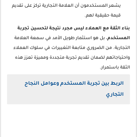
يشعر المستخدمون أن العلامة التجارية تركز على تقديم
قيمة حقيقية لهم.
بناء الثقة مع العملاء ليس مجرد نتيجة لتحسين تجربة
المستخدم
، بل هو استثمار طويل الأمد في سمعة العلامة
التجارية. من الضروري متابعة التغييرات في سلوك العملاء
واحتياجاتهم لضمان تقديم تجربة متجددة ومميزة تعزز هذه
الثقة باستمرار.
الربط بين تجربة المستخدم وعوامل النجاح
التجاري