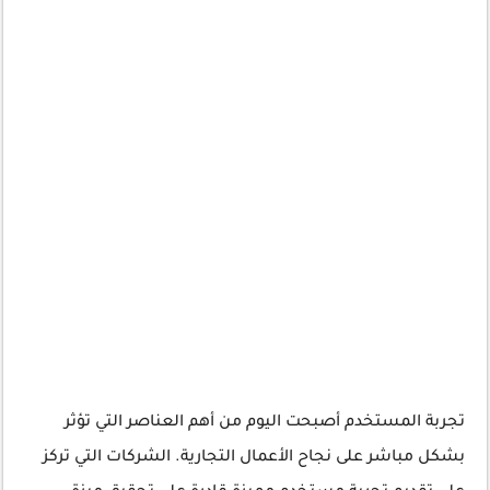
تجربة المستخدم أصبحت اليوم من أهم العناصر التي تؤثر
بشكل مباشر على نجاح الأعمال التجارية. الشركات التي تركز