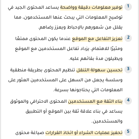
توفير معلومات دقيقة وواضحة
يساعد المحتوى الجيد في
توضيح المعلومات التي يبحث عنها المستخدمون، مما
يقلل من شعورهم بالإحباط ويعزز رضاهم.
تعزيز التفاعل مع الموقع
عندما يكون المحتوى ممتعًا
ومثيرًا للاهتمام، يزداد تفاعل المستخدمين مع الموقع
ويطيلون مدة بقائهم عليه.
تحسين سهولة التنقل
تنظيم المحتوى بطريقة منطقية
وسلسة يجعل من السهل على المستخدمين العثور على
المعلومات التي يحتاجونها بسرعة.
بناء الثقة مع المستخدمين
المحتوى الاحترافي والموثوق
يساعد في بناء علاقة ثقة بين الموقع أو التطبيق
والمستخدمين.
تحفيز عمليات الشراء أو اتخاذ القرارات
صياغة محتوى