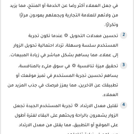
في جعل العملاء أكثر رضا عن الخدمة أو المنتج، مما يزيد
من ولائهم للعلامة التجارية ويجعلهم يعودون مرارًا
وتكرارًا.
تحسين معدلات التحويل 💢 عندما تكون تجربة
المستخدم سلسة وسهلة، تزداد احتمالية تحويل الزوار
إلى عملاء، مما يساهم بشكل مباشر في زيادة المبيعات.
تحقيق ميزة تنافسية 💢 في سوق مليء بالمنافسة،
يساهم تحسين تجربة المستخدم في تميز موقعك أو
تطبيقك عن الآخرين، مما يعزز فرصك في جذب المزيد من
العملاء.
تقليل معدل الارتداد 💢 تجربة المستخدم الجيدة تجعل
الزوار يشعرون بالراحة ويحثهم على البقاء لفترة أطول
على الموقع أو التطبيق، مما يقلل من معدل الارتداد