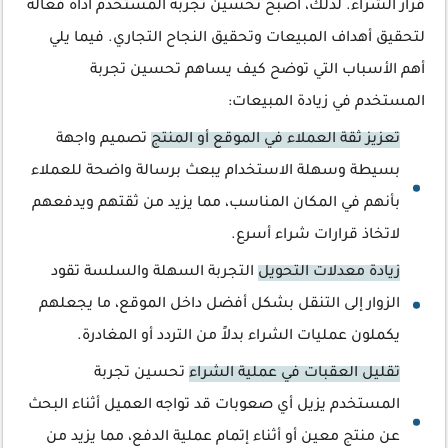
قرار الشراء. لذلك، أصبح تحسين تجربة المستخدم أداة فعّالة
لتحقيق أهداف المبيعات وتحقيق النجاح التجاري. فيما يلي
أهم الأسباب التي توضح كيف يساهم تحسين تجربة
المستخدم في زيادة المبيعات:
تعزيز ثقة العملاء في الموقع أو المنتج
تصميم واجهة
بسيطة وسهلة الاستخدام يبعث برسالة واضحة للعملاء
بأنهم في المكان المناسب، مما يزيد من ثقتهم ويدفعهم
لاتخاذ قرارات شراء أسرع.
زيادة معدلات التحويل
التجربة السهلة والسلسة تقود
الزوار إلى التنقل بشكل أفضل داخل الموقع، ما يجعلهم
يكملون عمليات الشراء بدلاً من التردد أو المغادرة.
تقليل العقبات في عملية الشراء
تحسين تجربة
المستخدم يزيل أي صعوبات قد تواجه العميل أثناء البحث
عن منتج معين أو أثناء إتمام عملية الدفع، مما يزيد من