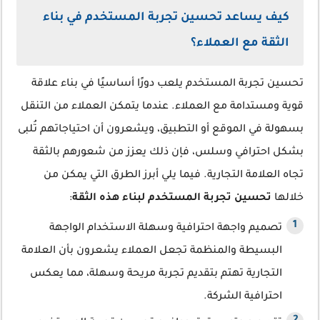
كيف يساعد تحسين تجربة المستخدم في بناء
الثقة مع العملاء؟
تحسين تجربة المستخدم يلعب دورًا أساسيًا في بناء علاقة
قوية ومستدامة مع العملاء. عندما يتمكن العملاء من التنقل
بسهولة في الموقع أو التطبيق، ويشعرون أن احتياجاتهم تُلبى
بشكل احترافي وسلس، فإن ذلك يعزز من شعورهم بالثقة
تجاه العلامة التجارية. فيما يلي أبرز الطرق التي يمكن من
خلالها
تحسين تجربة المستخدم لبناء هذه الثقة
:
تصميم واجهة احترافية وسهلة الاستخدام الواجهة
البسيطة والمنظمة تجعل العملاء يشعرون بأن العلامة
التجارية تهتم بتقديم تجربة مريحة وسهلة، مما يعكس
احترافية الشركة.