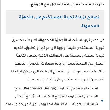
تجربة المستخدم وزيادة التفاعل مع الموقع
.
نصائح لزيادة تجربة المستخدم على الأجهزة
المحمولة
في عصر تزايد استخدام الأجهزة المحمولة، أصبحت تحسين
تجربة المستخدم عليها أولوية لأي موقع أو تطبيق. تقديم
تجربة سهلة وسلسة على الهواتف الذكية يضمن تفاعلًا
أفضل من المستخدمين وزيادة معدلات التحويل. لتحقيق
ذلك، هناك مجموعة من النصائح المهمة التي يمكن اتباعها
لتحسين تجربة المستخدم على الأجهزة المحمولة:
استخدام تصميم متجاوب (Responsive Design) يتيح
التصميم المتجاوب للموقع التكيف تلقائيًا مع أحجام
شاشات الهواتف المختلفة، مما يوفر تجربة مريحة وسهلة