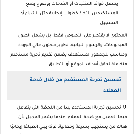
يشمل فوائد المنتجات أو الخدمات بوضوح يقنع
المستخدمين باتخاذ خطوات إيجابية مثل الشراء أو
التسجيل.
المحتوى لا يقتصر على النصوص فقط، بل يشمل الصور،
الفيديوهات، والرسوم البيانية. تطوير محتوى عالي الجودة
ومناسب للجمهور المستهدف يضمن تقديم تجربة مستخدم
متكاملة تحقق أهداف الموقع أو التطبيق.
تحسين تجربة المستخدم من خلال خدمة
العملاء
🔰 تحسين تجربة المستخدم يبدأ من اللحظة التي يتفاعل
فيها العميل مع خدمة العملاء. عندما يشعر العميل بأن
هناك من يستجيب بسرعة وفعالية، فإنه يبني انطباعًا إيجابيًا