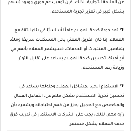
عن العلامة التجارية. لذلك، فإن توفير دعم فوري وودود يُسهم
بشكل كبير في تعزيز تجربة المستخدم.
🔰 تعد جودة خدمة العملاء عاملًا أساسيًا في بناء الثقة مع
العملاء. إذا كان الفريق المعني بحل المشكلات سريعًا وملمًا
بتفاصيل المنتجات أو الخدمات، فسيشعر العملاء بأنهم في
أيدٍ أمينة. تحسين خدمة العملاء يساعد على تقليل التوتر
وزيادة رضا المستخدم.
🔰 الاستماع الجيد لمشاكل العملاء وحلولها يساعد في
تحسين تجربة المستخدم بشكل ملموس. التفاعل الفعال
والمخصص مع العميل يعزز من فهم احتياجاته ويشعره بأن
رأيه مهم. لذلك، يجب على الشركات الاستثمار في تدريب فرق
خدمة العملاء بشكل مستمر.