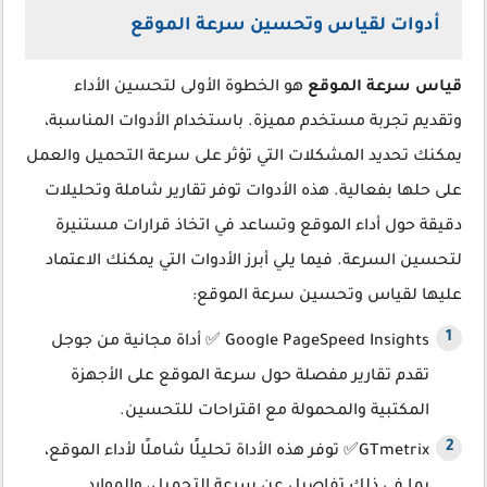
أدوات لقياس وتحسين سرعة الموقع
قياس سرعة الموقع
هو الخطوة الأولى لتحسين الأداء
وتقديم تجربة مستخدم مميزة. باستخدام الأدوات المناسبة،
يمكنك تحديد المشكلات التي تؤثر على سرعة التحميل والعمل
على حلها بفعالية. هذه الأدوات توفر تقارير شاملة وتحليلات
دقيقة حول أداء الموقع وتساعد في اتخاذ قرارات مستنيرة
لتحسين السرعة. فيما يلي أبرز الأدوات التي يمكنك الاعتماد
عليها لقياس وتحسين سرعة الموقع:
Google PageSpeed Insights ✅ أداة مجانية من جوجل
تقدم تقارير مفصلة حول سرعة الموقع على الأجهزة
المكتبية والمحمولة مع اقتراحات للتحسين.
GTmetrix✅ توفر هذه الأداة تحليلًا شاملًا لأداء الموقع،