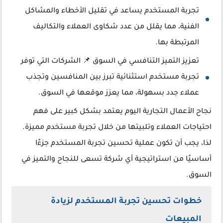
تجربة المستخدم يساعد في تقليل الأخطاء والمشاكل
الفنية، مما يقلل من عدد شكاوى العملاء والتكاليف
المرتبطة بها.
تعزيز التميز التنافسي في السوق 📌 الشركات التي توفر
تجربة مستخدم استثنائية تبرز بين المنافسين وتجذب
عملاء جدد بسهولة، مما يعزز موقعها في السوق.
نجاح الأعمال التجارية اليوم يعتمد بشكل كبير على فهم
احتياجات العملاء وتلبيتها من خلال تجربة مستخدم مميزة.
لذا، يجب أن تكون عملية تحسين تجربة المستخدم جزءًا
أساسيًا من استراتيجية أي شركة تسعى للنجاح والتميز في
السوق.
خطوات تحسين تجربة المستخدم لزيادة
المبيعات