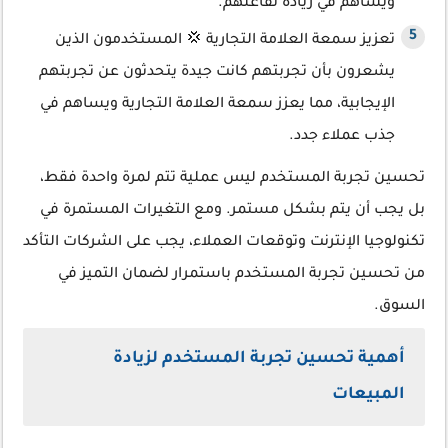
ويساهم في زيادة تفاعلهم.
تعزيز سمعة العلامة التجارية 💢 المستخدمون الذين
يشعرون بأن تجربتهم كانت جيدة يتحدثون عن تجربتهم
الإيجابية، مما يعزز سمعة العلامة التجارية ويساهم في
جذب عملاء جدد.
تحسين تجربة المستخدم ليس عملية تتم لمرة واحدة فقط،
بل يجب أن يتم بشكل مستمر. ومع التغيرات المستمرة في
تكنولوجيا الإنترنت وتوقعات العملاء، يجب على الشركات التأكد
من تحسين تجربة المستخدم باستمرار لضمان التميز في
السوق.
أهمية تحسين تجربة المستخدم لزيادة
المبيعات