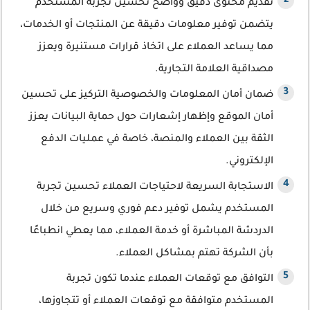
تقديم محتوى دقيق وواضح تحسين تجربة المستخدم
يتضمن توفير معلومات دقيقة عن المنتجات أو الخدمات،
مما يساعد العملاء على اتخاذ قرارات مستنيرة ويعزز
مصداقية العلامة التجارية.
ضمان أمان المعلومات والخصوصية التركيز على تحسين
أمان الموقع وإظهار إشعارات حول حماية البيانات يعزز
الثقة بين العملاء والمنصة، خاصة في عمليات الدفع
الإلكتروني.
الاستجابة السريعة لاحتياجات العملاء تحسين تجربة
المستخدم يشمل توفير دعم فوري وسريع من خلال
الدردشة المباشرة أو خدمة العملاء، مما يعطي انطباعًا
بأن الشركة تهتم بمشاكل العملاء.
التوافق مع توقعات العملاء عندما تكون تجربة
المستخدم متوافقة مع توقعات العملاء أو تتجاوزها،