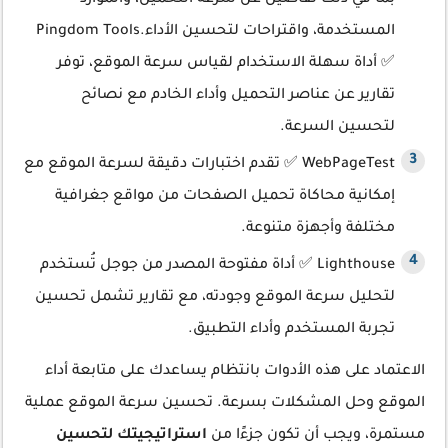
بما في ذلك تفاصيل عن سرعة التحميل، والموارد
المستخدمة، واقتراحات لتحسين الأداء.Pingdom Tools
✅ أداة سهلة الاستخدام لقياس سرعة الموقع، توفر
تقارير عن عناصر التحميل وأداء الخادم مع نصائح
لتحسين السرعة.
WebPageTest ✅ تقدم اختبارات دقيقة لسرعة الموقع مع
إمكانية محاكاة تحميل الصفحات من مواقع جغرافية
مختلفة وأجهزة متنوعة.
Lighthouse ✅ أداة مفتوحة المصدر من جوجل تُستخدم
لتحليل سرعة الموقع وجودته، مع تقارير تشمل تحسين
تجربة المستخدم وأداء التطبيق.
الاعتماد على هذه الأدوات بانتظام يساعدك على متابعة أداء
الموقع وحل المشكلات بسرعة. تحسين سرعة الموقع عملية
مستمرة، ويجب أن تكون جزءًا من
استراتيجيتك لتحسين