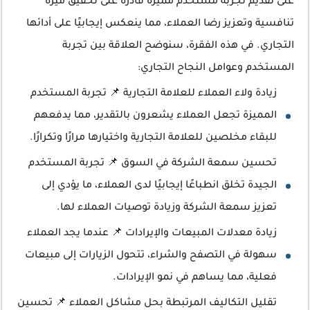
على تقديم تجربة مستخدم مميزة قادرة على تحقيق ميزة
تنافسية وتعزيز رضا العملاء، مما ينعكس إيجابيًا على أدائها
التجاري. في هذه الفقرة، سنوضح العلاقة بين تجربة
المستخدم وعوامل النجاح التجاري:
زيادة ولاء العملاء للعلامة التجارية 📌 تجربة المستخدم
المميزة تجعل العملاء يشعرون بالتقدير، مما يدفعهم
للبقاء مخلصين للعلامة التجارية واختيارها مرارًا وتكرارًا.
تحسين سمعة الشركة في السوق 📌 تجربة المستخدم
الجيدة تخلق انطباعًا إيجابيًا لدى العملاء، ما يؤدي إلى
تعزيز سمعة الشركة وزيادة توصيات العملاء لها.
زيادة معدلات المبيعات والإيرادات 📌 عندما يجد العملاء
سهولة في التصفح والشراء، تتحول الزيارات إلى مبيعات
فعلية، مما يساهم في نمو الإيرادات.
تقليل التكاليف المرتبطة بحل مشاكل العملاء 📌 تحسين