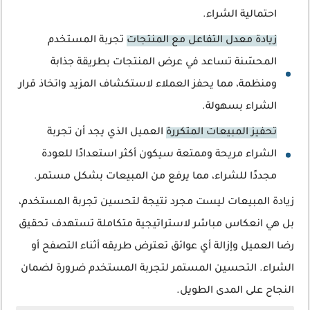
احتمالية الشراء.
زيادة معدل التفاعل مع المنتجات
تجربة المستخدم
المحسّنة تساعد في عرض المنتجات بطريقة جذابة
ومنظمة، مما يحفز العملاء لاستكشاف المزيد واتخاذ قرار
الشراء بسهولة.
تحفيز المبيعات المتكررة
العميل الذي يجد أن تجربة
الشراء مريحة وممتعة سيكون أكثر استعدادًا للعودة
مجددًا للشراء، مما يرفع من المبيعات بشكل مستمر.
زيادة المبيعات ليست مجرد نتيجة لتحسين تجربة المستخدم،
بل هي انعكاس مباشر لاستراتيجية متكاملة تستهدف تحقيق
رضا العميل وإزالة أي عوائق تعترض طريقه أثناء التصفح أو
الشراء. التحسين المستمر لتجربة المستخدم ضرورة لضمان
النجاح على المدى الطويل.