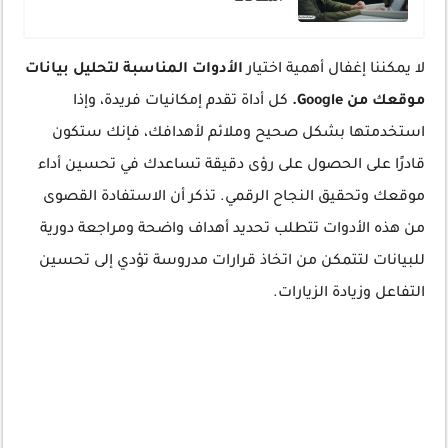
لا يمكننا إغفال أهمية اختيار
الأدوات المناسبة لتحليل بيانات
موقعك من Google.
كل أداة تقدم إمكانيات فريدة، وإذا
استخدمتها بشكل صحيح وملائم لأهدافك، فإنك ستكون
قادرًا على الحصول على رؤى دقيقة تساعدك في تحسين أداء
موقعك وتحقيق النجاح الرقمي. تذكر أن الاستفادة القصوى
من هذه الأدوات تتطلب تحديد أهداف واضحة ومراجعة دورية
للبيانات لتتمكن من اتخاذ قرارات مدروسة تؤدي إلى تحسين
التفاعل وزيادة الزيارات.