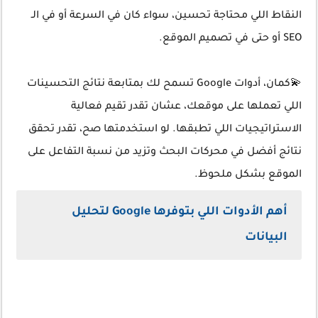
النقاط اللي محتاجة تحسين، سواء كان في السرعة أو في الـ
SEO أو حتى في تصميم الموقع.
💫كمان، أدوات Google تسمح لك بمتابعة نتائج التحسينات
اللي تعملها على موقعك، عشان تقدر تقيم فعالية
الاستراتيجيات اللي تطبقها. لو استخدمتها صح، تقدر تحقق
نتائج أفضل في محركات البحث وتزيد من نسبة التفاعل على
الموقع بشكل ملحوظ.
أهم الأدوات اللي بتوفرها Google لتحليل
البيانات