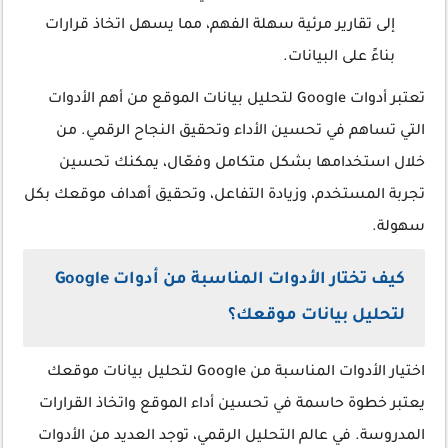
إلى تقارير مرئية سهلة الفهم، مما يسهل اتخاذ قرارات
بناءً على البيانات.
تعتبر أدوات Google لتحليل بيانات الموقع من أهم الأدوات
التي تساهم في تحسين الأداء وتحقيق النجاح الرقمي. من
خلال استخدامها بشكل متكامل وفعّال، يمكنك تحسين
تجربة المستخدم، وزيادة التفاعل، وتحقيق أهداف موقعك بكل
سهولة.
كيف تختار الأدوات المناسبة من أدوات Google
لتحليل بيانات موقعك؟
اختيار الأدوات المناسبة من Google لتحليل بيانات موقعك
يعتبر خطوة حاسمة في تحسين أداء الموقع واتخاذ القرارات
المدروسة. في عالم التحليل الرقمي، توجد العديد من الأدوات