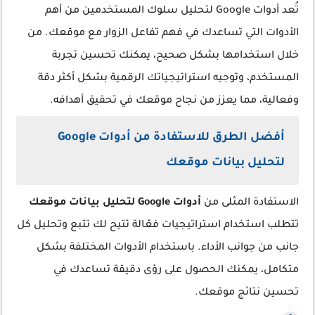
تُعد أدوات Google لتحليل سلوك المستخدمين من أهم
الأدوات التي تساعدك في فهم تفاعل الزوار مع موقعك. من
خلال استخدامها بشكل صحيح، يمكنك تحسين تجربة
المستخدم، وتوجيه استراتيجياتك الرقمية بشكل أكثر دقة
وفعالية، مما يعزز من نجاح موقعك في تحقيق أهدافه.
أفضل الطرق للاستفادة من أدوات Google
لتحليل بيانات موقعك
الاستفادة المثلى من
أدوات Google لتحليل بيانات موقعك
تتطلب استخدام استراتيجيات فعّالة تتيح لك تتبع وتحليل كل
جانب من جوانب الأداء. باستخدام الأدوات المختلفة بشكل
متكامل، يمكنك الحصول على رؤى دقيقة تساعدك في
تحسين نتائج موقعك.