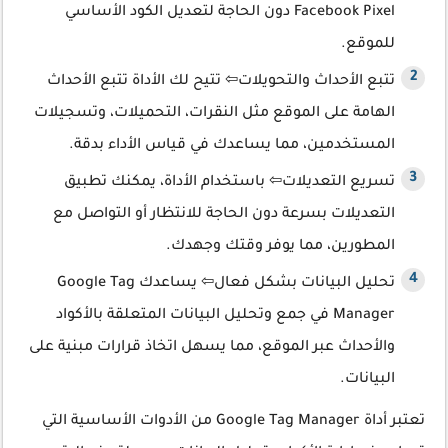
Facebook Pixel دون الحاجة لتعديل الكود الأساسي
للموقع.
تتبع الأحداث والتحويلات⇦ تتيح لك الأداة تتبع الأحداث
الهامة على الموقع مثل النقرات، التحميلات، وتسجيلات
المستخدمين، مما يساعدك في قياس الأداء بدقة.
تسريع التعديلات⇦ باستخدام الأداة، يمكنك تطبيق
التعديلات بسرعة دون الحاجة للانتظار أو التواصل مع
المطورين، مما يوفر وقتك وجهدك.
تحليل البيانات بشكل فعال⇦ يساعدك Google Tag
Manager في جمع وتحليل البيانات المتعلقة بالأكواد
والأحداث عبر الموقع، مما يسهل اتخاذ قرارات مبنية على
البيانات.
تعتبر أداة Google Tag Manager من الأدوات الأساسية التي