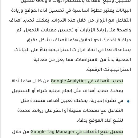
تسجيل وتتبع الأهداف باستخدام أدوات Google لتحليل
البيانات يعتبر خطوة أساسية في تحسين أداء الموقع وزيادة
التفاعل مع الزوار. من خلال هذه الأدوات، يمكنك تحديد أهداف
واضحة مثل زيادة الزيارات أو تحسين معدلات التحويل، ثم
مراقبة تقدمك نحو تحقيق هذه الأهداف بشكل دقيق.
يساعدك هذا في اتخاذ قرارات استراتيجية بناءً على البيانات
الفعلية بدلاً من الافتراضات، مما يعزز من فعالية
استراتيجياتك الرقمية.
تحديد الأهداف في Google Analytics
من خلال هذه الأداة،
يمكنك تحديد أهداف مثل إتمام عملية شراء أو التسجيل
في نشرة إخبارية. يمكنك تعيين أهداف متعددة مثل
التفاعل مع صفحات معينة أو النقر على روابط محددة
لتتبع أداء الموقع بدقة.
تفعيل تتبع الأهداف في Google Tag Manager
من خلال