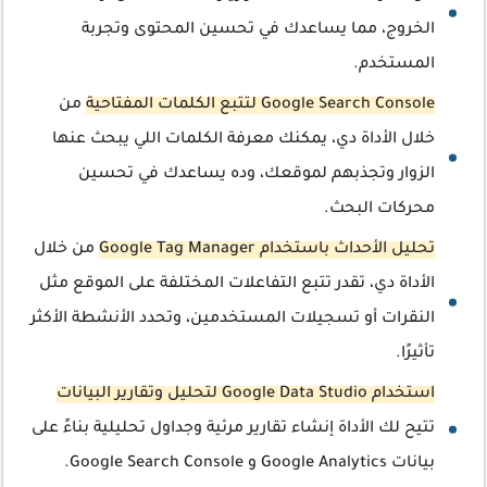
الخروج، مما يساعدك في تحسين المحتوى وتجربة
المستخدم.
Google Search Console لتتبع الكلمات المفتاحية
من
خلال الأداة دي، يمكنك معرفة الكلمات اللي يبحث عنها
الزوار وتجذبهم لموقعك، وده يساعدك في تحسين
محركات البحث.
تحليل الأحداث باستخدام Google Tag Manager
من خلال
الأداة دي، تقدر تتبع التفاعلات المختلفة على الموقع مثل
النقرات أو تسجيلات المستخدمين، وتحدد الأنشطة الأكثر
تأثيرًا.
استخدام Google Data Studio لتحليل وتقارير البيانات
تتيح لك الأداة إنشاء تقارير مرئية وجداول تحليلية بناءً على
بيانات Google Analytics و Google Search Console.