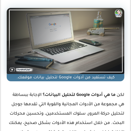
كيف تستفيد من أدوات Google لتحليل بيانات موقعك.
لكن
ما هي أدوات Google لتحليل البيانات؟
الإجابة ببساطة
هي مجموعة من الأدوات المجانية والقوية التي تقدمها جوجل
لتحليل حركة المرور، سلوك المستخدمين، وتحسين محركات
البحث. من خلال استخدام هذه الأدوات بشكل صحيح، يمكنك