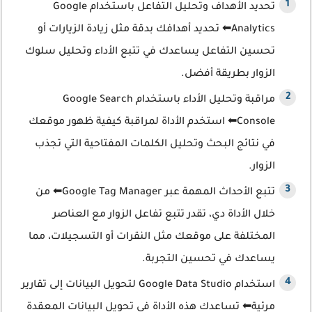
تحديد الأهداف وتحليل التفاعل باستخدام Google
Analytics⬅ تحديد أهدافك بدقة مثل زيادة الزيارات أو
تحسين التفاعل يساعدك في تتبع الأداء وتحليل سلوك
الزوار بطريقة أفضل.
مراقبة وتحليل الأداء باستخدام Google Search
Console⬅ استخدم الأداة لمراقبة كيفية ظهور موقعك
في نتائج البحث وتحليل الكلمات المفتاحية التي تجذب
الزوار.
تتبع الأحداث المهمة عبر Google Tag Manager⬅ من
خلال الأداة دي، تقدر تتبع تفاعل الزوار مع العناصر
المختلفة على موقعك مثل النقرات أو التسجيلات، مما
يساعدك في تحسين التجربة.
استخدام Google Data Studio لتحويل البيانات إلى تقارير
مرئية⬅ تساعدك هذه الأداة في تحويل البيانات المعقدة