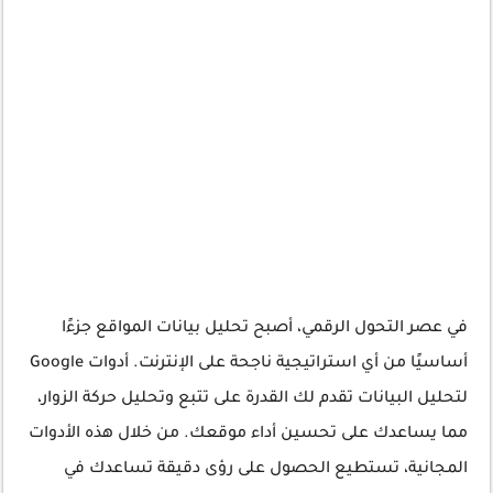
في عصر التحول الرقمي، أصبح تحليل بيانات المواقع جزءًا
أساسيًا من أي استراتيجية ناجحة على الإنترنت. أدوات Google
لتحليل البيانات تقدم لك القدرة على تتبع وتحليل حركة الزوار،
مما يساعدك على تحسين أداء موقعك. من خلال هذه الأدوات
المجانية، تستطيع الحصول على رؤى دقيقة تساعدك في