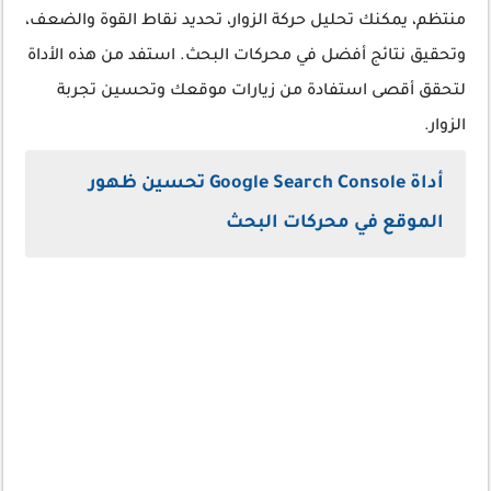
منتظم، يمكنك تحليل حركة الزوار، تحديد نقاط القوة والضعف،
وتحقيق نتائج أفضل في محركات البحث. استفد من هذه الأداة
لتحقق أقصى استفادة من زيارات موقعك وتحسين تجربة
الزوار.
أداة Google Search Console تحسين ظهور
الموقع في محركات البحث