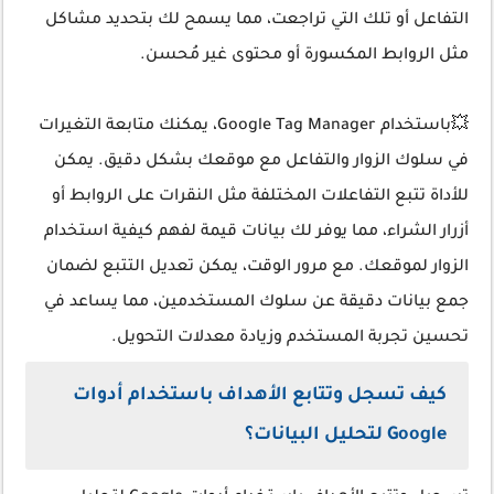
التفاعل أو تلك التي تراجعت، مما يسمح لك بتحديد مشاكل
مثل الروابط المكسورة أو محتوى غير مُحسن.
💥باستخدام Google Tag Manager، يمكنك متابعة التغيرات
في سلوك الزوار والتفاعل مع موقعك بشكل دقيق. يمكن
للأداة تتبع التفاعلات المختلفة مثل النقرات على الروابط أو
أزرار الشراء، مما يوفر لك بيانات قيمة لفهم كيفية استخدام
الزوار لموقعك. مع مرور الوقت، يمكن تعديل التتبع لضمان
جمع بيانات دقيقة عن سلوك المستخدمين، مما يساعد في
تحسين تجربة المستخدم وزيادة معدلات التحويل.
كيف تسجل وتتابع الأهداف باستخدام أدوات
Google لتحليل البيانات؟