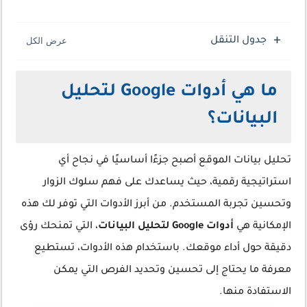
جدول التنقل
ما هي أدوات Google لتحليل
البيانات؟
تحليل بيانات الموقع أصبح جزءًا أساسيًا في نجاح أي
استراتيجية رقمية، حيث يساعدك على فهم سلوك الزوار
وتحسين تجربة المستخدم. من أبرز الأدوات التي توفر لك هذه
الإمكانية هي
أدوات Google لتحليل البيانات
، التي تمنحك رؤى
دقيقة حول أداء موقعك. باستخدام هذه الأدوات، تستطيع
معرفة ما يحتاج إلى تحسين وتحديد الفرص التي يمكن
الاستفادة منها.