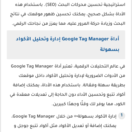
استراتيجية تحسين محركات البحث (SEO). باستخدام هذه
الأداة بشكل صحيح، يمكنك تحسين ظهور موقعك في نتائج
البحث وزيادة حركة المرور عليه، مما يعزز من نجاحك الرقمي.
أداة Google Tag Manager إدارة وتحليل الأكواد
بسهولة
في عالم التحليلات الرقمية، تعتبر أداة Google Tag Manager
من الأدوات الضرورية لإدارة وتحليل الأكواد داخل موقعك
بطريقة سهلة وفعّالة. باستخدام هذه الأداة، يمكنك إضافة
أكواد تتبع وتحسين الأداء دون الحاجة إلى تعديلات معقدة في
الكود، مما يوفر لك وقتًا وجهدًا كبيرين.
إدارة الأكواد بسهولة⇦ من خلال Google Tag Manager،
يمكنك إضافة أو تعديل الأكواد مثل أكواد تتبع جوجل و