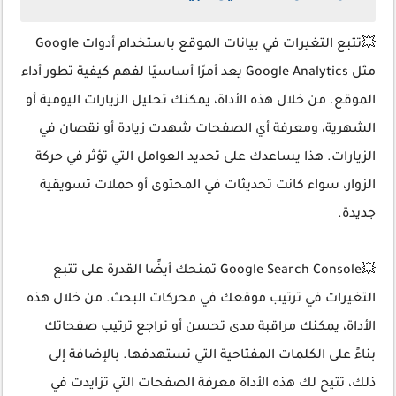
💥تتبع التغيرات في بيانات الموقع باستخدام أدوات Google
مثل Google Analytics يعد أمرًا أساسيًا لفهم كيفية تطور أداء
الموقع. من خلال هذه الأداة، يمكنك تحليل الزيارات اليومية أو
الشهرية، ومعرفة أي الصفحات شهدت زيادة أو نقصان في
الزيارات. هذا يساعدك على تحديد العوامل التي تؤثر في حركة
الزوار، سواء كانت تحديثات في المحتوى أو حملات تسويقية
جديدة.
💥Google Search Console تمنحك أيضًا القدرة على تتبع
التغيرات في ترتيب موقعك في محركات البحث. من خلال هذه
الأداة، يمكنك مراقبة مدى تحسن أو تراجع ترتيب صفحاتك
بناءً على الكلمات المفتاحية التي تستهدفها. بالإضافة إلى
ذلك، تتيح لك هذه الأداة معرفة الصفحات التي تزايدت في