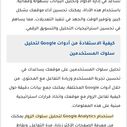
تساعد في إدارة الأكواد وتحليل البيانات بسهولة وفعالية.
باستخدام هذه الأداة، يمكنك تحسين أداء موقعك بشكل
كبير، وتوفير الوقت والجهد في تنفيذ التعديلات، مما يساهم
في تحسين استراتيجيات التحليل والتسويق الرقمي.
كيفية الاستفادة من أدوات Google لتحليل
سلوك المستخدمين
تحليل سلوك المستخدمين على موقعك يساعدك في
تحسين تجربة المستخدم وزيادة التفاعل مع المحتوى. من
خلال أدوات Google المختلفة، يمكنك جمع بيانات دقيقة حول
كيفية تفاعل الزوار مع موقعك واتخاذ قرارات استراتيجية
مبنية على هذه المعلومات.
استخدام Google Analytics لتحليل سلوك الزوار
يمكنك
من معرفة الصفحات الأكثر زيارة، مدة التفاعل، ونقاط