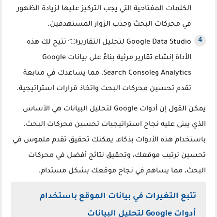
الكلمات المفتاحية التي يجب التركيز عليها لزيادة الظهور
في محركات البحث وجذب الزوار المستهدفين.
Google Data Studio لتحليل التقارير👈 تتيح لك هذه
الأداة إنشاء تقارير مرئية بناءً على بيانات Google
Analytics وSearch Console، مما يساعدك في متابعة
تقدم تحسين محركات البحث واتخاذ قرارات استراتيجية.
يمكن القول إن أدوات Google لتحليل البيانات هي الأساس
الذي يبنى عليه نجاح استراتيجيات تحسين محركات البحث.
باستخدام هذه الأدوات بذكاء، يمكنك تحقيق تقدم ملموس في
تحسين ترتيب موقعك، وتحقيق نتائج أفضل في محركات
البحث، مما يساهم في نجاح موقعك بشكل مستدام.
تتبع التغيرات في بيانات الموقع باستخدام
أدوات Google لتحليل البيانات