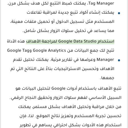
Tag Manager، يمكنك ضبط التتبع لكل هدف بشكل مرن.
يمكنك إنشاء أكواد تتبع جديدة لمراقبة تفاعلات
المستخدم مثل تسجيل الدخول أو تحميل ملفات معينة،
مما يساعد في تحليل سلوك الزوار بشكل شامل.
استخدام Google Data Studio لمراجعة الأهداف
هذه الأداة
تتيح لك جمع البيانات من Google Analytics وGoogle Tag
Manager وعرضها في تقارير مرئية. يمكنك تحليل تقدم
الأهداف وتحسين الاستراتيجيات بناءً على النتائج التي تم
جمعها.
تتبع الأهداف باستخدام أدوات Google لتحليل البيانات هو
السبيل الأساسي لفهم سلوك الزوار وتحقيق النجاح الرقمي.
من خلال مراقبة وتحليل الأهداف بشكل مستمر، يمكنك
تحسين تجربة المستخدم وتعزيز نتائج الموقع. لذا، فإن
استخدام هذه الأدوات بشكل احترافي يساهم في تطوير