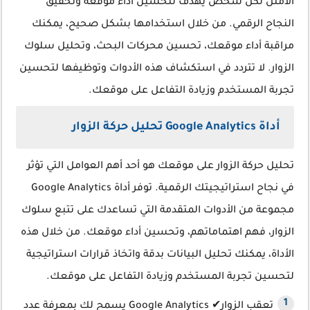
الأمثل لكل شخص يهدف لتحسين أداء موقعه وتحقيق
النجاح الرقمي. من خلال استخدامها بشكل صحيح، يمكنك
مراقبة أداء موقعك، تحسين محركات البحث، وتحليل سلوك
الزوار. لا تتردد في استكشاف هذه الأدوات وتوظيفها لتحسين
تجربة المستخدم وزيادة التفاعل على موقعك.
أداة Google Analytics تحليل حركة الزوار
تحليل حركة الزوار على موقعك هو أحد أهم العوامل التي تؤثر
في نجاح استراتيجيتك الرقمية. توفر أداة Google Analytics
مجموعة من الأدوات المتقدمة التي تساعدك على تتبع سلوك
الزوار، فهم اهتماماتهم، وتحسين أداء موقعك. من خلال هذه
الأداة، يمكنك تحليل البيانات بدقة واتخاذ قرارات استراتيجية
لتحسين تجربة المستخدم وزيادة التفاعل على موقعك.
تعقب الزوار✔ Google Analytics يسمح لك بمعرفة عدد