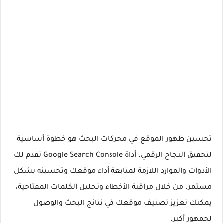
تحسين ظهور الموقع في محركات البحث هو خطوة أساسية
لتحقيق النجاح الرقمي. أداة Google Search Console تقدم لك
الأدوات والموارد اللازمة لمتابعة أداء موقعك وتحسينه بشكل
مستمر. من خلال مراقبة الأخطاء وتحليل الكلمات المفتاحية،
يمكنك تعزيز تصنيف موقعك في نتائج البحث والوصول
لجمهور أكبر.