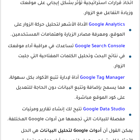
اتخاذ قرارات استراتيجية تؤثر بشكل إيجابي على موقعك
وزيادة التفاعل مع الزوار.
Google Analytics
الأداة الأشهر لتحليل حركة الزوار على
الموقع، ومعرفة مصادر الزيارة واهتمامات المستخدمين.
Google Search Console
تساعدك في مراقبة أداء موقعك
في نتائج البحث وتحليل الكلمات المفتاحية التي جلبت
الزوار.
Google Tag Manager
أداة لإدارة تتبع الأكواد بكل سهولة،
مما يسمح بإضافة وتتبع البيانات دون الحاجة للتعديل
على كود الموقع مباشرة.
Google Data Studio
تتيح لك إنشاء تقارير ومرئيات
مفصلة للبيانات التي تجمعها من أدوات Google المختلفة.
يمكن القول أن
أدوات Google لتحليل البيانات
هي الحل