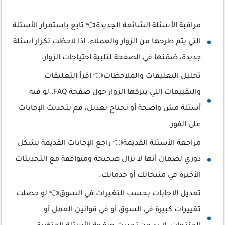
مراقبة الأسئلة الشائعة الجديدة👈 تابع باستمرار الأسئلة
التي يتم طرحها من الزوار والعملاء. إذا لاحظت تكرار أسئلة
جديدة، ضمّنها في الصفحة لتلبية احتياجات الزوار.
تحليل التعليقات والملاحظات👈 اقرأ التعليقات
والتقييمات اللي يتركها الزوار حول صفحة FAQ. لو فيه
أسئلة مش واضحة أو تحتاج تعديل، قم بتحديث الإجابات
على الفور.
مراجعة الأسئلة القديمة👈 راجع الإجابات القديمة بشكل
دوري لضمان أنها لا تزال صحيحة ومتوافقة مع التحديثات
الأخيرة في منتجاتك أو خدماتك.
تعديل الإجابات بحسب التغيرات في السوق👈 لو حصلت
تغييرات كبيرة في السوق أو في قوانين العمل أو