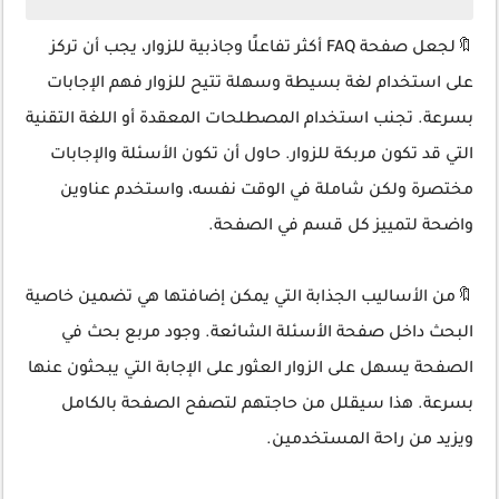
🔖لجعل صفحة FAQ أكثر تفاعلًا وجاذبية للزوار، يجب أن تركز
على استخدام لغة بسيطة وسهلة تتيح للزوار فهم الإجابات
بسرعة. تجنب استخدام المصطلحات المعقدة أو اللغة التقنية
التي قد تكون مربكة للزوار. حاول أن تكون الأسئلة والإجابات
مختصرة ولكن شاملة في الوقت نفسه، واستخدم عناوين
واضحة لتمييز كل قسم في الصفحة.
🔖من الأساليب الجذابة التي يمكن إضافتها هي تضمين خاصية
البحث داخل صفحة الأسئلة الشائعة. وجود مربع بحث في
الصفحة يسهل على الزوار العثور على الإجابة التي يبحثون عنها
بسرعة. هذا سيقلل من حاجتهم لتصفح الصفحة بالكامل
ويزيد من راحة المستخدمين.