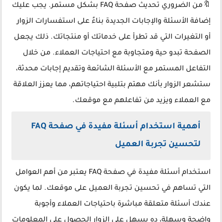
🔖من الضروري تحديث صفحة FAQ بشكل مستمر. يجب عليك
إضافة الأسئلة والإجابات الجديدة بناءً على استفسارات الزوار
أو التغيرات التي قد تطرأ على خدماتك أو منتجاتك. ذلك يجعل
الصفحة تبدو حية ومتجاوبة مع احتياجات العملاء. من خلال
التفاعل المستمر مع الأسئلة الشائعة وتقديم إجابات محدثة،
ستشعر الزوار بأنك مهتم بتلبية احتياجاتهم، مما يعزز العلاقة
مع العملاء ويزيد من تفاعلهم مع موقعك.
أهمية استخدام أسئلة مفيدة في صفحة FAQ
لتحسين تجربة العميل
استخدام أسئلة مفيدة في صفحة FAQ يعتبر من أهم العوامل
التي تساهم في تحسين تجربة العميل على موقعك. لما يكون
عندك أسئلة متعلقة مباشرة باحتياجات العملاء وأجوبة
واضحة وسهلة، ده يسهل على الزوار الحصول على المعلومات