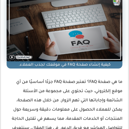
كيفية إنشاء صفحة FAQ في موقعك لجذب العملاء.
ما هي صفحة FAQ؟ تعتبر صفحة FAQ جزءًا أساسيًا من أي
موقع إلكتروني، حيث تحتوي على مجموعة من الأسئلة
الشائعة وإجاباتها التي تهم الزوار. من خلال هذه الصفحة،
يمكن للعملاء الحصول على معلومات دقيقة وسريعة حول
المنتجات أو الخدمات المقدمة، مما يسهم في تقليل الحاجة
للتواصل المباشر مع فريق الدعم. في هذا المقال، سنتعرف