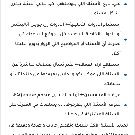
فني، تابع الأسئلة اللي بتوصلهم. أكيد تلاقي أسئلة تتكرر
بشكل مستمر.
استخدام الأدوات التحليلية⬅ الأدوات زي جوجل أناليتكس
أو الأدوات الخاصة بالبحث داخل الموقع تساعدك في
معرفة أي الأسئلة أو المواضيع اللي الزوار يدوروا عليها
أكثر.
استطلاع آراء العملاء⬅ تقدر تسأل عملاءك مباشرة عن
الأسئلة اللي ممكن يكونوا حابين يعرفوها عن منتجاتك أو
خدماتك.
مراقبة المنافسين⬅ لو المنافسين عندهم صفحة FAQ،
شوف الأسئلة اللي يطرحوها. ده يساعدك في التعرف على
الأسئلة المشتركة في مجالك.
تحديد الأسئلة الأكثر شيوعًا وتقديم إجابات واضحة ودقيقة في