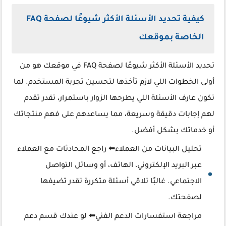
كيفية تحديد الأسئلة الأكثر شيوعًا لصفحة FAQ
الخاصة بموقعك
تحديد الأسئلة الأكثر شيوعًا لصفحة FAQ في موقعك هو من
أولى الخطوات اللي لازم تأخذها لتحسين تجربة المستخدم. لما
تكون عارف الأسئلة اللي يطرحها الزوار باستمرار، تقدر تقدم
لهم إجابات دقيقة وسريعة، مما يساعدهم على فهم منتجاتك
أو خدماتك بشكل أفضل.
تحليل البيانات من العملاء⬅ راجع المحادثات مع العملاء
عبر البريد الإلكتروني، الهاتف، أو وسائل التواصل
الاجتماعي. غالبًا تلاقي أسئلة متكررة تقدر تضيفها
لصفحتك.
مراجعة استفسارات الدعم الفني⬅ لو عندك قسم دعم