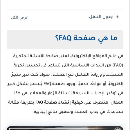
جدول التنقل
ما هي صفحة FAQ؟
في عالم المواقع الإلكترونية، تعتبر صفحة الأسئلة المتكررة
(FAQ) من الأدوات الأساسية التي تساعد في تحسين تجربة
المستخدم وزيادة التفاعل مع العملاء. سواء كنت تدير متجرًا
إلكترونيًا أو موقعًا خدميًا، وجود صفحة FAQ يُسهم بشكل كبير
في توفير الإجابات السريعة لأسئلة الزوار والعملاء. في هذا
المقال، هنتعرف على
كيفية إنشاء صفحة FAQ
بطريقة فعّالة
تساعدك في جذب العملاء وتحقيق نتائج إيجابية.