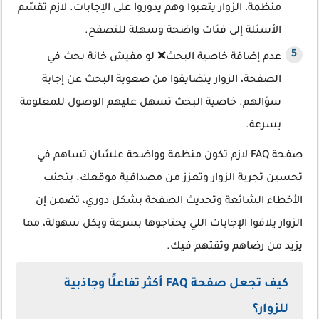
منظمة، الزوار يتعبوا وهم يدوروا على الإجابات. لازم تقسّم
الأسئلة إلى فئات واضحة وسهلة للتصفح.
عدم إضافة خاصية البحث❌ لو مفيش خانة بحث في
الصفحة، الزوار يتضايقوا من صعوبة البحث عن إجابة
سؤالهم. خاصية البحث تسهل عليهم الوصول للمعلومة
بسرعة.
صفحة FAQ لازم تكون منظمة وواضحة علشان تساهم في
تحسين تجربة الزوار وتعزز من مصداقية موقعك. بتجنب
الأخطاء الشائعة وتحديث الصفحة بشكل دوري، تضمن إن
الزوار يلاقوا الإجابات اللي يحتاجوها بسرعة وبكل سهولة، مما
يزيد من رضاهم وثقتهم فيك.
كيف تجعل صفحة FAQ أكثر تفاعلًا وجاذبية
للزوار؟