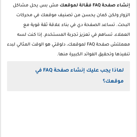
إنشاء صفحة FAQ فعّالة لموقعك
مش بس يحل مشاكل
الزوار ولكن كمان يحسن من تصنيف موقعك في محركات
البحث. تساعد الصفحة دي في بناء علاقة ثقة قوية مع
العملاء، تساهم في تعزيز تجربة المستخدم. إذا كنت لسه
معملتش صفحة FAQ لموقعك، دلوقتي هو الوقت المثالي لبدء
تنفيذها وتحقيق الفوائد الكبيرة منها.
لماذا يجب عليك إنشاء صفحة FAQ في
موقعك؟