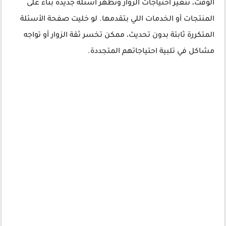
الوقت، تتغير احتياجات الزوار وتظهر أسئلة جديدة بناءً على
المنتجات أو الخدمات اللي بتقدمها. لو خليت صفحة الأسئلة
المتكررة ثابتة بدون تحديث، ممكن تخسر ثقة الزوار أو تواجه
مشاكل في تلبية احتياجاتهم المتجددة.