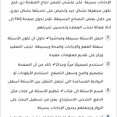
الإجابات بسرعة. لكن علشان تضمن نجاح الصفحة دي، لازم
تكون مجهزها بشكل جيد وتحرص على تحديثها بشكل دوري.
من خلال بعض النصائح البسيطة، تقدر تحول صفحة FAQ إلى
أداة فعالة لجذب العملاء وتحسين تجربتهم.
اجعل الأسئلة بسيطة ومباشرة✔ حاول أن تكون الأسئلة
سهلة الفهم والإجابات واضحة وبسيطة. تجنب التعقيد
وركز على تقديم معلومات مفيدة.
استخدم تصميمًا مرنًا وجذابًا✔ تأكد من أن الصفحة
بتصميم واضح وسهل التصفح. استخدم الأيقونات أو
الروابط المساعدة التي تجعل التنقل بين الأسئلة أسهل.
قسم الأسئلة إلى فئات✔ تنظيم الأسئلة في فئات مثل
الدفع، الشحن، الاسترجاع، يعزز من تسهيل البحث على
الزوار ويجعلهم يجدون الإجابات بسرعة.