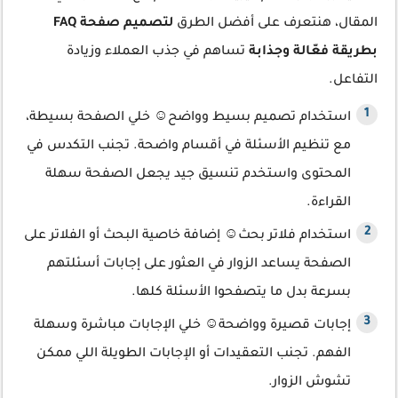
المقال، هنتعرف على أفضل الطرق
لتصميم صفحة FAQ
بطريقة فعّالة وجذابة
تساهم في جذب العملاء وزيادة
التفاعل.
استخدام تصميم بسيط وواضح☺ خلي الصفحة بسيطة،
مع تنظيم الأسئلة في أقسام واضحة. تجنب التكدس في
المحتوى واستخدم تنسيق جيد يجعل الصفحة سهلة
القراءة.
استخدام فلاتر بحث☺ إضافة خاصية البحث أو الفلاتر على
الصفحة يساعد الزوار في العثور على إجابات أسئلتهم
بسرعة بدل ما يتصفحوا الأسئلة كلها.
إجابات قصيرة وواضحة☺ خلي الإجابات مباشرة وسهلة
الفهم. تجنب التعقيدات أو الإجابات الطويلة اللي ممكن
تشوش الزوار.