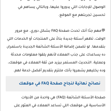
الوصول للإجابات اللي يدوروا عليها، وبالتالي يساهم في
تحسين تجربتهم مع الموقع.
💬مهم جدًا أنك تحدث صفحة FAQ بشكل دوري. مع مرور
الوقت، تظهر أسئلة جديدة بناءً على المنتجات أو الخدمات اللي
بتقدمها. لو تضمن إضافة الأسئلة الشائعة الجديدة باستمرار،
ده يساعدك على جذب العملاء لأنهم يلقوا معلومات محدثة
وعملية. التحديث المستمر بيزيد من ثقة العملاء في موقعك،
وده يخليهم يشعروا بأنك ملتزم بتقديم أفضل خدمة لهم.
نصائح نهائية لنجاح صفحة FAQ في موقعك
صفحة الأسئلة الشائعة (FAQ) هي واحدة من الأدوات
الأساسية في موقعك اللي تساعد العملاء في العثور على