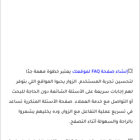
💥
إنشاء صفحة FAQ لموقعك
يعتبر خطوة مهمة جدًا
لتحسين تجربة المستخدم. الزوار يحبوا المواقع اللي بتوفر
لهم إجابات سريعة على الأسئلة الشائعة دون الحاجة للبحث
أو التواصل مع خدمة العملاء. صفحة الأسئلة المتكررة تساعد
في تسريع عملية التفاعل مع الزوار، وده يخليهم يشعروا
بالراحة والسهولة أثناء التصفح.