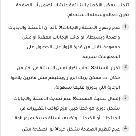
تتجنب بعض الأخطاء الشائعة علشان تضمن أن الصفحة
تكون فعالة وسهلة الاستخدام.
عدم وضوح الأسئلة والإجابات❌ تأكد أن الأسئلة والإجابات
واضحة وبسيطة. لو كانت الإجابات معقدة أو مش
مفهومة، تقلل من قدرة الزوار على الحصول على
المعلومات بسرعة.
تكرار الأسئلة❌ تجنب تكرار نفس الأسئلة في أكثر من
مكان. ده ممكن يربك الزوار ويخليهم مش قادرين يلاقوا
الإجابة اللي يدوروا عليها بسهولة.
إهمال تحديث الصفحة❌ عدم تحديث الأسئلة والإجابات
بشكل دوري هو خطأ كبير. لازم تواكب التغييرات في
المنتجات أو الخدمات وتضيف أسئلة جديدة بمرور الوقت.
عدم تنظيم الصفحة بشكل جيد❌ لو الصفحة مش