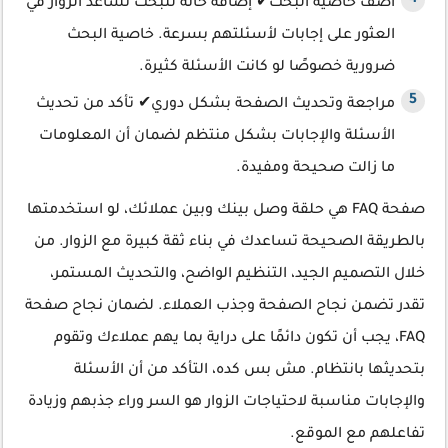
أضف خاصية البحث✔ إضافة خانة للبحث تساعد الزوار في
العثور على إجابات لأسئلتهم بسرعة. خاصية البحث
ضرورية خصوصًا لو كانت الأسئلة كثيرة.
مراجعة وتحديث الصفحة بشكل دوري✔ تأكد من تحديث
الأسئلة والإجابات بشكل منتظم لضمان أن المعلومات
ما زالت صحيحة ومفيدة.
صفحة FAQ هي حلقة وصل بينك وبين عملائك، لو استخدمتها
بالطريقة الصحيحة تساعدك في بناء ثقة كبيرة مع الزوار. من
خلال التصميم الجيد، التنظيم الواضح، والتحديث المستمر،
تقدر تضمن نجاح الصفحة وجذب العملاء. لضمان نجاح صفحة
FAQ، يجب أن تكون دائمًا على دراية بما يهم عملاءك وتقوم
بتحديثها بانتظام. مش بس كده، التأكد من أن الأسئلة
والإجابات مناسبة لاحتياجات الزوار هو السر وراء جذبهم وزيادة
تفاعلهم مع الموقع.