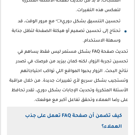
المنتجات، لا بد من تحديث صفحة الأسئلة المتكررة
لتعكس هذه التغيرات.
تحسين التنسيق بشكل دوري👈 مع مرور الوقت، قد
تحتاج إلى تحسين تصميم أو هيكلة الصفحة لتظل جذابة
وسهلة الاستخدام.
تحديث صفحة FAQ بشكل مستمر ليس فقط يساهم في
تحسين تجربة الزوار، لكنه كمان بيزيد من فرصك في تصدر
نتائج البحث. الزوار يحبوا المواقع اللي تواكب احتياجاتهم
وتستجيب بشكل سريع لأي تغييرات جديدة. من خلال مراقبة
الأسئلة المتكررة وتحديث الإجابات بشكل دوري، تقدر تحافظ
على رضا العملاء وتحقق تفاعل أكبر مع موقعك.
كيف تضمن أن صفحة FAQ تعمل على جذب
العملاء؟