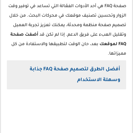
صفحة FAQ هي أحد الأدوات الفعّالة التي تساعد في توفير وقت
الزوار وتحسين تصنيف موقعك في محركات البحث. من خلال
تصميم صفحة منظمة ومحدثة، يمكنك تعزيز تجربة العميل
وتقليل العبء على فريق الدعم. إذا لم تكن قد
أضفت صفحة
FAQ لموقعك
بعد، حان الوقت لتطبيقها والاستفادة من كل
مميزاتها.
أفضل الطرق لتصميم صفحة FAQ جذابة
وسهلة الاستخدام