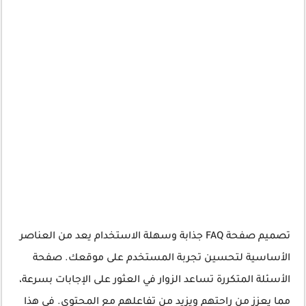
تصميم صفحة FAQ جذابة وسهلة الاستخدام يعد من العناصر
الأساسية لتحسين تجربة المستخدم على موقعك. صفحة
الأسئلة المتكررة تساعد الزوار في العثور على الإجابات بسرعة،
مما يعزز من راحتهم ويزيد من تفاعلهم مع المحتوى. في هذا