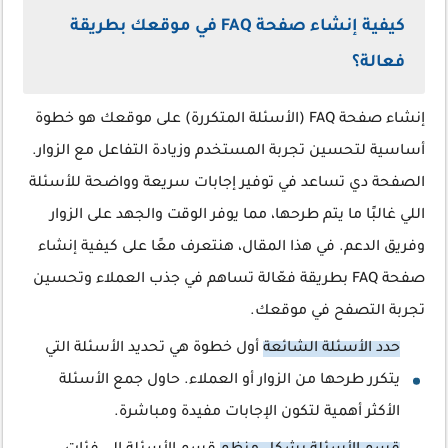
كيفية إنشاء صفحة FAQ في موقعك بطريقة
فعالة؟
إنشاء صفحة FAQ (الأسئلة المتكررة) على موقعك هو خطوة
أساسية لتحسين تجربة المستخدم وزيادة التفاعل مع الزوار.
الصفحة دي تساعد في توفير إجابات سريعة وواضحة للأسئلة
اللي غالبًا ما يتم طرحها، مما يوفر الوقت والجهد على الزوار
وفريق الدعم. في هذا المقال، هنتعرف معًا على كيفية إنشاء
صفحة FAQ بطريقة فعّالة تساهم في جذب العملاء وتحسين
تجربة التصفح في موقعك.
حدد الأسئلة الشائعة
أول خطوة هي تحديد الأسئلة التي
يتكرر طرحها من الزوار أو العملاء. حاول جمع الأسئلة
الأكثر أهمية لتكون الإجابات مفيدة ومباشرة.