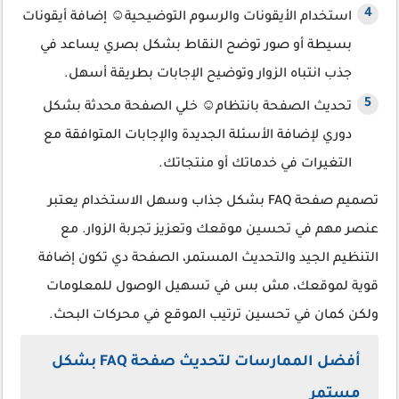
استخدام الأيقونات والرسوم التوضيحية☺ إضافة أيقونات
بسيطة أو صور توضح النقاط بشكل بصري يساعد في
جذب انتباه الزوار وتوضيح الإجابات بطريقة أسهل.
تحديث الصفحة بانتظام☺ خلي الصفحة محدثة بشكل
دوري لإضافة الأسئلة الجديدة والإجابات المتوافقة مع
التغيرات في خدماتك أو منتجاتك.
تصميم صفحة FAQ بشكل جذاب وسهل الاستخدام يعتبر
عنصر مهم في تحسين موقعك وتعزيز تجربة الزوار. مع
التنظيم الجيد والتحديث المستمر، الصفحة دي تكون إضافة
قوية لموقعك، مش بس في تسهيل الوصول للمعلومات
ولكن كمان في تحسين ترتيب الموقع في محركات البحث.
أفضل الممارسات لتحديث صفحة FAQ بشكل
مستمر