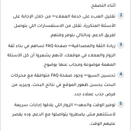
أثناء التصفح.
تقليل العبء على خدمة العملاء⇦ من خلال الإجابة على
الأسئلة المتكررة، تقلل من الاستفسارات اللي بتوصل
لفريق الدعم، وبالتالي بتوفر وقتهم.
زيادة الثقة والمصداقية⇦ صفحة FAQ تساهم في بناء ثقة
الزوار والعملاء في موقعك، لأنهم يشعروا أن كل الأسئلة
المهمة موضوعة ومجاب عنها بوضوح.
تحسين السيو⇦ وجود صفحة FAQ متوافقة مع محركات
البحث يحسن ظهور الموقع في نتائج البحث، وبيزيد من
فرص جذب عملاء جدد.
توفير الوقت والجهد⇦ الزوار اللي يلاقوا إجابات سريعة
لأسئلتهم مش يضطروا يتواصلوا مع الدعم، وده يقصر
عليهم الوقت.