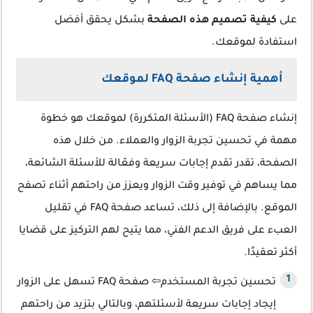
على
كيفية تصميم هذه الصفحة
بشكل يحقق أفضل
استفادة لموقعك.
أهمية إنشاء صفحة FAQ لموقعك
إنشاء صفحة FAQ (الأسئلة المتكررة) لموقعك هو خطوة
مهمة في تحسين تجربة الزوار والعملاء. من خلال هذه
الصفحة، تقدر تقدم إجابات سريعة وفعّالة للأسئلة الشائعة،
مما يساهم في توفير وقت الزوار ويعزز من راحتهم أثناء تصفح
الموقع. بالإضافة إلى ذلك، تساعد صفحة FAQ في تقليل
العبء على فريق الدعم الفني، مما يتيح لهم التركيز على قضايا
أكثر تعقيدًا.
تحسين تجربة المستخدم⇦ صفحة FAQ تسهل على الزوار
إيجاد إجابات سريعة لأسئلتهم، وبالتالي بتزيد من راحتهم