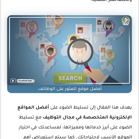
وتطلعاتهم المهنية.
أفضل موقع للعثور على الوظائف.
يهدف هذا المقال إلى تسليط الضوء على
أفضل المواقع
الإلكترونية المتخصصة في مجال التوظيف
مع تسليط
الضوء على أبرز خدماتها ومميزاتها، لمساعدتك في اختيار
الموقع الأنسب لاحتياجاتك. كما سيتم استعراض أهم