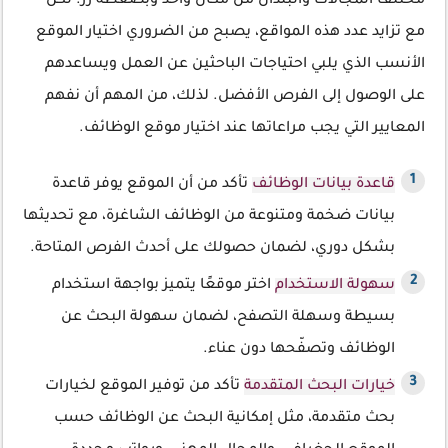
مختلف المجالات والبلدان من مكان واحد وبضغطة زر. لكن
مع تزايد عدد هذه المواقع، يصبح من الضروري اختيار الموقع
الأنسب الذي يلبي احتياجات الباحثين عن العمل ويساعدهم
على الوصول إلى الفرص الأفضل. لذلك، من المهم أن نفهم
المعايير التي يجب مراعاتها عند اختيار موقع الوظائف.
قاعدة بيانات الوظائف
تأكد من أن الموقع يوفر قاعدة
بيانات ضخمة ومتنوعة من الوظائف الشاغرة، مع تحديثها
بشكل دوري، لضمان حصولك على أحدث الفرص المتاحة.
سهولة الاستخدام
اختر موقعًا يتميز بواجهة استخدام
بسيطة وسهلة التصفح، لضمان سهولة البحث عن
الوظائف وتصفّحها دون عناء.
خيارات البحث المتقدمة
تأكد من توفير الموقع لخيارات
بحث متقدمة، مثل إمكانية البحث عن الوظائف حسب