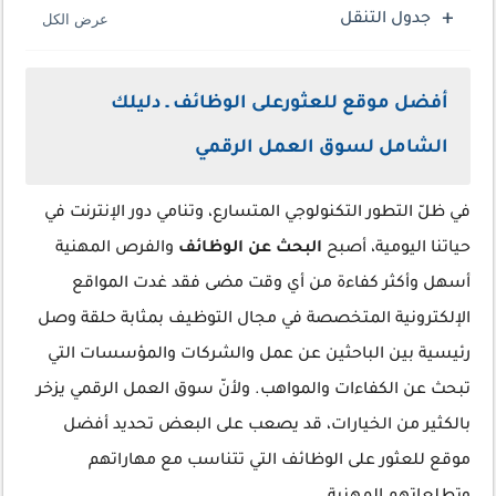
جدول التنقل
أفضل موقع للعثورعلى الوظائف ـ دليلك
الشامل لسوق العمل الرقمي
في ظلّ التطور التكنولوجي المتسارع، وتنامي دور الإنترنت في
حياتنا اليومية، أصبح
البحث عن الوظائف
والفرص المهنية
أسهل وأكثر كفاءة من أي وقت مضى فقد غدت المواقع
الإلكترونية المتخصصة في مجال التوظيف بمثابة حلقة وصل
رئيسية بين الباحثين عن عمل والشركات والمؤسسات التي
تبحث عن الكفاءات والمواهب. ولأنّ سوق العمل الرقمي يزخر
بالكثير من الخيارات، قد يصعب على البعض تحديد أفضل
موقع للعثور على الوظائف التي تتناسب مع مهاراتهم