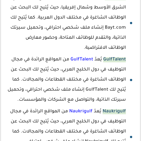
الشرق الأوسط وشمال إفريقيا، حيث يُتيح لك البحث عن
الوظائف الشاغرة في مختلف الدول العربية. كما يُتيح لك
Bayt.com إنشاء ملف شخصي احترافي، وتحميل سيرتك
الذاتية، والتقدم للوظائف المتاحة، وحضور معارض
الوظائف الافتراضية.
GulfTalent
يُعدّ
GulfTalent
من المواقع الرائدة في مجال
التوظيف في دول الخليج العربي، حيث يُتيح لك البحث عن
الوظائف الشاغرة في مختلف القطاعات والمجالات. كما
يُتيح لك GulfTalent إنشاء ملف شخصي احترافي، وتحميل
سيرتك الذاتية، والتواصل مع الشركات والمؤسسات.
Naukrigulf
يُعدّ
Naukrigulf
من المواقع الرائدة في مجال
التوظيف في دول الخليج العربي، حيث يُتيح لك البحث عن
الوظائف الشاغرة في مختلف القطاعات والمجالات. كما