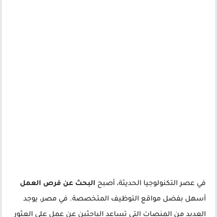
في عصر التكنولوجيا الحديثة، أصبح
البحث عن فرص العمل
أسهل بفضل مواقع التوظيف المتخصصة. في مصر، يوجد
العديد من المنصات التي تساعد الباحثين عن عمل على العثور