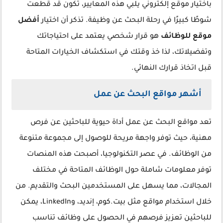
باختيار موقع إلكتروني يلبي هذه المعايير، تكون قد قطعت
شوطًا كبيرًا في رحلة البحث عن وظيفة. تذكر أن اختيار
أفضل
موقع للوظائف
هو قرار شخصي يعتمد على احتياجاتك
وتفضيلاتك، لذا خذ وقتك في استكشاف الخيارات المتاحة
قبل اتخاذ قرارك النهائي.
أشهر مواقع البحث عن عمل
تعد مواقع البحث عن عمل أداة حيوية للباحثين عن فرص
مهنية، حيث توفر واجهة مريحة للوصول إلى مجموعة متنوعة
من الوظائف. في عصر التكنولوجيا، أصبحت هذه المنصات
توفر معلومات شاملة حول الوظائف المتاحة في مختلف
المجالات، مما يسهل على المستخدمين البحث والتقديم. من
خلال استخدام مواقع مثل بيت.كوم، إنديد، وLinkedIn، يمكن
للباحثين تعزيز فرصهم في الحصول على وظائف تناسب