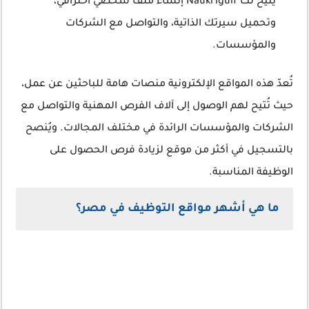
يُتيح لك Naukrigulf إنشاء ملف شخصي احترافي،
وتحميل سيرتك الذاتية، والتواصل مع الشركات
والمؤسسات.
تُعدّ هذه المواقع الإلكترونية منصات هامة للباحثين عن عمل،
حيث تُتيح لهم الوصول إلى آلاف الفرص المهنية والتواصل مع
الشركات والمؤسسات الرائدة في مختلف المجالات. ويُنصح
بالتسجيل في أكثر من موقع لزيادة فرص الحصول على
الوظيفة المناسبة.
ما هي أشهر مواقع التوظيف في مصر؟