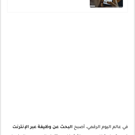
في عالم اليوم الرقمي، أصبح
البحث عن وظيفة عبر الإنترنت