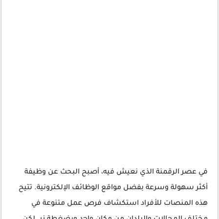
في عصر الرقمنة الذي نعيش فيه، أصبح البحث عن وظيفة
أكثر سهولة وسرعة بفضل مواقع الوظائف الإلكترونية. تتيح
هذه المنصات للأفراد استكشاف فرص عمل متنوعة في