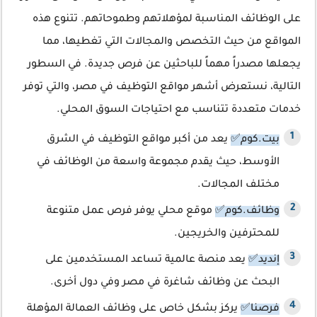
على الوظائف المناسبة لمؤهلاتهم وطموحاتهم. تتنوع هذه
المواقع من حيث التخصص والمجالات التي تغطيها، مما
يجعلها مصدراً مهماً للباحثين عن فرص جديدة. في السطور
التالية، نستعرض أشهر مواقع التوظيف في مصر، والتي توفر
خدمات متعددة تتناسب مع احتياجات السوق المحلي.
بيت.كوم✅
يعد من أكبر مواقع التوظيف في الشرق
الأوسط، حيث يقدم مجموعة واسعة من الوظائف في
مختلف المجالات.
وظائف.كوم✅
موقع محلي يوفر فرص عمل متنوعة
للمحترفين والخريجين.
إنديد✅
يعد منصة عالمية تساعد المستخدمين على
البحث عن وظائف شاغرة في مصر وفي دول أخرى.
فرصنا✅
يركز بشكل خاص على وظائف العمالة المؤهلة