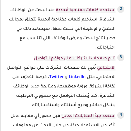
استخدم كلمات مفتاحية مُحددة
عند البحث عن الوظائف
الشاغرة، استخدم كلمات مفتاحية مُحددة تتعلق بمجالك
المهنيّ والوظيفة التي تبحث عنها. سيساعد ذلك في
حصر نتائج البحث وعرض الوظائف التي تتناسب مع
احتياجاتك.
تابع صفحات الشركات على مواقع التواصل
الاجتماعي
تُتيح لك صفحات الشركات على مواقع التواصل
الاجتماعي، مثل
LinkedIn
و
Twitter
، فرصة التعرّف على
ثقافة الشركة، ورؤية موظفيها، ومتابعة جديد الوظائف
الشاغرة. كما يُمكنك التواصل مع مسؤولي التوظيف
بشكل مباشر وطرح أسئلتك واستفساراتك.
استعد جيدًا لمقابلات العمل
قبل حضور أي مقابلة عمل،
تأكد من الاستعداد جيدًا، من خلال البحث عن معلومات