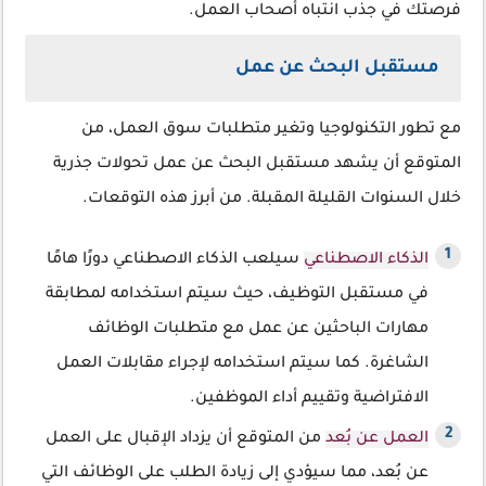
فرصتك في جذب انتباه أصحاب العمل.
مستقبل البحث عن عمل
مع تطور التكنولوجيا وتغير متطلبات سوق العمل، من
المتوقع أن يشهد مستقبل البحث عن عمل تحولات جذرية
خلال السنوات القليلة المقبلة. من أبرز هذه التوقعات.
الذكاء الاصطناعي
سيلعب الذكاء الاصطناعي دورًا هامًا
في مستقبل التوظيف، حيث سيتم استخدامه لمطابقة
مهارات الباحثين عن عمل مع متطلبات الوظائف
الشاغرة. كما سيتم استخدامه لإجراء مقابلات العمل
الافتراضية وتقييم أداء الموظفين.
العمل عن بُعد
من المتوقع أن يزداد الإقبال على العمل
عن بُعد، مما سيؤدي إلى زيادة الطلب على الوظائف التي