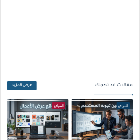
مقالات قد تهمك
عرض المزيد
المواقع
المواقع