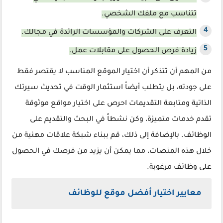
تتناسب مع ملفك الشخصي.
التعرف على الشركات والمؤسسات الرائدة في مجالك.
زيادة فرص الحصول على مقابلات عمل.
من المهم أن تتذكر أن اختيار الموقع المناسب لا يقتصر فقط
على جودته، بل يتطلب أيضاً استثمار الوقت في تحديث سيرتك
الذاتية ومتابعة التقديمات احرص على اختيار مواقع موثوقة
تقدم خدمات متميزة، وكن نشطاً في البحث والتقديم على
الوظائف. بالإضافة إلى ذلك، قم ببناء شبكة علاقات مهنية من
خلال هذه المنصات، مما يمكن أن يزيد من فرصك في الحصول
على وظائف مرغوبة.
معايير اختيار أفضل موقع للوظائف