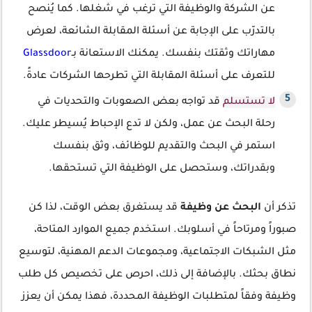
عن الشركة والوظيفة التي ترغب في شغلها. كما يُنصح
بالتدرّب على الإجابة عن أسئلة المقابلة الشائعة، لعرض
مهاراتك وثقتك بنفسك. يمكنك الاستعانة بـ
Glassdoor
للتعرف على أسئلة المقابلة التي تطرحها الشركات عادةً.
لا تستسلم
قد تواجه بعض الصعوبات والتحديات في
رحلة البحث عن عمل، ولكن لا تدع الإحباط يُسيطر عليك.
استمر في البحث والتقديم للوظائف، وثق بنفسك
وبقدراتك، وستحصل على الوظيفة التي تستحقها.
تذكر أن
البحث عن وظيفة
قد يستغرق بعض الوقت، لذا كن
صبوراً ومرتاحاً في أسلوبك. استخدم جميع الموارد المتاحة،
مثل الشبكات الاجتماعية، ومجموعات الدعم المهنية، لتوسيع
نطاق بحثك. بالإضافة إلى ذلك، احرص على تخصيص كل طلب
وظيفة وفقاً لمتطلبات الوظيفة المحددة، فهذا يمكن أن يعزز