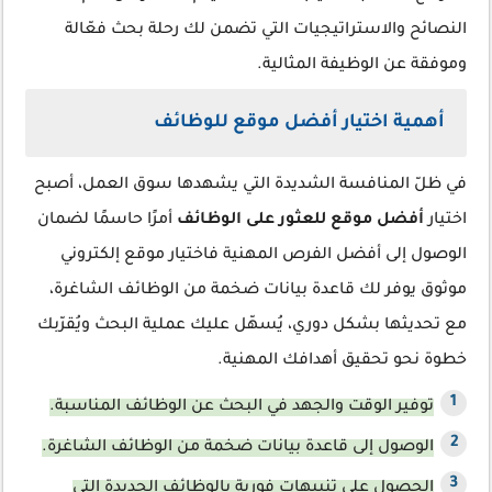
النصائح والاستراتيجيات التي تضمن لك رحلة بحث فعّالة
وموفقة عن الوظيفة المثالية.
أهمية اختيار أفضل موقع للوظائف
في ظلّ المنافسة الشديدة التي يشهدها سوق العمل، أصبح
اختيار
أفضل موقع للعثور على الوظائف
أمرًا حاسمًا لضمان
الوصول إلى أفضل الفرص المهنية فاختيار موقع إلكتروني
موثوق يوفر لك قاعدة بيانات ضخمة من الوظائف الشاغرة،
مع تحديثها بشكل دوري، يُسهّل عليك عملية البحث ويُقرّبك
خطوة نحو تحقيق أهدافك المهنية.
توفير الوقت والجهد في البحث عن الوظائف المناسبة.
الوصول إلى قاعدة بيانات ضخمة من الوظائف الشاغرة.
الحصول على تنبيهات فورية بالوظائف الجديدة التي