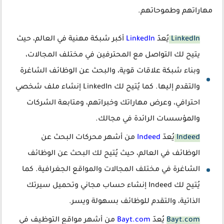
مهاراتهم وطموحاتهم.
LinkedIn
يُعدّ
LinkedIn
أكبر شبكة مهنية في العالم، حيث
يتيح لك التواصل مع المحترفين في مختلف المجالات،
وبناء شبكة علاقات قوية، والبحث عن الوظائف الشاغرة
والتقدم إليها. كما يُتيح لك LinkedIn إنشاء ملف شخصي
احترافي، وعرض مهاراتك وخبراتهم، ومتابعة الشركات
والمؤسسات الرائدة في مجالك.
Indeed
يُعدّ
Indeed
من أشهر محركات البحث عن
الوظائف في العالم، حيث يُتيح لك البحث عن الوظائف
الشاغرة في مختلف المجالات والمواقع الجغرافية. كما
يُتيح لك Indeed إنشاء حساب مجاني وتحميل سيرتك
الذاتية، والتقدم للوظائف بسهولة ويسر.
Bayt.com
يُعدّ
Bayt.com
من أشهر مواقع التوظيف في