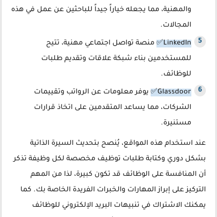
والمهنية، مما يجعله خياراً جيداً للباحثين عن عمل في هذه
المجالات.
LinkedIn✅
منصة تواصل اجتماعي مهنية، تتيح
للمستخدمين بناء شبكة علاقات وتقديم طلبات
للوظائف.
Glassdoor✅
يوفر معلومات عن الرواتب وتقييمات
الشركات، مما يساعد المتقدمين على اتخاذ قرارات
مستنيرة.
عند استخدام هذه المواقع، يُنصح بتحديث السيرة الذاتية
بشكل دوري وكتابة طلبات توظيف مخصصة لكل وظيفة تذكر
أن المنافسة على الوظائف قد تكون كبيرة، لذا من المهم
التركيز على إبراز المهارات والخبرات الفريدة الخاصة بك. كما
يمكنك الاشتراك في تنبيهات البريد الإلكتروني للوظائف