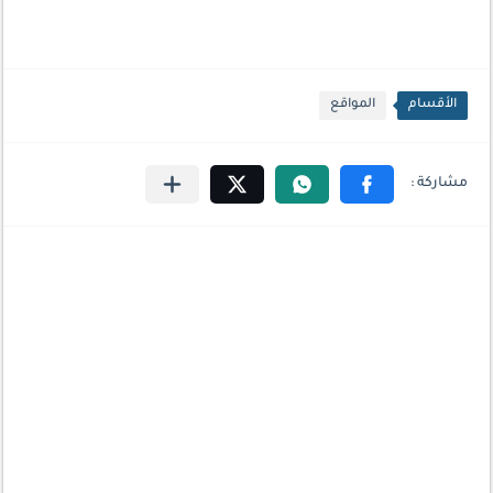
الأقسام
المواقع