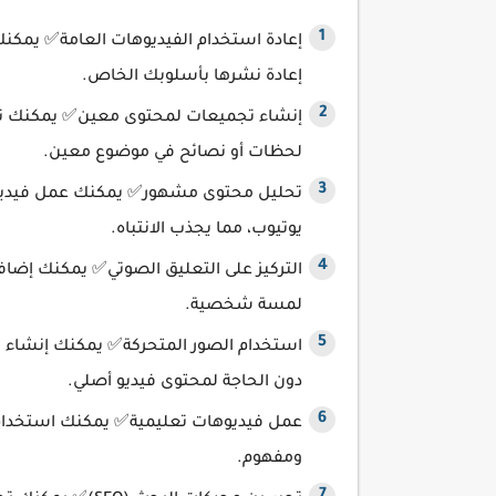
إعادة استخدام الفيديوهات العامة✅ يمكنك
إعادة نشرها بأسلوبك الخاص.
إنشاء تجميعات لمحتوى معين✅ يمكنك تجم
لحظات أو نصائح في موضوع معين.
تحليل محتوى مشهور✅ يمكنك عمل فيديوه
يوتيوب، مما يجذب الانتباه.
التركيز على التعليق الصوتي✅ يمكنك إضا
لمسة شخصية.
استخدام الصور المتحركة✅ يمكنك إنشاء في
دون الحاجة لمحتوى فيديو أصلي.
عمل فيديوهات تعليمية✅ يمكنك استخدام
ومفهوم.