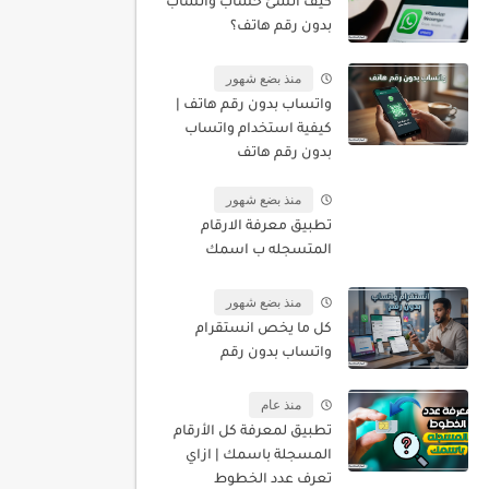
كيف أنشئ حساب واتساب
بدون رقم هاتف؟
منذ بضع شهور
واتساب بدون رقم هاتف |
كيفية استخدام واتساب
بدون رقم هاتف
منذ بضع شهور
تطبيق معرفة الارقام
المتسجله ب اسمك
منذ بضع شهور
كل ما يخص انستقرام
واتساب بدون رقم
منذ عام
تطبيق لمعرفة كل الأرقام
المسجلة باسمك | ازاي
تعرف عدد الخطوط