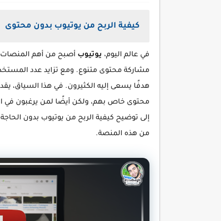
كيفية الربح من يوتيوب بدون محتوى
في عالم اليوم،
يوتيوب
أصبح من أهم المنصات ا
مشاركة محتوى متنوع. ومع تزايد عدد المستخدم
هدفًا يسعى إليه الكثيرون. في هذا السياق، ي
محتوى خاص بهم، ولكن أيضًا لمن يرغبون في اس
إلى توضيح كيفية الربح من يوتيوب بدون الحاجة 
من هذه المنصة.