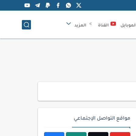
لموبايل
القناة
المزيد
مواقع التواصل الإجتماعي