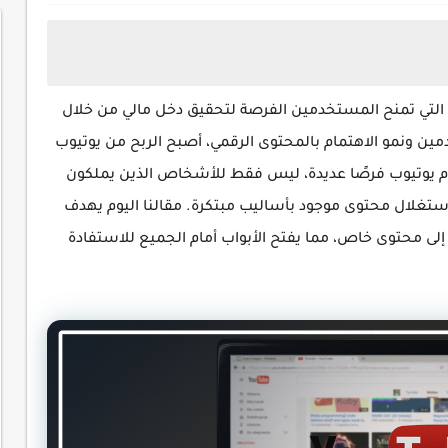
لتي تمنح المستخدمين الفرصة لتحقيق دخل مالي من خلال
ين ونمو الاهتمام بالمحتوى الرقمي، أصبح الربح من يوتيوب
قدم يوتيوب فرصًا عديدة، ليس فقط للأشخاص الذين يملكون
تغلال محتوى موجود بأساليب مبتكرة. مقالنا اليوم يهدف
إلى محتوى خاص، مما يفتح الأبواب أمام الجميع للاستفادة