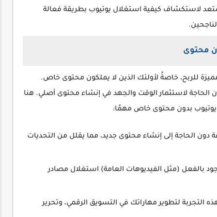
استعد لاستكشاف كيفية استغلال يوتيوب بطريقة فعالة
لناجحين.
ن محتوى
يزة للربح، خاصةً لأولئك الذين لا يملكون محتوى خاص.
ون الحاجة لاستثمار الوقت والجهد في إنشاء محتوى أصلي. هنا
وتيوب بدون محتوى خاص مهمًا:
 دون الحاجة إلى إنشاء محتوى جديد، مما يقلل من التحديات
د بالفعل (مثل الفيديوهات العامة) استغلال مصادر
ه التجربة لتطوير مهاراتك في التسويق الرقمي، وتحرير