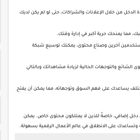
ة الدخل من خلال الإعلانات والشراكات، حتى لو لم يكن لديك
، مما يمنحك حرية أكبر في إدارة وقتك.
ستخدمين آخرين وصناع محتوى، يمكنك توسيع شبكة
 الشائع والتوجهات الحالية لزيادة مشاهداتك وبالتالي
لف يساعدك على فهم السوق وتوجهاته، مما يمكن أن يفتح
ق دخل إضافي، خاصةً للذين لا يمتلكون محتوى خاص. يمكن
 وتساعدك على الانطلاق في عالم الأعمال الرقمية بسهولة.