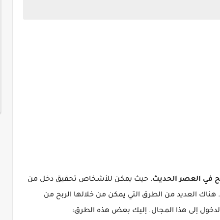
ح في العصر
الحديث
، حيث يمكن للأشخاص تحقيق دخل من
هناك العديد من الطرق التي يمكن من خلالها الربح من
خول إلى هذا المجال. إليك بعض هذه الطرق: