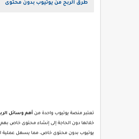
طرق الربح من يوتيوب بدون محتوى
تعتبر منصة يوتيوب واحدة من
أهم وسائل الرب
خلالها دون الحاجة إلى إنشاء محتوى خاص بهم. 
يوتيوب بدون محتوى خاص، مما يسهل عملية الد