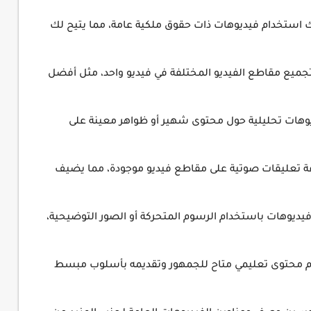
 استخدام فيديوهات ذات حقوق ملكية عامة، مما يتيح لك
يع مقاطع الفيديو المختلفة في فيديو واحد، مثل أفضل
ات تحليلية حول محتوى شهير أو ظواهر معينة على
فة تعليقات صوتية على مقاطع فيديو موجودة، مما يضيف
ديوهات باستخدام الرسوم المتحركة أو الصور التوضيحية،
 محتوى تعليمي متاح للجمهور وتقديمه بأسلوب مبسط