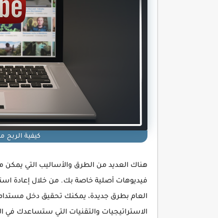
كيفية الربح 
هناك العديد من الطرق والأساليب التي يمكن م
فيديوهات أصلية خاصة بك. من خلال إعادة استخ
العام بطرق جديدة، يمكنك تحقيق دخل مستدام
الاستراتيجيات والتقنيات التي ستساعدك في الا