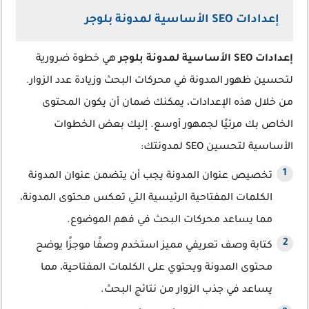
إعدادات SEO الأساسية لمدونة بلوجر
إعدادات SEO الأساسية لمدونة بلوجر
هي خطوة ضرورية
لتحسين ظهور المدونة في محركات البحث وزيادة عدد الزوار.
من خلال هذه الإعدادات، يمكنك ضمان أن يكون المحتوى
الخاص بك مرئيًا لجمهور أوسع. إليك بعض الخطوات
الأساسية لتحسين SEO لمدونتك:
تخصيص عنوان المدونة يجب أن يتضمن عنوان المدونة
الكلمات المفتاحية الرئيسية التي تعكس محتوى المدونة،
مما يساعد محركات البحث في فهم الموضوع.
كتابة وصف تعريفي مميز استخدم وصفًا موجزًا يوضح
محتوى المدونة ويحتوي على الكلمات المفتاحية، مما
يساعد في جذب الزوار من نتائج البحث.