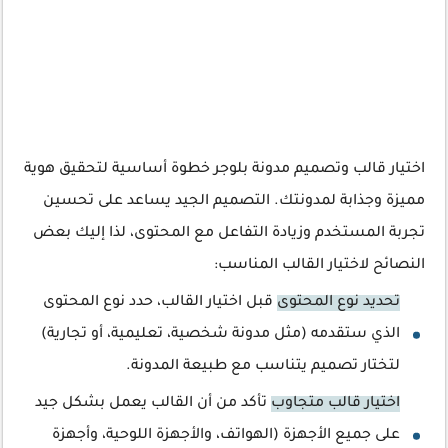
اختيار قالب وتصميم مدونة بلوجر خطوة أساسية لتحقيق هوية
مميزة وجذابة لمدونتك. التصميم الجيد يساعد على تحسين
تجربة المستخدم وزيادة التفاعل مع المحتوى، لذا إليك بعض
النصائح لاختيار القالب المناسب:
تحديد نوع المحتوى
قبل اختيار القالب، حدد نوع المحتوى
الذي ستقدمه (مثل مدونة شخصية، تعليمية، أو تجارية)
لتختار تصميم يتناسب مع طبيعة المدونة.
اختيار قالب متجاوب
تأكد من أن القالب يعمل بشكل جيد
على جميع الأجهزة (الهواتف، والأجهزة اللوحية، وأجهزة