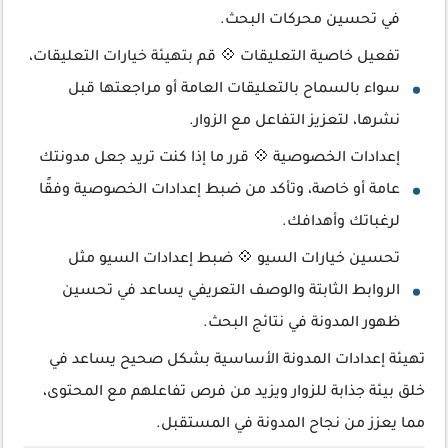
في تحسين محركات البحث.
تفعيل خاصية التعليقات 💠 قم بتهيئة خيارات التعليقات،
سواء بالسماح بالتعليقات العامة أو مراجعتها قبل
نشرها، لتعزيز التفاعل مع الزوار.
إعدادات الخصوصية 💠 قرر ما إذا كنت تريد جعل مدونتك
عامة أو خاصة، وتأكد من ضبط إعدادات الخصوصية وفقًا
لرغباتك وأهدافك.
تحسين خيارات السيو 💠 ضبط إعدادات السيو مثل
الروابط الثابتة والوصف التعريفي يساعد في تحسين
ظهور المدونة في نتائج البحث.
تهيئة إعدادات المدونة الأساسية بشكل صحيح يساعد في
خلق بيئة جذابة للزوار ويزيد من فرص تفاعلهم مع المحتوى،
مما يعزز من نجاح المدونة في المستقبل.