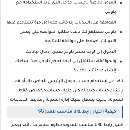
المرور الخاصة بحساب جوجل الذي تريد استخدامه مع
بلوجر.
الموافقة على الأذونات إذا كانت هذه أول مرة تستخدم فيها
بلوجر، ستظهر لك نافذة تطلب الموافقة على بعض
الأذونات، اضغط على موافقة للمتابعة.
الدخول إلى لوحة تحكم بلوجر بمجرد إدخال بياناتك
والموافقة، ستنتقل إلى لوحة تحكم بلوجر، حيث يمكنك
إنشاء مدونتك الجديدة.
تأكد من استخدام حساب جوجل الرئيسي الخاص بك أو قم
بإنشاء حساب جديد لو كان عندك حساب مخصص فقط
للمدونة، بحيث يسهل عليك إدارة المدونة ومتابعة التحديثات.
كيفية اختيار رابط URL مناسب للمدونة؟
اختيار رابط URL مناسب للمدونة خطوة مهمة جدًا، لأنه بيعبر