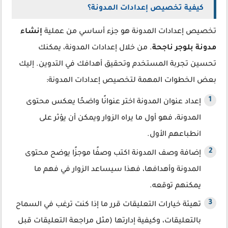
كيفية تخصيص إعدادات المدونة؟
تخصيص إعدادات المدونة هو جزء أساسي من عملية
إنشاء
مدونة بلوجر ناجحة
. من خلال إعدادات المدونة، يمكنك
تحسين تجربة المستخدم وتحقيق أهدافك في التدوين. إليك
بعض الخطوات المهمة لتخصيص إعدادات المدونة:
إعداد عنوان المدونة اختر عنوانًا واضحًا يعكس محتوى
المدونة، فهو أول ما يراه الزوار ويمكن أن يؤثر على
انطباعهم الأول.
إضافة وصف المدونة اكتب وصفًا موجزًا يوضح محتوى
المدونة وأهدافها، فهذا سيساعد الزوار في فهم ما
يمكنهم توقعه.
تهيئة خيارات التعليقات قرر ما إذا كنت ترغب في السماح
بالتعليقات، وكيفية إدارتها (مثل مراجعة التعليقات قبل