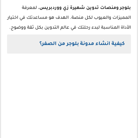
بلوجر ومنصات تدوين شهيرة زي ووردبريس
، لمعرفة
المميزات والعيوب لكل منصة. الهدف هو مساعدتك في اختيار
الأداة المناسبة لبدء رحلتك في عالم التدوين بكل ثقة ووضوح.
كيفية انشاء مدونة بلوجر من الصفر؟