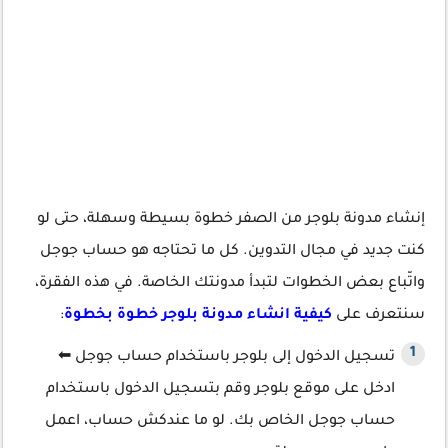
إنشاء مدونة بلوجر من الصفر خطوة بسيطة وسهلة، حتى لو
كنت جديد في مجال التدوين. كل ما تحتاجه هو حساب جوجل
واتّباع بعض الخطوات لتبدأ مدونتك الخاصة. في هذه الفقرة،
سنتعرف على
كيفية انشاء مدونة بلوجر خطوة بخطوة
:
تسجيل الدخول إلى بلوجر باستخدام حساب جوجل ⬅
ادخل على موقع بلوجر وقم بتسجيل الدخول باستخدام
حساب جوجل الخاص بك. لو ما عندكش حساب، اعمل