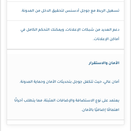
تسهيل الربط مع جوجل أدسنس لتحقيق الدخل من المدونة.
دعم العديد من شبكات الإعلانات، ويمكنك التحكم الكامل في
أماكن الإعلانات.
الأمان والاستقرار
أمان عالي، حيث تتكفل جوجل بتحديثات الأمان وحماية المدونة.
يعتمد على نوع الاستضافة والإضافات المثبتة، مما يتطلب أحيانًا
اهتمامًا إضافيًا بالأمان.