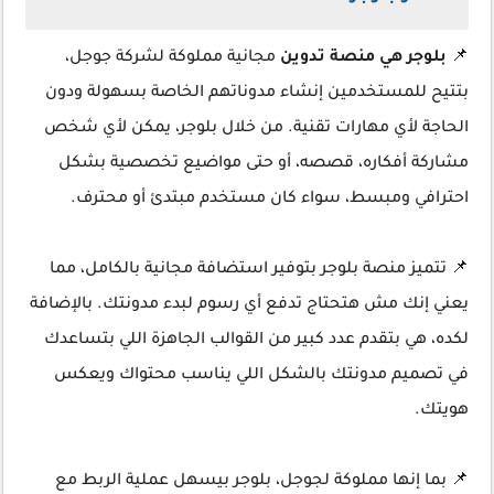
📌
بلوجر هي منصة تدوين
مجانية مملوكة لشركة جوجل،
بتتيح للمستخدمين إنشاء مدوناتهم الخاصة بسهولة ودون
الحاجة لأي مهارات تقنية. من خلال بلوجر، يمكن لأي شخص
مشاركة أفكاره، قصصه، أو حتى مواضيع تخصصية بشكل
احترافي ومبسط، سواء كان مستخدم مبتدئ أو محترف.
📌 تتميز منصة بلوجر بتوفير استضافة مجانية بالكامل، مما
يعني إنك مش هتحتاج تدفع أي رسوم لبدء مدونتك. بالإضافة
لكده، هي بتقدم عدد كبير من القوالب الجاهزة اللي بتساعدك
في تصميم مدونتك بالشكل اللي يناسب محتواك ويعكس
هويتك.
📌 بما إنها مملوكة لجوجل، بلوجر بيسهل عملية الربط مع