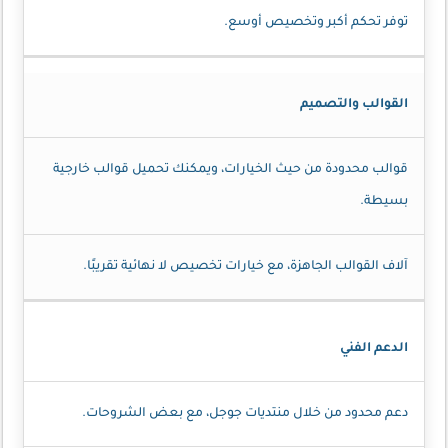
توفر تحكم أكبر وتخصيص أوسع.
القوالب والتصميم
قوالب محدودة من حيث الخيارات، ويمكنك تحميل قوالب خارجية
بسيطة.
آلاف القوالب الجاهزة، مع خيارات تخصيص لا نهائية تقريبًا.
الدعم الفني
دعم محدود من خلال منتديات جوجل، مع بعض الشروحات.