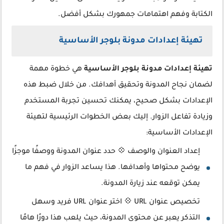
الكتابة وفهم اهتمامات جمهورك بشكل أفضل.
تهيئة إعدادات مدونة بلوجر الأساسية
تهيئة إعدادات مدونة بلوجر الأساسية
هي خطوة مهمة
لضمان نجاح المدونة وتحقيق أهدافك. من خلال ضبط هذه
الإعدادات بشكل صحيح، يمكنك تحسين تجربة المستخدم
وزيادة تفاعل الزوار. إليك بعض الخطوات الرئيسية لتهيئة
الإعدادات الأساسية:
إعداد العنوان والوصف 💠 حدد عنوان المدونة ووصفًا موجزًا
يوضح محتواها وأهدافها. هذا يساعد الزوار في فهم ما
يمكن توقعه عند زيارة المدونة.
تخصيص عنوان URL 💠 اختر عنوان URL فريد وسهل
التذكر يعبر عن محتوى المدونة، حيث يلعب هذا دورًا هامًا