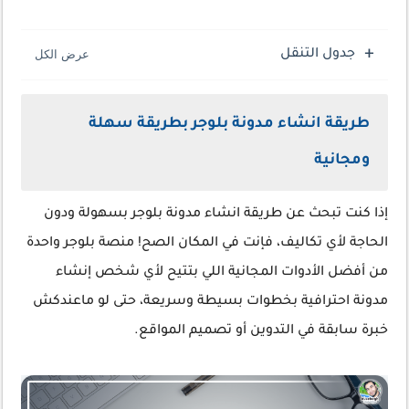
جدول التنقل
طريقة انشاء مدونة بلوجر بطريقة سهلة
ومجانية
إذا كنت تبحث عن طريقة انشاء مدونة بلوجر بسهولة ودون
الحاجة لأي تكاليف، فإنت في المكان الصح! منصة بلوجر واحدة
من أفضل الأدوات المجانية اللي بتتيح لأي شخص إنشاء
مدونة احترافية بخطوات بسيطة وسريعة، حتى لو ماعندكش
خبرة سابقة في التدوين أو تصميم المواقع.