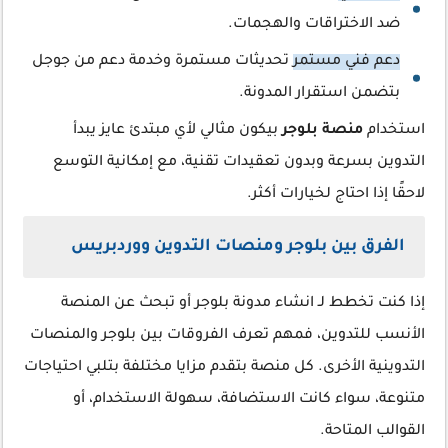
ضد الاختراقات والهجمات.
دعم فني مستمر
تحديثات مستمرة وخدمة دعم من جوجل
بتضمن استقرار المدونة.
استخدام
منصة بلوجر
بيكون مثالي لأي مبتدئ عايز يبدأ
التدوين بسرعة وبدون تعقيدات تقنية، مع إمكانية التوسع
لاحقًا إذا احتاج لخيارات أكثر.
الفرق بين بلوجر ومنصات التدوين ووردبريس
إذا كنت تخطط لـ انشاء مدونة بلوجر أو تبحث عن المنصة
الأنسب للتدوين، فمهم تعرف الفروقات بين بلوجر والمنصات
التدوينية الأخرى. كل منصة بتقدم مزايا مختلفة بتلبي احتياجات
متنوعة، سواء كانت الاستضافة، سهولة الاستخدام، أو
القوالب المتاحة.