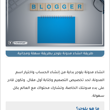
طريقة انشاء مدونة بلوجر بطريقة سهلة ومجانية.
انشاء مدونة بلوجر بداية من إنشاء الحساب واختيار اسم
المدونة، لحد تخصيص التصميم وكتابة أول مقال. وتكون قادر
على بدء مدونتك الخاصة، وتشارك محتواك مع العالم بكل
سهولة.
ما هو بلوجر؟