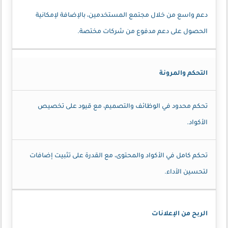
دعم واسع من خلال مجتمع المستخدمين، بالإضافة لإمكانية
الحصول على دعم مدفوع من شركات مختصة.
التحكم والمرونة
تحكم محدود في الوظائف والتصميم، مع قيود على تخصيص
الأكواد.
تحكم كامل في الأكواد والمحتوى، مع القدرة على تثبيت إضافات
لتحسين الأداء.
الربح من الإعلانات