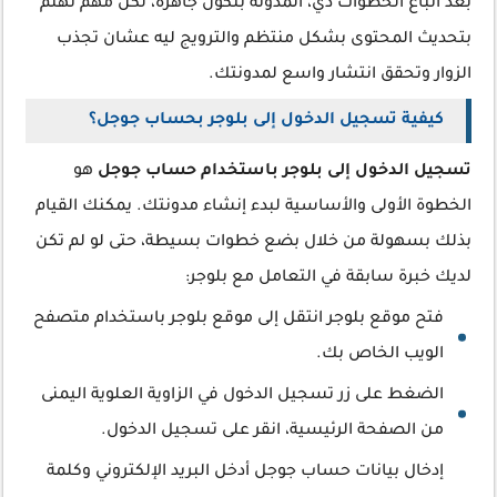
بعد اتباع الخطوات دي، المدونة بتكون جاهزة، لكن مهم تهتم
بتحديث المحتوى بشكل منتظم والترويج ليه عشان تجذب
الزوار وتحقق انتشار واسع لمدونتك.
كيفية تسجيل الدخول إلى بلوجر بحساب جوجل؟
تسجيل الدخول إلى بلوجر باستخدام حساب جوجل
هو
الخطوة الأولى والأساسية لبدء إنشاء مدونتك. يمكنك القيام
بذلك بسهولة من خلال بضع خطوات بسيطة، حتى لو لم تكن
لديك خبرة سابقة في التعامل مع بلوجر:
فتح موقع بلوجر انتقل إلى موقع بلوجر باستخدام متصفح
الويب الخاص بك.
الضغط على زر تسجيل الدخول في الزاوية العلوية اليمنى
من الصفحة الرئيسية، انقر على تسجيل الدخول.
إدخال بيانات حساب جوجل أدخل البريد الإلكتروني وكلمة