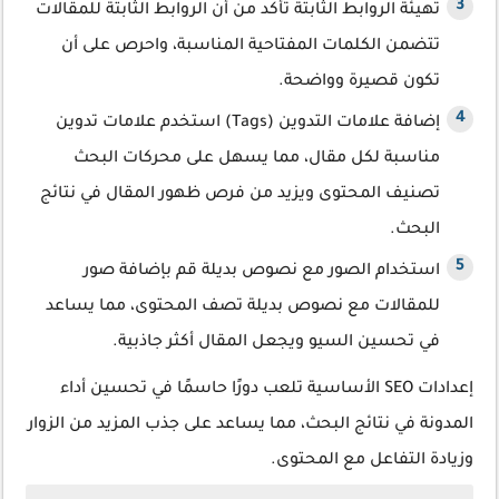
تهيئة الروابط الثابتة تأكد من أن الروابط الثابتة للمقالات
تتضمن الكلمات المفتاحية المناسبة، واحرص على أن
تكون قصيرة وواضحة.
إضافة علامات التدوين (Tags) استخدم علامات تدوين
مناسبة لكل مقال، مما يسهل على محركات البحث
تصنيف المحتوى ويزيد من فرص ظهور المقال في نتائج
البحث.
استخدام الصور مع نصوص بديلة قم بإضافة صور
للمقالات مع نصوص بديلة تصف المحتوى، مما يساعد
في تحسين السيو ويجعل المقال أكثر جاذبية.
إعدادات SEO الأساسية تلعب دورًا حاسمًا في تحسين أداء
المدونة في نتائج البحث، مما يساعد على جذب المزيد من الزوار
وزيادة التفاعل مع المحتوى.