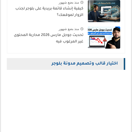
منذ بضع شهور
كيفية إنشاء قائمة بريدية على بلوجر لجذب
الزوار لموقعك؟
منذ بضع شهور
تحديث جوجل مارس 2026 محاربة المحتوى
غير المرغوب فيه
اختيار قالب وتصميم مدونة بلوجر