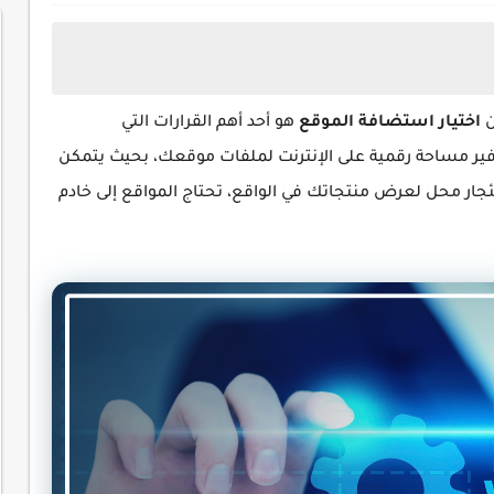
ن
اختيار استضافة الموقع
هو أحد أهم القرارات التي
ير مساحة رقمية على الإنترنت لملفات موقعك، بحيث يتمكن
تئجار محل لعرض منتجاتك في الواقع، تحتاج المواقع إلى خادم