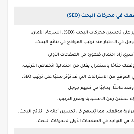
 في محركات البحث (SEO)
له تأثير كبير على تحسين محركات البحث (SEO). السرعة، الأمان،
 في الاعتبار عند ترتيب المواقع في نتائج البحث.
سرع، زاد احتمال ظهوره في الصفحات الأولى.
قعك متاحًا باستمرار، يقلل من احتمالية انخفاض الترتيب.
موقع من الاختراقات التي قد تؤثر سلبًا على ترتيب SEO.
عد عاملًا إيجابيًا في تقييم جوجل.
تحسّن زمن الاستجابة وتعزز الترتيب.
رية موقعك، مما يُسهم في تحسين أدائه في نتائج البحث.
ك في التواجد في الصفحات الأولى لمحركات البحث.