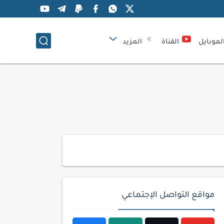
لموبايل
القناة
المزيد
مواقع التواصل الإجتماعي