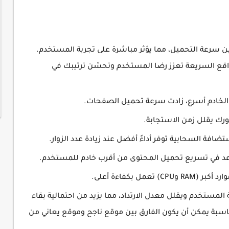
ين سرعة التحميل، مما يؤثر مباشرة على تجربة المستخدم.
لمواقع السريعة تعزز رضا المستخدم وتحسّن ترتيبك في
رك يقلل زمن الاستجابة.
افة السحابية توفر أداءً أفضل عند زيادة عدد الزوار.
ل بكفاءة أعلى.
لمستخدم ويقلل معدل الارتداد، مما يزيد من احتمالية بقاء
مناسبة يمكن أن يكون الفارق بين موقع ناجح وموقع يعاني من