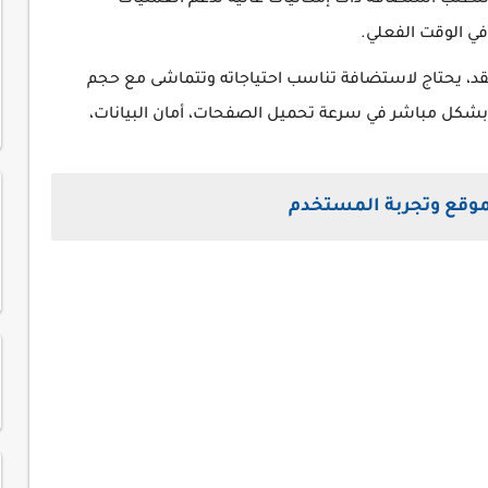
تتطلب استضافة ذات إمكانيات عالية لدعم العمليات
في الوقت الفعلي.
قد، يحتاج لاستضافة تناسب احتياجاته وتتماشى مع حجم
 بشكل مباشر في سرعة تحميل الصفحات، أمان البيانات،
موقع وتجربة المستخدم