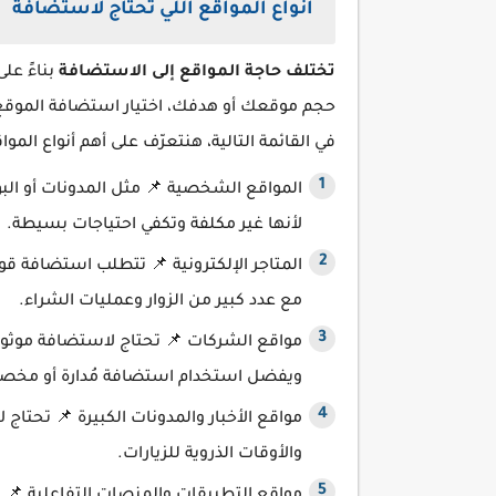
أنواع المواقع اللي تحتاج لاستضافة
تختلف حاجة المواقع إلى الاستضافة
بناءً عل
حجم موقعك أو هدفك، اختيار استضافة الموقع
في القائمة التالية، هنتعرّف على أهم أنواع الم
المواقع الشخصية 📌 مثل المدونات أو الب
لأنها غير مكلفة وتكفي احتياجات بسيطة.
مع عدد كبير من الزوار وعمليات الشراء.
مواقع الشركات 📌 تحتاج لاستضافة موثوقة
ويفضل استخدام استضافة مُدارة أو مخص
مواقع الأخبار والمدونات الكبيرة 📌 تحتاج
والأوقات الذروية للزيارات.