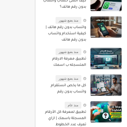
كيف أنشئ حساب واتساب
بدون رقم هاتف؟
منذ بضع شهور
واتساب بدون رقم هاتف |
كيفية استخدام واتساب
بدون رقم هاتف
منذ بضع شهور
تطبيق معرفة الارقام
المتسجله ب اسمك
منذ بضع شهور
كل ما يخص انستقرام
واتساب بدون رقم
منذ عام
تطبيق لمعرفة كل الأرقام
المسجلة باسمك | ازاي
تعرف عدد الخطوط