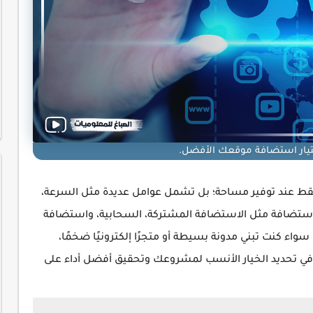
تيار استضافة موقعك الأفضل.
فقط عند توفير مساحة؛ بل تشمل عوامل عديدة مثل السرعة،
 الاستضافة مثل الاستضافة المشتركة، السحابية، واستضافة
. سواء كنت تبني مدونة بسيطة أو متجرًا إلكترونيًا ضخمًا،
تحديد الخيار الأنسب لمشروعك وتحقيق أفضل أداء على