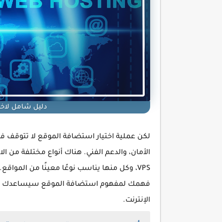
دليل شامل لاخ
لكن عملية اختيار استضافة الموقع لا تتوقف 
الأمان، والدعم الفني. هناك أنواع مختلفة من
VPS، وكل منها يناسب نوعًا معينًا من المواقع
فهمك لمفهوم استضافة الموقع سيساعدك في 
الإنترنت.