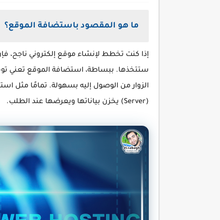
ما هو المقصود باستضافة الموقع؟
إذا كنت تخطط لإنشاء موقع إلكتروني ناجح، فإ
ستتخذها. ببساطة، استضافة الموقع تعني توف
الزوار من الوصول إليه بسهولة. تمامًا مثل اس
(Server) يخزن بياناتها ويعرضها عند الطلب.