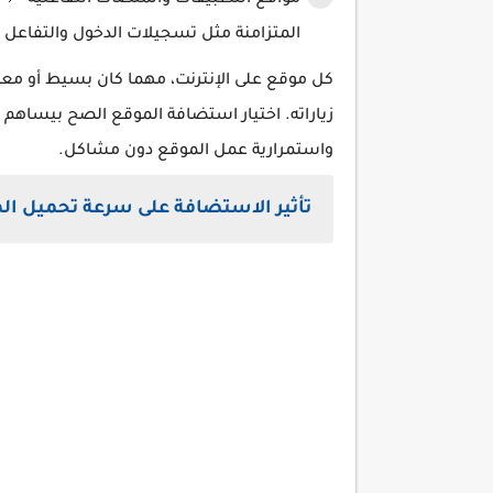
مواقع التطبيقات والمنصات التفاعلية 📌 
المتزامنة مثل تسجيلات الدخول والتفاعل 
كل موقع على الإنترنت، مهما كان بسيط أو مع
زياراته. اختيار استضافة الموقع الصح بيساهم
واستمرارية عمل الموقع دون مشاكل.
تأثير الاستضافة على سرعة تحميل ال