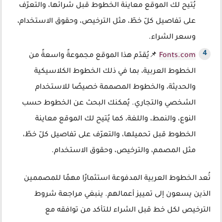
يُتيح لك الموقع معاينة الخطوط قبل شرائها، والتعرّف
على تفاصيل كلّ خطّ، مثل الترخيص، وحقوق الاستخدام،
وسعر الشراء.
Fonts.com
📌يُقدّم هذا الموقع مجموعةً واسعةً من
الخطوط العربية، بما في ذلك الخطوط الكلاسيكية
والحديثة، والخطوط المصممة خصيصًا للاستخدام
الشخصي والتجاري. يُمكنك البحث عن الخطوط حسب
النوع، والنمط، واللغة، كما يُتيح لك الموقع معاينة
الخطوط قبل تحميلها، والتعرّف على تفاصيل كلّ خطّ،
مثل المصمم، والترخيص، وحقوق الاستخدام.
تُعد الخطوط العربية المدفوعة استثمارًا مهمًا للمصممين
الذين يسعون إلى تمييز أعمالهم. ينبغي مراجعة شروط
الترخيص لكل خط قبل الشراء للتأكد من توافقه مع