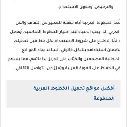
والترخيص، وحقوق الاستخدام.
تُعد الخطوط العربية أداة مهمة للتعبير عن الثقافة والفن
العربي، لذا يجب الانتباه عند اختيار الخطوط المناسبة. يُفضل
دائمًا الاطلاع على شروط الاستخدام لكل خط قبل تحميله،
لضمان استخدامه بشكل قانوني. تُساعد هذه المواقع
المجانية المصممين والكتّاب على تعزيز إبداعاتهم، مما يسهم
في الحفاظ على الهوية العربية ويُعزز من التواصل الثقافي.
أفضل مواقع تحميل الخطوط العربية
المدفوعة