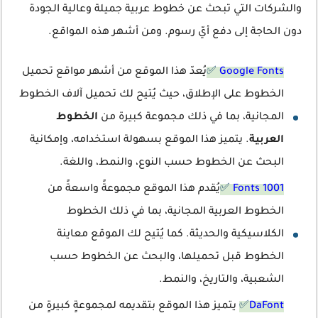
والشركات التي تبحث عن خطوط عربية جميلة وعالية الجودة
دون الحاجة إلى دفع أيّ رسوم. ومن أشهر هذه المواقع.
Google Fonts
✅
يُعدّ هذا الموقع من أشهر مواقع تحميل
الخطوط على الإطلاق، حيث يُتيح لك تحميل آلاف الخطوط
المجانية، بما في ذلك مجموعة كبيرة من
الخطوط
العربية
. يتميز هذا الموقع بسهولة استخدامه، وإمكانية
البحث عن الخطوط حسب النوع، والنمط، واللغة.
1001 Fonts
✅
يُقدم هذا الموقع مجموعةً واسعةً من
الخطوط العربية المجانية، بما في ذلك الخطوط
الكلاسيكية والحديثة. كما يُتيح لك الموقع معاينة
الخطوط قبل تحميلها، والبحث عن الخطوط حسب
الشعبية، والتاريخ، والنمط.
DaFont
✅
يتميز هذا الموقع بتقديمه لمجموعةٍ كبيرةٍ من