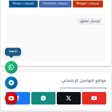
تعليقات Blogger
تعليقات Facebook
تعليقات Disqus
إرسال تعليق
تابعنا
مواقع التواصل الإجتماعي