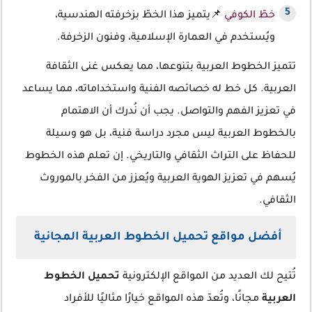
خطّ الكوفي
📌يتميز هذا الخطّ بزخرفته الهندسية،
ويُستخدم في العمارة الإسلامية، وفنون الزخرفة.
تتميز الخطوط العربية بتنوعها، مما يعكس غنى الثقافة
العربية. كل خط له خصائصه الفنية واستخداماته، مما يساعد
في تعزيز الفهم والتواصل. يجب أن نُدرك أن الاهتمام
بالخطوط العربية ليس مجرد دراسة فنية، بل هو وسيلة
للحفاظ على التراث الثقافي والتاريخي. إن تعلم هذه الخطوط
يُسهم في تعزيز الهوية العربية ويُعزز من الفخر بالموروث
الثقافي.
أفضل مواقع تحميل الخطوط العربية المجانية
تُتيح لك العديد من المواقع الإلكترونية
تحميل الخطوط
العربية
مجانًا، وتُعدّ هذه المواقع خيارًا مثاليًا للأفراد