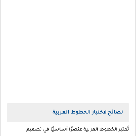
نصائح لاختيار الخطوط العربية
تُعتبر
الخطوط العربية عنصرًا أساسيًا في تصميم