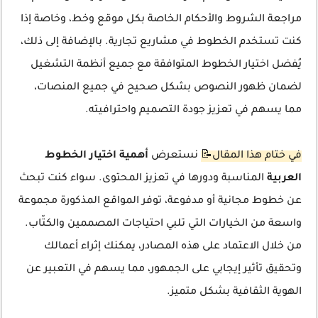
مراجعة الشروط والأحكام الخاصة بكل موقع وخط، وخاصة إذا
كنت تستخدم الخطوط في مشاريع تجارية. بالإضافة إلى ذلك،
يُفضل اختيار الخطوط المتوافقة مع جميع أنظمة التشغيل
لضمان ظهور النصوص بشكل صحيح في جميع المنصات،
مما يسهم في تعزيز جودة التصميم واحترافيته.
في ختام هذا المقال📝
نستعرض
أهمية اختيار الخطوط
العربية
المناسبة ودورها في تعزيز المحتوى. سواء كنت تبحث
عن خطوط مجانية أو مدفوعة، توفر المواقع المذكورة مجموعة
واسعة من الخيارات التي تلبي احتياجات المصممين والكتّاب.
من خلال الاعتماد على هذه المصادر، يمكنك إثراء أعمالك
وتحقيق تأثير إيجابي على الجمهور، مما يسهم في التعبير عن
الهوية الثقافية بشكل متميز.