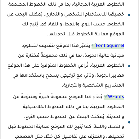
الخطوط العربية المجانية، بما في ذلك الخطوط المصممة
خصيصًا للاستخدام الشخصي والتجاري. يُمكنك البحث عن
الخطوط حسب النوع، والنمط، واللغة، كما يُتيح لك
الموقع معاينة الخطوط قبل تحميلها.
Font Squirrel
✅
يتميّز هذا الموقع بتقديمه لخطوطٍ
مجانية عالية الجودة، بما في ذلك مجموعةٌ مُختارة من
الخطوط العربية. تُراعي الخطوط المتوفرة على هذا الموقع
معايير الجودة، وتأتي مع ترخيصٍ يسمح باستخدامها في
المشاريع الشخصية والتجارية.
WFonts
✅
يُقدّم هذا الموقع مجموعةً كبيرةً ومتنوّعةً من
الخطوط العربية، بما في ذلك الخطوط الكلاسيكية
والحديثة. يُمكنك البحث عن الخطوط حسب النوع،
والنمط، واللغة، كما يُتيح لك الموقع معاينة الخطوط قبل
تحميلها، والتعرّف على تفاصيل كلّ خطّ، مثل المصمم،