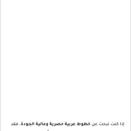
إذا كنت تبحث عن
خطوط عربية حصرية وعالية الجودة
، فقد