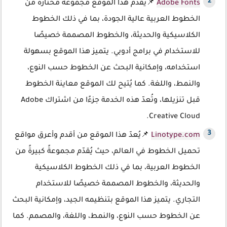
Adobe Fonts
📌يُقدّم هذا الموقع مجموعةً مُختارةً من
الخطوط العربية عالية الجودة، بما في ذلك الخطوط
الكلاسيكية والحديثة، والخطوط المصممة خصيصًا
للاستخدام في برامج أدوبي. يتميز هذا الموقع بسهولة
استخدامه، وإمكانية البحث عن الخطوط حسب النوع،
والنمط، واللغة. كما يُتيح لك الموقع معاينة الخطوط
قبل تنزيلها، وتُعدّ هذه الخدمة جزءًا من اشتراك Adobe
Creative Cloud.
Linotype.com
📌يُعدّ هذا الموقع من أقدم وأعرق مواقع
تحميل الخطوط في العالم، حيث يُقدّم مجموعةً كبيرةً من
الخطوط العربية، بما في ذلك الخطوط الكلاسيكية
والحديثة، والخطوط المصممة خصيصًا للاستخدام
التجاري. يتميز هذا الموقع بتنظيمه الجيد، وإمكانية البحث
عن الخطوط حسب النوع، والنمط، واللغة، والمصمم. كما