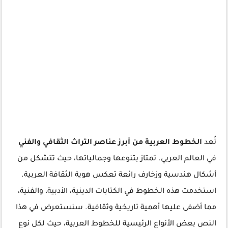
تُعد
الخطوط العربية من أبرز عناصر التراث الثقافي والفني
في العالم العربي. تمتاز بتنوعها وجمالياتها، حيث تتشكل من
أشكال هندسية وزخارف رائعة تعكس هوية الثقافة العربية.
استخدمت هذه الخطوط في الكتابات الدينية، الأدبية، والفنية،
مما أضفى عليها أهمية تاريخية وثقافية. سنستعرض في هذا
النص بعض الأنواع الرئيسية للخطوط العربية، حيث لكل نوع