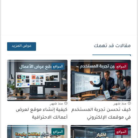
مقالات قد تهمك
عرض المزيد
المواقع
المواقع
منذ شهر
منذ شهر
كيف تحسن تجربة المستخدم
كيفية إنشاء موقع لعرض
في موقعك الإلكتروني
أعمالك الاحترافية
المواقع
المواقع