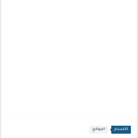
الأقسام
المواقع