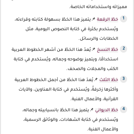
مميزاته واستخداماته الخاصة.
خطّ الرقعة
📌يتميز هذا الخطّ بسهولة كتابته وقراءته،
ويُستخدم بكثرة في كتابة النصوص اليومية، مثل
الخطابات والرسائل.
خطّ النسخ
📌يُعدّ هذا الخطّ من أشهر الخطوط العربية
استخدامًا، ويتميز بوضوحه وجماله، ويُستخدم في كتابة
الكتب والمجلات والصحف.
خطّ الثلث
📌يُعدّ هذا الخطّ من أجمل الخطوط العربية
وأكثرها زخرفةً، ويُستخدم في كتابة العناوين، والآيات
القرآنية، والأعمال الفنية.
خطّ الديواني
📌يتميز هذا الخطّ بانسيابيته وجماله،
ويُستخدم في كتابة الشهادات، والوثائق الرسمية،
والأعمال الفنية.