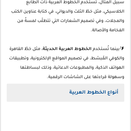
سبيل المثال، تُستخدم الخطوط العربية ذات الطابع
الكلاسيكي، مثل خطّ الثلث والديواني، في كتابة عناوين الكتب
والمجلات، وفي تصميم الشعارات التي تتطلّب لمسةً من
الفخامة والأصالة.
🔰بينما تُستخدم
الخطوط العربية الحديثة
، مثل خطّ القاهرة
والكوفي المُبسّط، في تصميم المواقع الإلكترونية، وتطبيقات
الهواتف الذكية، والمطبوعات الدعائية، وذلك لبساطتها
وسهولة قراءتها على الشاشات الرقمية.
أنواع الخطوط العربية