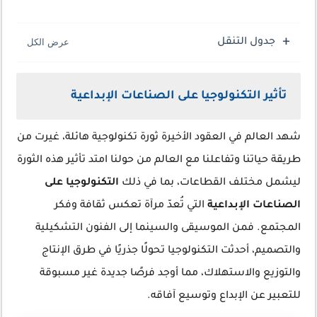
جدول التنقل
تأثير التكنولوجيا على الصناعات الإبداعية
شهد العالم في العقود الأخيرة ثورة تكنولوجية هائلة، غيرت من
طريقة حياتنا وتفاعلنا مع العالم من حولنا امتد تأثير هذه الثورة
ليشمل مختلف القطاعات، بما في ذلك
التكنولوجيا على
الصناعات الإبداعية
التي تُعدّ مرآة تعكس ثقافة وفكر
المجتمع. فمن الموسيقى والسينما إلى الفنون التشكيلية
والتصميم، أحدثت التكنولوجيا تحولًا جذريًا في طرق الإنتاج
والتوزيع والاستهلاك، مما أوجد فرصًا جديدة غير مسبوقة
للتعبير عن الإبداع وتوسيع آفاقه.