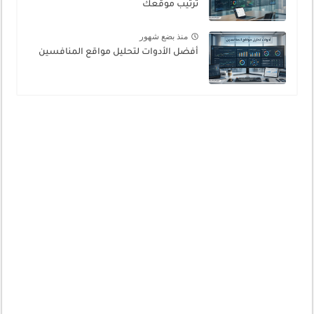
ترتيب موقعك
منذ بضع شهور
أفضل الأدوات لتحليل مواقع المنافسين