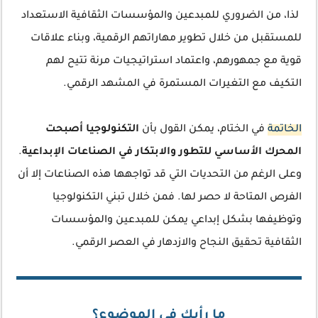
لذا، من الضروري للمبدعين والمؤسسات الثقافية الاستعداد
للمستقبل من خلال تطوير مهاراتهم الرقمية، وبناء علاقات
قوية مع جمهورهم، واعتماد استراتيجيات مرنة تتيح لهم
التكيف مع التغيرات المستمرة في المشهد الرقمي.
الخاتمة
في الختام، يمكن القول بأن
التكنولوجيا أصبحت
المحرك الأساسي للتطور والابتكار في الصناعات الإبداعية
.
وعلى الرغم من التحديات التي قد تواجهها هذه الصناعات إلا أن
الفرص المتاحة لا حصر لها. فمن خلال تبني التكنولوجيا
وتوظيفها بشكل إبداعي يمكن للمبدعين والمؤسسات
الثقافية تحقيق النجاح والازدهار في العصر الرقمي.
ما رأيك في الموضوع؟