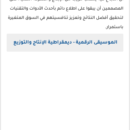
المصممين أن يبقوا على اطلاع دائم بأحدث الأدوات والتقنيات
لتحقيق أفضل النتائج وتعزيز تنافسيتهم في السوق المتغيرة
باستمرار.
الموسيقى الرقمية - ديمقراطية الإنتاج والتوزيع