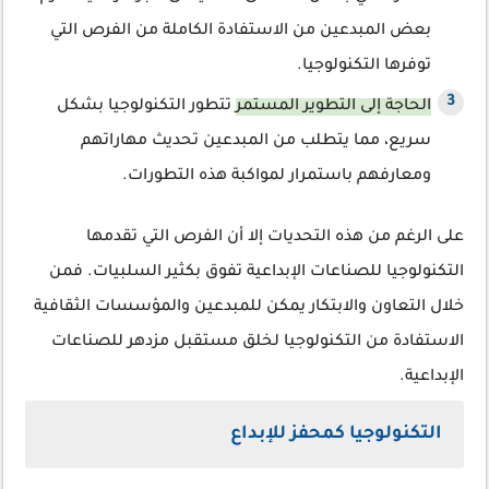
بعض المبدعين من الاستفادة الكاملة من الفرص التي
توفرها التكنولوجيا.
الحاجة إلى التطوير المستمر
تتطور التكنولوجيا بشكل
سريع، مما يتطلب من المبدعين تحديث مهاراتهم
ومعارفهم باستمرار لمواكبة هذه التطورات.
على الرغم من هذه التحديات إلا أن الفرص التي تقدمها
التكنولوجيا للصناعات الإبداعية تفوق بكثير السلبيات. فمن
خلال التعاون والابتكار يمكن للمبدعين والمؤسسات الثقافية
الاستفادة من التكنولوجيا لخلق مستقبل مزدهر للصناعات
الإبداعية.
التكنولوجيا كمحفز للإبداع