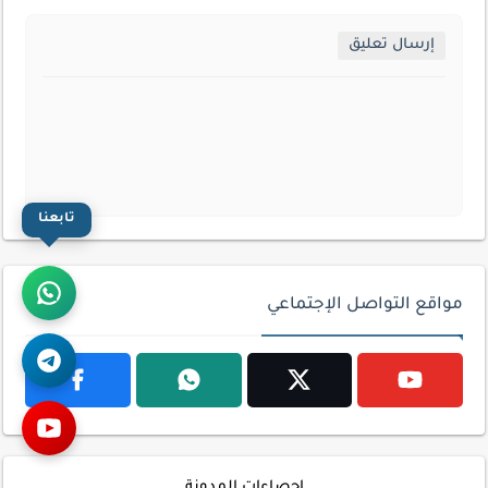
إرسال تعليق
تابعنا
مواقع التواصل الإجتماعي
إحصاءات المدونة