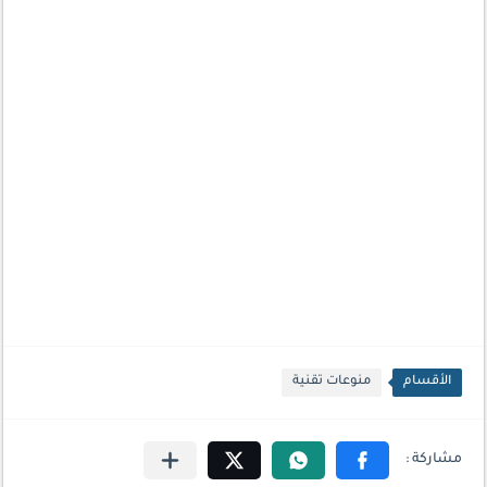
الأقسام
منوعات تقنية