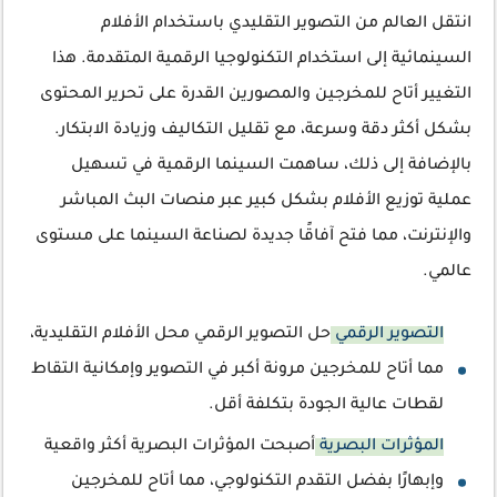
انتقل العالم من التصوير التقليدي باستخدام الأفلام
السينمائية إلى استخدام التكنولوجيا الرقمية المتقدمة. هذا
التغيير أتاح للمخرجين والمصورين القدرة على تحرير المحتوى
بشكل أكثر دقة وسرعة، مع تقليل التكاليف وزيادة الابتكار.
بالإضافة إلى ذلك، ساهمت السينما الرقمية في تسهيل
عملية توزيع الأفلام بشكل كبير عبر منصات البث المباشر
والإنترنت، مما فتح آفاقًا جديدة لصناعة السينما على مستوى
عالمي.
التصوير الرقمي
حل التصوير الرقمي محل الأفلام التقليدية،
مما أتاح للمخرجين مرونة أكبر في التصوير وإمكانية التقاط
لقطات عالية الجودة بتكلفة أقل.
المؤثرات البصرية
أصبحت المؤثرات البصرية أكثر واقعية
وإبهارًا بفضل التقدم التكنولوجي، مما أتاح للمخرجين