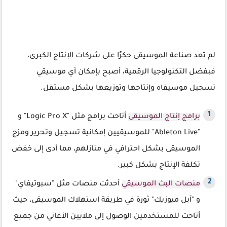
لم تعد صناعة الموسيقى حكرًا على شركات الإنتاج الكبرى،
فبفضل التكنولوجيا الرقمية، أصبح بإمكان أي موسيقي
تسجيل موسيقاه وإنتاجها وتوزيعها بشكل مستقل.
برامج إنتاج الموسيقى
أتاحت برامج مثل "Logic Pro X" و
"Ableton Live" للموسيقيين إمكانية تسجيل وتحرير ومزج
الموسيقى بشكل احترافي في منازلهم، مما أدى إلى خفض
تكلفة الإنتاج بشكل كبير.
منصات البث الموسيقي
أحدثت منصات مثل "سبوتيفاي"
و "آبل ميوزيك" ثورة في طريقة استهلاك الموسيقى، حيث
أتاحت للمستخدمين الوصول إلى ملايين الأغاني من جميع