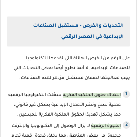
التحديات والفرص - مستقبل الصناعات
الإبداعية في العصر الرقمي
على الرغم من الفرص الهائلة التي تقدمها التكنولوجيا
للصناعات الإبداعية، إلا أنها تطرح أيضًا بعض التحديات التي
يجب معالجتها لضمان مستقبل مزدهر لهذه الصناعات.
انتهاك حقوق الملكية الفكرية
سهّلت التكنولوجيا الرقمية
عملية نسخ ونشر الأعمال الإبداعية بشكل غير قانوني،
مما يشكل تهديدًا لحقوق الملكية الفكرية للمبدعين.
الفجوة الرقمية
لا يزال الوصول إلى التكنولوجيا والإنترنت
محدودًا في بعض المناطق، مما يخلق فجوة رقمية تحرم