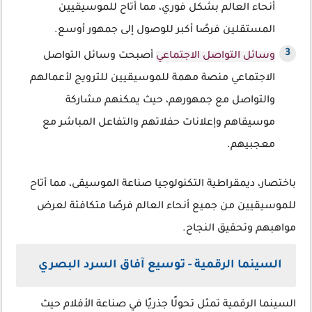
أنحاء العالم بشكل فوري، مما أتاح للموسيقيين
المستقلين فرصًا أكبر للوصول إلى جمهور أوسع.
وسائل التواصل الاجتماعي
أصبحت وسائل التواصل
الاجتماعي منصة مهمة للموسيقيين للترويج لأعمالهم
والتواصل مع جمهورهم، حيث يمكنهم مشاركة
موسيقاهم وإعلانات حفلاتهم والتفاعل المباشر مع
معجبيهم.
باختصار، ديمقراطية التكنولوجيا صناعة الموسيقى، مما أتاح
للموسيقيين من جميع أنحاء العالم فرصًا متكافئة لعرض
مواهبهم وتحقيق النجاح.
السينما الرقمية - توسيع آفاق السرد البصري
السينما الرقمية تمثل تحولًا جذريًا في صناعة الأفلام حيث