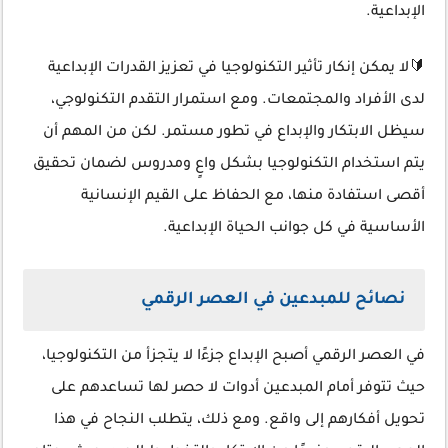
الإبداعية.
🔰لا يمكن إنكار تأثير التكنولوجيا في تعزيز القدرات الإبداعية
لدى الأفراد والمجتمعات. ومع استمرار التقدم التكنولوجي،
سيظل الابتكار والإبداع في تطور مستمر. لكن من المهم أن
يتم استخدام التكنولوجيا بشكل واعٍ ومدروس لضمان تحقيق
أقصى استفادة منها، مع الحفاظ على القيم الإنسانية
الأساسية في كل جوانب الحياة الإبداعية.
نصائح للمبدعين في العصر الرقمي
في العصر الرقمي أصبح الإبداع جزءًا لا يتجزأ من التكنولوجيا،
حيث تتوفر أمام المبدعين أدوات لا حصر لها تساعدهم على
تحويل أفكارهم إلى واقع. ومع ذلك، يتطلب النجاح في هذا