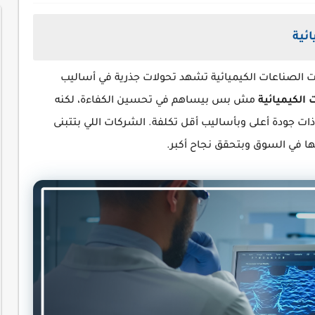
ائية
ت الصناعات الكيميائية تشهد تحولات جذرية في أساليب
 الكيميائية
مش بس بيساهم في تحسين الكفاءة، لكنه
ات جودة أعلى وبأساليب أقل تكلفة. الشركات اللي بتتبنى
ها في السوق وبتحقق نجاح أكبر.