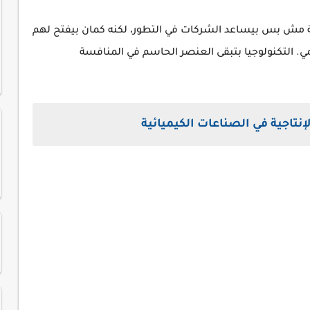
ية مش بس بيساعد الشركات في التطور، لكنه كمان بيفتح لهم
. التكنولوجيا بتبقى العنصر الحاسم في المنافسة
إنتاجية في الصناعات الكيميائية