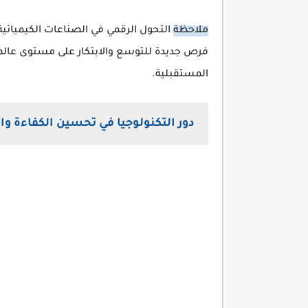
ملاحظة
التحول الرقمي في الصناعات الكيميائ
فرص جديدة للتوسع والابتكار على مستوى عالمي
المستقبلية.
دور التكنولوجيا في تحسين الكفاءة وال