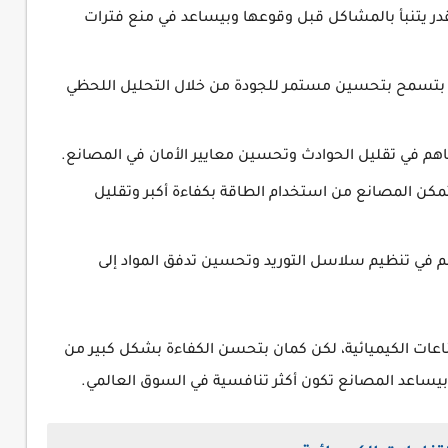
در يتنبأ بالمشاكل قبل وقوعها وبيساعد في منع فترات
ا بتسمح بتحسين مستمر للجودة من خلال التحليل اللحظي
اهم في تقليل الحوادث وتحسين معايير الأمان في المصانع.
تمكن المصانع من استخدام الطاقة بكفاءة أكبر وتقليل
م في تنظيم سلاسل التوريد وتحسين تدفق المواد إلى
ناعات الكيميائية، لكن كمان بتحسن الكفاءة بشكل كبير من
ده بيساعد المصانع تكون أكثر تنافسية في السوق العالمي.