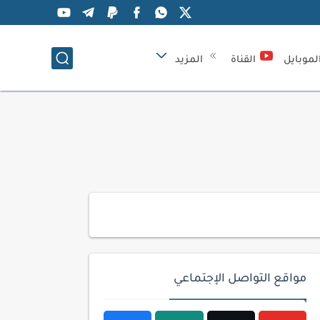
لموبايل
القناة
المزيد
مواقع التواصل الإجتماعي