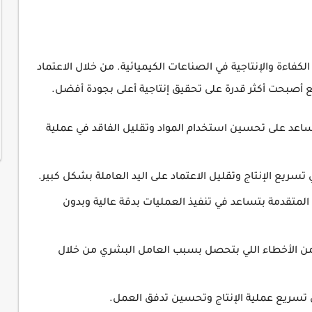
كفاءة والإنتاجية في الصناعات الكيميائية. من خلال الاعتماد
نع أصبحت أكثر قدرة على تحقيق إنتاجية أعلى بجودة أفضل.
ساعد على تحسين استخدام المواد وتقليل الفاقد في عملية
تسريع الإنتاج وتقليل الاعتماد على اليد العاملة بشكل كبير.
 المتقدمة بتساعد في تنفيذ العمليات بدقة عالية وبدون
 من الأخطاء اللي بتحصل بسبب العامل البشري من خلال
 تسريع عملية الإنتاج وتحسين تدفق العمل.