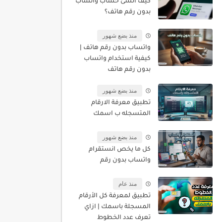
كيف أنشئ حساب واتساب
بدون رقم هاتف؟
منذ بضع شهور
واتساب بدون رقم هاتف |
كيفية استخدام واتساب
بدون رقم هاتف
منذ بضع شهور
تطبيق معرفة الارقام
المتسجله ب اسمك
منذ بضع شهور
كل ما يخص انستقرام
واتساب بدون رقم
منذ عام
تطبيق لمعرفة كل الأرقام
المسجلة باسمك | ازاي
تعرف عدد الخطوط