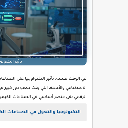
تأثير التكنول
في الوقت نفسه، تأثير التكنولوجيا على الصناعا
الاصطناعي والأتمتة، اللي بقت تلعب دور كبير ف
الرقمي بقى عنصر أساسي في الصناعات الكيميائي
التكنولوجيا والتحول في الصناعات الكي