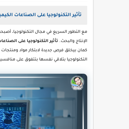
تأثير التكنولوجيا على الصناعات الكيمي
مع التطور السريع في مجال التكنولوجيا، أصبح
الإنتاج والبحث.
تأثير
التكنولوجيا على الصناعات
كمان بيخلق فرص جديدة لابتكار مواد ومنتجات ذ
التكنولوجيا بتلاقي نفسها بتتفوق على منافسي