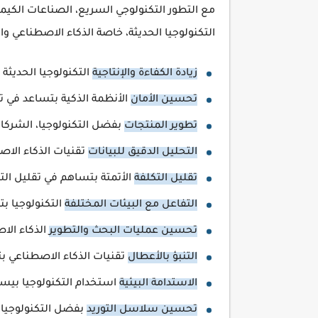
مع التطور التكنولوجي السريع، الصناعات الكي
التكنولوجيا الحديثة، خاصة الذكاء الاصطناعي 
زيادة الكفاءة والإنتاجية
التكنولوجيا الحديثة
تحسين الأمان
الأنظمة الذكية بتساعد في تق
تطوير المنتجات
بفضل التكنولوجيا، الشركات 
التحليل الدقيق للبيانات
تقنيات الذكاء الاص
تقليل التكلفة
الأتمتة بتساهم في تقليل التك
التفاعل مع البيئات المختلفة
التكنولوجيا بت
تحسين عمليات البحث والتطوير
الذكاء الا
التنبؤ بالأعطال
تقنيات الذكاء الاصطناعي بت
الاستدامة البيئية
استخدام التكنولوجيا بيسا
تحسين سلاسل التوريد
بفضل التكنولوجيا، 