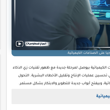
وجيا على الصناعات الكيميائية.
ت الكيميائية بيوصل لمرحلة جديدة مع ظهور تقنيات زي الذكاء
ي تحسين عمليات الإنتاج وتقليل الأخطاء البشرية. التحول
ة، وبيفتح أبواب جديدة للتطوير والابتكار بشكل مستمر.
ميائية