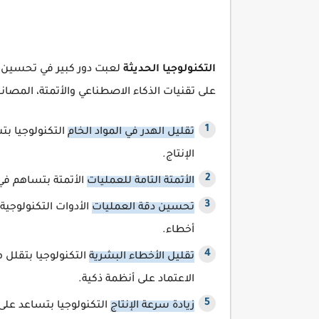
التكنولوجيا الحديثة
لعبت دور كبير في تحسين ال
على تقنيات الذكاء الاصطناعي والأتمتة، المصا
تقليل الهدر في المواد الخام
التكنولوجيا بت
الإنتاج.
الأتمتة التامة للعمليات
الأتمتة بتساهم في 
تحسين دقة العمليات
الأدوات التكنولوجية
أخطاء.
تقليل الأخطاء البشرية
التكنولوجيا بتقلل
الاعتماد على أنظمة ذكية.
زيادة سرعة الإنتاج
التكنولوجيا بتساعد على