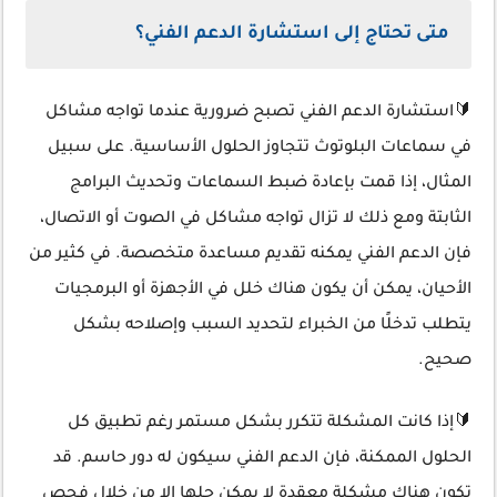
متى تحتاج إلى استشارة الدعم الفني؟
🔰استشارة الدعم الفني تصبح ضرورية عندما تواجه مشاكل
في سماعات البلوتوث تتجاوز الحلول الأساسية. على سبيل
المثال، إذا قمت بإعادة ضبط السماعات وتحديث البرامج
الثابتة ومع ذلك لا تزال تواجه مشاكل في الصوت أو الاتصال،
فإن الدعم الفني يمكنه تقديم مساعدة متخصصة. في كثير من
الأحيان، يمكن أن يكون هناك خلل في الأجهزة أو البرمجيات
يتطلب تدخلًا من الخبراء لتحديد السبب وإصلاحه بشكل
صحيح.
🔰إذا كانت المشكلة تتكرر بشكل مستمر رغم تطبيق كل
الحلول الممكنة، فإن الدعم الفني سيكون له دور حاسم. قد
تكون هناك مشكلة معقدة لا يمكن حلها إلا من خلال فحص