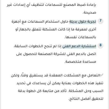
بإعادة ضبط المصنع للسماعات لتنظيف أي إعدادات غير
صحيحة.
تجربة حلول بديلة
حاول استخدام السماعات مع أجهزة
أخرى لمعرفة ما إذا كانت المشكلة تتعلق بالجهاز أو
بالسماعات نفسها.
استشارة الدعم الفني
إذا لم تنجح الخطوات السابقة،
اتصل بالدعم الفني للشركة المصنعة للحصول على
مساعدة متخصصة.
✅التعامل مع المشكلات المعقدة قد يستغرق وقتًا، ولكن
تنفيذ هذه الخطوات بعناية يمكن أن يساعدك في تحديد
السبب وحل المشكلة. تأكد من متابعة كل خطوة بدقة
لتحقيق أفضل النتائج.