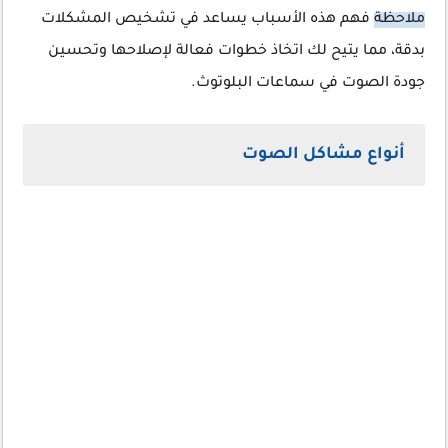
ملاحظة
فهم هذه الأسباب يساعد في تشخيص المشكلات
بدقة، مما يتيح لك اتخاذ خطوات فعالة لإصلاحها وتحسين
جودة الصوت في سماعات البلوتوث.
أنواع مشاكل الصوت