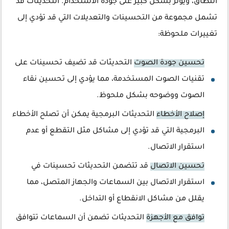
النطاق، ويؤثر بشكل كبير على جودة الاستخدام. التحديثات قد
تشمل مجموعة من التحسينات والتعديلات التي قد تؤدي إلى
تغييرات ملحوظة:
تحسين جودة الصوت
التحديثات قد تضيف تحسينات على
تقنيات الصوت المستخدمة، مما يؤدي إلى تحسين نقاء
الصوت ووضوحه بشكل ملحوظ.
إصلاح الأخطاء
التحديثات البرمجية يمكن أن تصلح الأخطاء
البرمجية التي قد تؤدي إلى مشاكل مثل التقطع أو عدم
استقرار الاتصال.
تحسين الاتصال
قد تتضمن التحديثات تحسينات في
استقرار الاتصال بين السماعات والجهاز المتصل، مما
يقلل من مشاكل الانقطاع أو التداخل.
توافق مع الأجهزة
التحديثات تضمن أن السماعات تتوافق