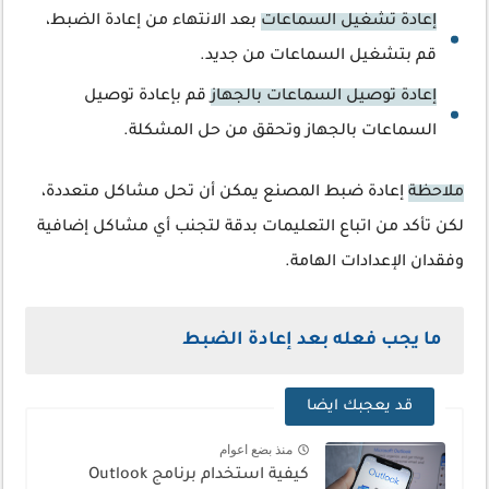
إعادة تشغيل السماعات
بعد الانتهاء من إعادة الضبط،
قم بتشغيل السماعات من جديد.
إعادة توصيل السماعات بالجهاز
قم بإعادة توصيل
السماعات بالجهاز وتحقق من حل المشكلة.
ملاحظة
إعادة ضبط المصنع يمكن أن تحل مشاكل متعددة،
لكن تأكد من اتباع التعليمات بدقة لتجنب أي مشاكل إضافية
وفقدان الإعدادات الهامة.
ما يجب فعله بعد إعادة الضبط
قد يعجبك ايضا
منذ بضع اعوام
كيفية استخدام برنامج Outlook