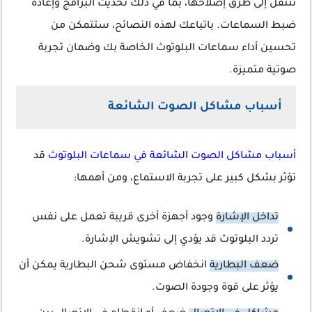
ننتقل إلى طرق إصلاحها، بما في ذلك تحديث البرامج وإعادة
ضبط السماعات. باتباعك لهذه النصائح، ستتمكن من
تحسين أداء سماعات البلوتوث الخاصة بك وضمان تجربة
صوتية متميزة.
أسباب مشاكل الصوت الشائعة
أسباب مشاكل الصوت الشائعة في سماعات البلوتوث
قد
تؤثر بشكل كبير على تجربة الاستماع، ومن أهمها:
تداخل الإشارة
وجود أجهزة أخرى قريبة تعمل على نفس
تردد البلوتوث قد يؤدي إلى تشويش الإشارة.
ضعف البطارية
انخفاض مستوى شحن البطارية يمكن أن
يؤثر على قوة وجودة الصوت.