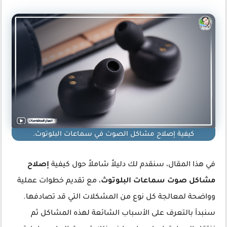
كيفية إصلاح مشاكل الصوت في سماعات البلوتوث.
في هذا المقال، سنقدم لك دليلاً شاملاً حول كيفية
إصلاح
مشاكل صوت سماعات البلوتوث
، مع تقديم خطوات عملية
وواضحة لمعالجة كل نوع من المشكلات التي قد تصادفها.
سنبدأ بالتعرف على الأسباب الشائعة لهذه المشاكل ثم