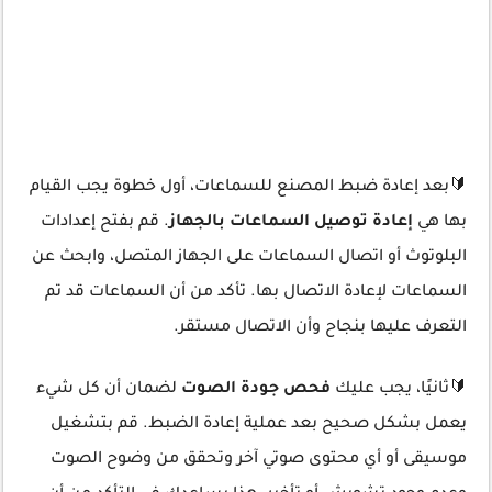
🔰بعد إعادة ضبط المصنع للسماعات، أول خطوة يجب القيام
بها هي
إعادة توصيل السماعات بالجهاز
. قم بفتح إعدادات
البلوتوث أو اتصال السماعات على الجهاز المتصل، وابحث عن
السماعات لإعادة الاتصال بها. تأكد من أن السماعات قد تم
التعرف عليها بنجاح وأن الاتصال مستقر.
🔰ثانيًا، يجب عليك
فحص جودة الصوت
لضمان أن كل شيء
يعمل بشكل صحيح بعد عملية إعادة الضبط. قم بتشغيل
موسيقى أو أي محتوى صوتي آخر وتحقق من وضوح الصوت