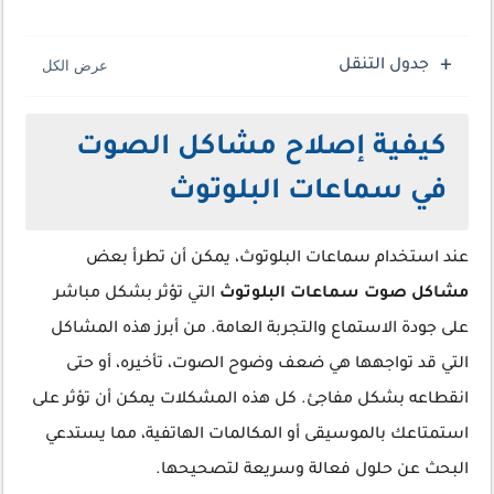
جدول التنقل
كيفية إصلاح مشاكل الصوت
في سماعات البلوتوث
عند استخدام سماعات البلوتوث، يمكن أن تطرأ بعض
مشاكل صوت سماعات البلوتوث
التي تؤثر بشكل مباشر
على جودة الاستماع والتجربة العامة. من أبرز هذه المشاكل
التي قد تواجهها هي ضعف وضوح الصوت، تأخيره، أو حتى
انقطاعه بشكل مفاجئ. كل هذه المشكلات يمكن أن تؤثر على
استمتاعك بالموسيقى أو المكالمات الهاتفية، مما يستدعي
البحث عن حلول فعالة وسريعة لتصحيحها.