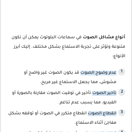
أنواع مشاكل الصوت
في سماعات البلوتوث يمكن أن تكون
متنوعة وتؤثر على تجربة الاستماع بشكل مختلف. إليك أبرز
الأنواع:
عدم وضوح الصوت
قد يكون الصوت غير واضح أو
مشوش، مما يجعل الاستماع غير مريح.
تأخير الصوت
تأخير في توقيت الصوت مقارنة بالصورة أو
الفيديو، مما يسبب عدم تناغم.
انقطاع الصوت
انقطاع متكرر في الصوت أو توقفه بشكل
مفاجئ أثناء الاستماع.