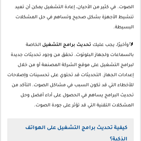
الصوت. في كثير من الأحيان، إعادة التشغيل يمكن أن تعيد
تنشيط الأجهزة بشكل صحيح وتساهم في حل المشكلات
البسيطة.
🔰وأخيرًا، يجب عليك
تحديث برامج التشغيل
الخاصة
بالسماعات ولجهاز البلوتوث. تحقق من وجود تحديثات جديدة
لبرامج التشغيل على موقع الشركة المصنعة أو من خلال
إعدادات الجهاز. التحديثات قد تحتوي على تحسينات وإصلاحات
للأخطاء التي قد تكون السبب في مشاكل الصوت. التأكد من
تحديث البرامج يساهم في الحصول على أداء أفضل وحل
المشكلات التقنية التي قد تؤثر على جودة الصوت.
كيفية تحديث برامج التشغيل على الهواتف
الذكية؟