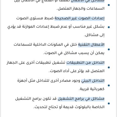
مشاكل في الاتصال
ضعف أو انقطاع في الاتصال بين
السماعات والجهاز المتصل.
إعدادات الصوت غير الصحيحة
ضبط مستوى الصوت
بشكل غير مناسب أو عدم ضبط إعدادات الموازنة قد يؤدي
إلى مشاكل.
الأعطال التقنية
خلل في المكونات الداخلية للسماعات
يمكن أن يسبب مشاكل في الصوت.
التداخل من التطبيقات
تشغيل تطبيقات أخرى على الجهاز
المتصل قد يؤثر على أداء الصوت.
التداخل البيئي
وجود مصادر أخرى للتداخل مثل أجهزة
كهربائية قريبة.
مشاكل في برامج التشغيل
قد تكون برامج التشغيل
الخاصة بالبلوتوث قديمة أو تحتاج لتحديث.