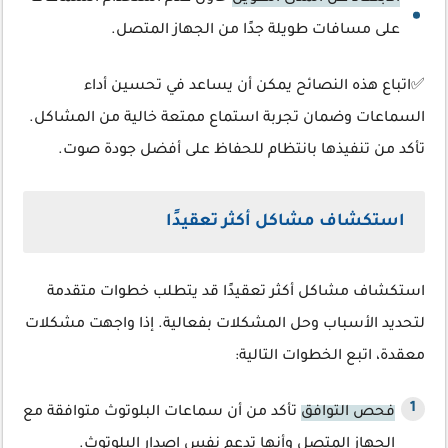
على مسافات طويلة جدًا من الجهاز المتصل.
✅اتباع هذه النصائح يمكن أن يساعد في تحسين أداء
السماعات وضمان تجربة استماع ممتعة خالية من المشاكل.
تأكد من تنفيذها بانتظام للحفاظ على أفضل جودة صوت.
استكشاف مشاكل أكثر تعقيدًا
استكشاف مشاكل أكثر تعقيدًا قد يتطلب خطوات متقدمة
لتحديد الأسباب وحل المشكلات بفعالية. إذا واجهت مشكلات
معقدة، اتبع الخطوات التالية:
فحص التوافق
تأكد من أن سماعات البلوتوث متوافقة مع
الجهاز المتصل وأنها تدعم نفس إصدار البلوتوث.