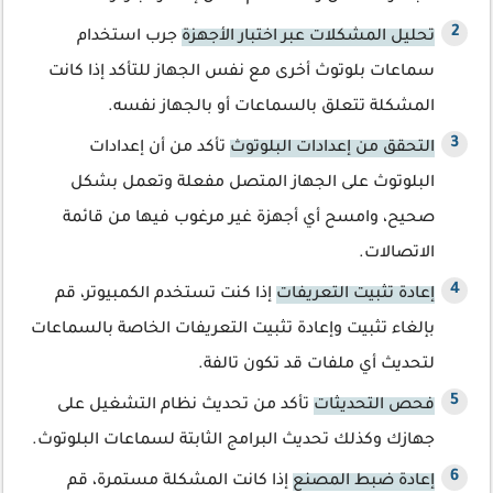
تحليل المشكلات عبر اختبار الأجهزة
جرب استخدام
سماعات بلوتوث أخرى مع نفس الجهاز للتأكد إذا كانت
المشكلة تتعلق بالسماعات أو بالجهاز نفسه.
التحقق من إعدادات البلوتوث
تأكد من أن إعدادات
البلوتوث على الجهاز المتصل مفعلة وتعمل بشكل
صحيح، وامسح أي أجهزة غير مرغوب فيها من قائمة
الاتصالات.
إعادة تثبيت التعريفات
إذا كنت تستخدم الكمبيوتر، قم
بإلغاء تثبيت وإعادة تثبيت التعريفات الخاصة بالسماعات
لتحديث أي ملفات قد تكون تالفة.
فحص التحديثات
تأكد من تحديث نظام التشغيل على
جهازك وكذلك تحديث البرامج الثابتة لسماعات البلوتوث.
إعادة ضبط المصنع
إذا كانت المشكلة مستمرة، قم