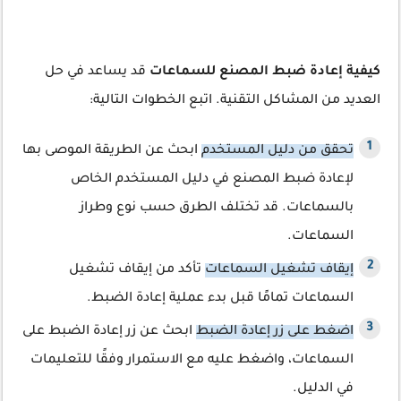
كيفية إعادة ضبط المصنع للسماعات
قد يساعد في حل
العديد من المشاكل التقنية. اتبع الخطوات التالية:
تحقق من دليل المستخدم
ابحث عن الطريقة الموصى بها
لإعادة ضبط المصنع في دليل المستخدم الخاص
بالسماعات. قد تختلف الطرق حسب نوع وطراز
السماعات.
إيقاف تشغيل السماعات
تأكد من إيقاف تشغيل
السماعات تمامًا قبل بدء عملية إعادة الضبط.
اضغط على زر إعادة الضبط
ابحث عن زر إعادة الضبط على
السماعات، واضغط عليه مع الاستمرار وفقًا للتعليمات
في الدليل.