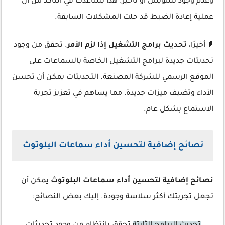
وعدم وجود تشويش أو تأخير. هذا يساعدك في التأكد من أن
عملية إعادة الضبط قد حلت المشكلات السابقة.
🔰أخيرًا،
تحديث برامج التشغيل إذا لزم الأمر
. تحقق من وجود
تحديثات جديدة لبرامج التشغيل الخاصة بالسماعات على
الموقع الرسمي للشركة المصنعة. التحديثات يمكن أن تحسن
الأداء وتضيف ميزات جديدة، مما يساهم في تعزيز تجربة
الاستماع بشكل عام.
نصائح إضافية لتحسين أداء سماعات البلوتوث
نصائح إضافية لتحسين أداء سماعات البلوتوث
يمكن أن
تجعل تجربتك أكثر سلاسة وجودة. إليك بعض النصائح: