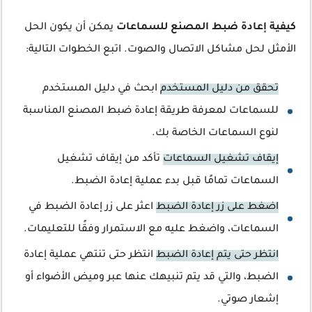
كيفية إعادة ضبط المصنع للسماعات
يمكن أن يكون الحل
الأمثل لحل مشاكل الاتصال والصوت. اتبع الخطوات التالية:
تحقق من دليل المستخدم
ابحث في دليل المستخدم
للسماعات لمعرفة طريقة إعادة ضبط المصنع المناسبة
لنوع السماعات الخاصة بك.
إيقاف تشغيل السماعات
تأكد من إيقاف تشغيل
السماعات تمامًا قبل بدء عملية إعادة الضبط.
اضغط على زر إعادة الضبط
اعثر على زر إعادة الضبط في
السماعات، واضغط عليه مع الاستمرار وفقًا للتعليمات.
انتظر حتى يتم إعادة الضبط
انتظر حتى تنتهي عملية إعادة
الضبط، والتي قد يتم تنبيهك عنها عبر وميض الأضواء أو
إشعار صوتي.