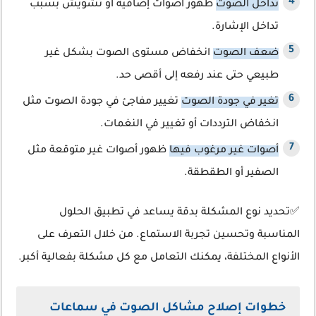
تداخل الصوت
ظهور أصوات إضافية أو تشويش بسبب
تداخل الإشارة.
ضعف الصوت
انخفاض مستوى الصوت بشكل غير
طبيعي حتى عند رفعه إلى أقصى حد.
تغير في جودة الصوت
تغيير مفاجئ في جودة الصوت مثل
انخفاض الترددات أو تغيير في النغمات.
أصوات غير مرغوب فيها
ظهور أصوات غير متوقعة مثل
الصفير أو الطقطقة.
✅تحديد نوع المشكلة بدقة يساعد في تطبيق الحلول
المناسبة وتحسين تجربة الاستماع. من خلال التعرف على
الأنواع المختلفة، يمكنك التعامل مع كل مشكلة بفعالية أكبر.
خطوات إصلاح مشاكل الصوت في سماعات