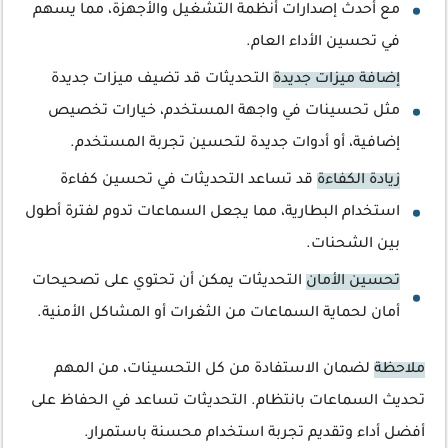
مع أحدث إصدارات أنظمة التشغيل والأجهزة، مما يسهم
في تحسين الأداء العام.
إضافة ميزات جديدة
التحديثات قد تضيف ميزات جديدة
مثل تحسينات في واجهة المستخدم، خيارات تخصيص
إضافية، أو أدوات جديدة لتحسين تجربة المستخدم.
زيادة الكفاءة
قد تساعد التحديثات في تحسين كفاءة
استخدام البطارية، مما يجعل السماعات تدوم لفترة أطول
بين الشحنات.
تحسين الأمان
التحديثات يمكن أن تحتوي على تصحيحات
أمان لحماية السماعات من الثغرات أو المشاكل الأمنية.
ملاحظة
لضمان الاستفادة من كل التحسينات، من المهم
تحديث السماعات بانتظام. التحديثات تساعد في الحفاظ على
أفضل أداء وتقديم تجربة استخدام محسنة باستمرار.