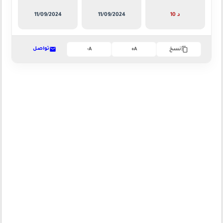
10 د
11/09/2024
11/09/2024
تواصل
نسخ
A+
A-