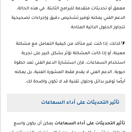
معمق أو تحديثات متقدمة للبرامج الثابتة. في هذه الحالة،
الدعم الفني يمكنه توفير تشخيص دقيق وإجراءات تصحيحية
تتجاوز الحلول الذاتية المتاحة.
🔰كذلك، إذا كنت غير متأكد من كيفية التعامل مع مشكلة
معينة، أو إذا كانت المشكلة تؤثر بشكل كبير على تجربة
استخدام السماعات، فإن استشارة الدعم الفني تعد خطوة
حيوية. الدعم الفني لا يقدم فقط المشورة الفنية، بل يمكنه
أيضًا توفير بدائل وحلول تقنية قد لا تكون واضحة لك.
تأثير التحديثات على أداء السماعات
تأثير التحديثات على أداء السماعات
يمكن أن يكون واسع