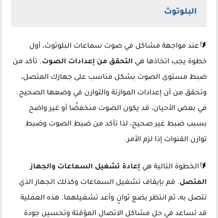
البلوتوث
🔰عند مواجهة مشاكل في صوت سماعات البلوتوث، أول
خطوة يجب اتخاذها هي
التحقق من إعدادات الصوت
. تأكد من
ضبط مستوى الصوت بشكل مناسب على جهازك المتصل،
وتحقق من أن إعدادات الموازنة والتوازن في وضعها الصحيح.
في بعض الأحيان، قد يكون الصوت منخفضًا أو غير واضح
بسبب ضبط غير صحيح، لذا تأكد من ضبط الصوت وضبط
توازن القنوات إذا لزم الأمر.
🔰الخطوة التالية هي
إعادة تشغيل السماعات والجهاز
المتصل
. قم بإيقاف تشغيل السماعات وكذلك الجهاز الذي
تتصل به، ثم انتظر بضع ثوانٍ وأعد تشغيلهما. هذه العملية
قد تساعد في حل مشاكل الاتصال المؤقتة وتحسين جودة