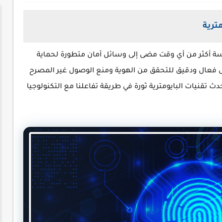
ترية
سة أكثر من أي وقت مضى إلى وسائل أمان متطورة لحماية
فعال ودقيق للتحقق من الهوية ومنع الوصول غير المصرح
ث تقنيات البايومترية ثورة في طريقة تفاعلنا مع التكنولوجيا