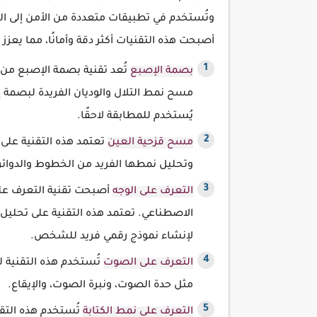
وتُستخدم في تطبيقات متعددة من الأمن إلى التح
أصبحت هذه التقنيات أكثر دقة وأمانًا، مما يعزز 
بصمة الإصبع
تُعد تقنية بصمة الإصبع من أق
مسح نمط التلال والوديان الفريدة لبصمة
يُستخدم للمطابقة لاحقًا.
مسح قزحية العين
تعتمد هذه التقنية على 
وتحليل نمطها الفريد من الخطوط والدوائر. 
التعرف على الوجه
أصبحت تقنية التعرف على
الاصطناعي. تعتمد هذه التقنية على تحليل 
لإنشاء نموذج رقمي فريد للشخص.
التعرف على الصوت
تُستخدم هذه التقنية 
مثل حدة الصوت، ونبرة الصوت، والإيقاع.
التعرف على نمط الكتابة
تُستخدم هذه التقن