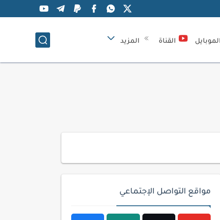
لموبايل
القناة
المزيد
مواقع التواصل الإجتماعي