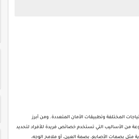
حتياجات المختلفة وتطبيقات الأمان المتعددة. ومن أبرز
وعة من الأساليب التي تستخدم خصائص فريدة للأفراد لتحديد
ة مثل بصمات الأصابع، بصمة العين، أو ملامح الوجه،