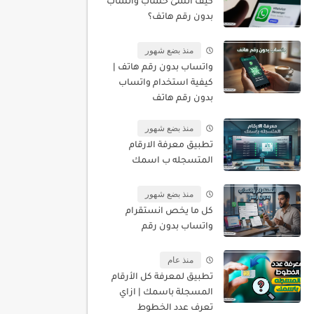
كيف أنشئ حساب واتساب
بدون رقم هاتف؟
منذ بضع شهور
واتساب بدون رقم هاتف |
كيفية استخدام واتساب
بدون رقم هاتف
منذ بضع شهور
تطبيق معرفة الارقام
المتسجله ب اسمك
منذ بضع شهور
كل ما يخص انستقرام
واتساب بدون رقم
منذ عام
تطبيق لمعرفة كل الأرقام
المسجلة باسمك | ازاي
تعرف عدد الخطوط