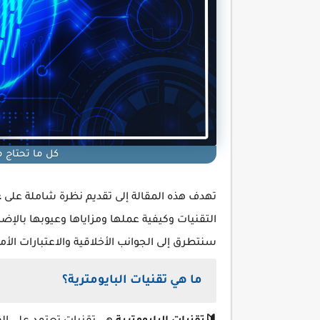
كل ما تحتاج م
تهدف هذه المقالة إلى تقديم نظرة شاملة على
ع
التقنيات وكيفية عملها ومزاياها وعيوبها بالإض
سنتطرق إلى الجوانب الأخلاقية والاعتبارات الأم
ما هي تقنيات البايومترية؟