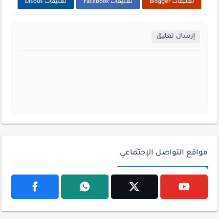
تعليقات Blogger
تعليقات Facebook
تعليقات Disqus
إرسال تعليق
مواقع التواصل الإجتماعي