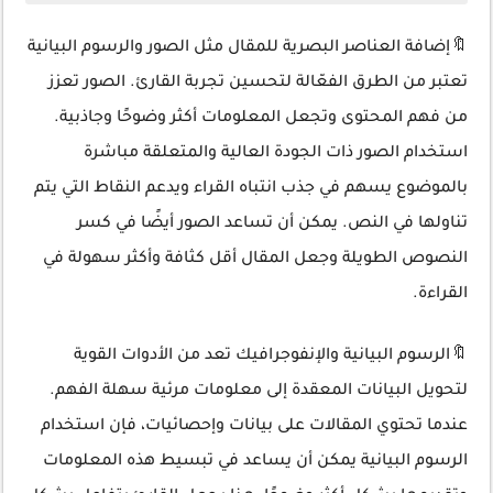
🔖إضافة العناصر البصرية للمقال مثل الصور والرسوم البيانية
تعتبر من الطرق الفعّالة لتحسين تجربة القارئ. الصور تعزز
من فهم المحتوى وتجعل المعلومات أكثر وضوحًا وجاذبية.
استخدام الصور ذات الجودة العالية والمتعلقة مباشرة
بالموضوع يسهم في جذب انتباه القراء ويدعم النقاط التي يتم
تناولها في النص. يمكن أن تساعد الصور أيضًا في كسر
النصوص الطويلة وجعل المقال أقل كثافة وأكثر سهولة في
القراءة.
🔖الرسوم البيانية والإنفوجرافيك تعد من الأدوات القوية
لتحويل البيانات المعقدة إلى معلومات مرئية سهلة الفهم.
عندما تحتوي المقالات على بيانات وإحصائيات، فإن استخدام
الرسوم البيانية يمكن أن يساعد في تبسيط هذه المعلومات