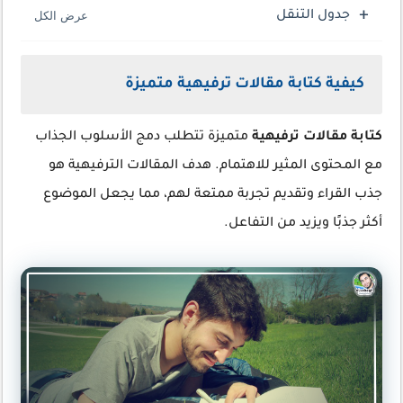
جدول التنقل
كيفية كتابة مقالات ترفيهية متميزة
كتابة مقالات ترفيهية
متميزة تتطلب دمج الأسلوب الجذاب
مع المحتوى المثير للاهتمام. هدف المقالات الترفيهية هو
جذب القراء وتقديم تجربة ممتعة لهم، مما يجعل الموضوع
أكثر جذبًا ويزيد من التفاعل.