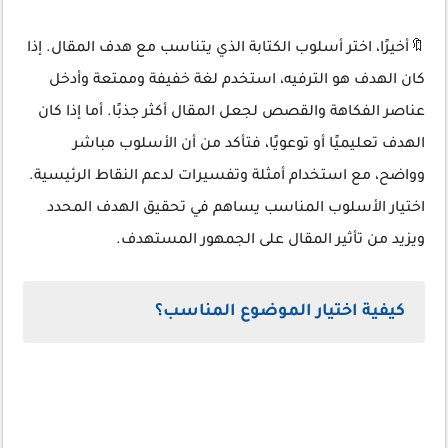
🔖أخيرًا، اختر أسلوب الكتابة الذي يتناسب مع هدف المقال. إذا
كان الهدف هو الترفيه، استخدم لغة خفيفة وممتعة وأدخل
عناصر الفكاهة والقصص لجعل المقال أكثر جذبًا. أما إذا كان
الهدف تعليميًا أو توعويًا، فتأكد من أن الأسلوب مباشر
وواضح، مع استخدام أمثلة وتفسيرات لدعم النقاط الرئيسية.
اختيار الأسلوب المناسب يساهم في تحقيق الهدف المحدد
ويزيد من تأثير المقال على الجمهور المستهدف.
كيفية اختيار الموضوع المناسب؟