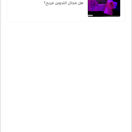
هل مجال التدوين مربح؟