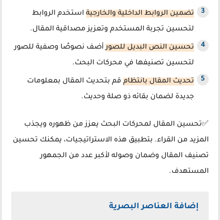
تضمين الروابط الداخلية والخارجية
استخدم الروابط
لتحسين تجربة المستخدم وتعزيز مصداقية المقال.
تحسين النص البديل للصور
أضف نصوصًا وصفية للصور
لتحسين تصنيفها في محركات البحث.
تحديث المقال بانتظام
قم بتحديث المقال بمعلومات
جديدة لضمان بقائه ذو صلة وحديث.
✅تحسين المقال لمحركات البحث يعزز من ظهوره ويجذب
المزيد من القراء. بتطبيق هذه الاستراتيجيات، يمكنك تحسين
تصنيف المقال وضمان وصوله لأكبر عدد من الجمهور
المستهدف.
إضافة العناصر البصرية