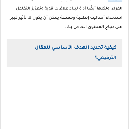
القراء، ولكنها أيضًا أداة لبناء علاقات قوية وتعزيز التفاعل.
استخدام أساليب إبداعية وممتعة يمكن أن يكون له تأثير كبير
على نجاح المحتوى الخاص بك.
كيفية تحديد الهدف الأساسي للمقال
الترفيهي؟