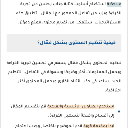
ملاحظة
استخدام أسلوب كتابة جذاب يحسن من تجربة
القراءة ويزيد من تفاعل الجمهور مع المقال. بتطبيق هذه
الاستراتيجيات، ستتمكن من تقديم محتوى ممتع ومؤثر.
كيفية تنظيم المحتوى بشكل فعّال؟
تنظيم المحتوى بشكل فعّال يسهم في تحسين تجربة القراءة
ويجعل المعلومات أكثر وضوحًا وسهولة في التفاعل. التنظيم
الجيد يساعد في جذب انتباه القارئ ويجعل المحتوى أكثر
احترافية.
استخدم العناوين الرئيسية والفرعية
قم بتقسيم المقال
إلى أقسام واضحة لتسهيل القراءة.
ابدأ بمقدمة قوية
قدم الموضوع باختصار وجذب اهتمام