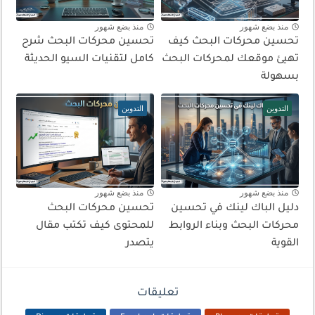
منذ بضع شهور
منذ بضع شهور
تحسين محركات البحث كيف
تحسين محركات البحث شرح
تهيئ موقعك لمحركات البحث
كامل لتقنيات السيو الحديثة
بسهولة
التدوين
التدوين
منذ بضع شهور
منذ بضع شهور
دليل الباك لينك في تحسين
تحسين محركات البحث
محركات البحث وبناء الروابط
للمحتوى كيف تكتب مقال
القوية
يتصدر
تعليقات