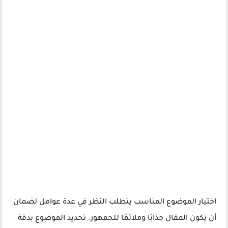
اختيار الموضوع المناسب يتطلب النظر في عدة عوامل لضمان
أن يكون المقال جذابًا وملائمًا للجمهور. تحديد الموضوع بدقة