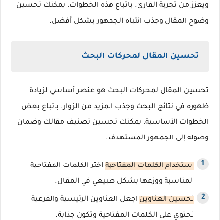
ويعزز من تجربة القارئ. باتباع هذه الخطوات، يمكنك تحسين
وضوح المقال وجذب انتباه الجمهور بشكل أفضل.
تحسين المقال لمحركات البحث
تحسين المقال لمحركات البحث هو عنصر أساسي لزيادة
ظهوره في نتائج البحث وجذب المزيد من الزوار. باتباع بعض
الخطوات الأساسية، يمكنك تحسين تصنيف مقالك وضمان
وصوله إلى الجمهور المستهدف.
استخدام الكلمات المفتاحية
اختر الكلمات المفتاحية
المناسبة ووزعها بشكل طبيعي في المقال.
تحسين العناوين
اجعل العناوين الرئيسية والفرعية
تحتوي على الكلمات المفتاحية وتكون جذابة.