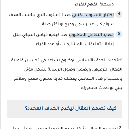
وسهلة الفهم للقراء.
اختيار الأسلوب الكتابي
حدد الأسلوب الذي يناسب الهدف،
سواء كان غير رسمي ومرح أو أكثر جدية.
تحديد التفاعل المطلوب
حدد كيفية قياس النجاح، مثل
زيادة التعليقات، المشاركات، أو عدد القراء.
✅تحديد الهدف الأساسي بوضوح يساعد في تحسين فاعلية
المقال الترفيهي ويضمن وصول الرسالة بشكل مؤثر.
باستخدام هذه العناصر، يمكنك كتابة محتوى ممتع وملائم
يلبي توقعات جمهورك.
كيف تصمم المقال ليخدم الهدف المحدد؟