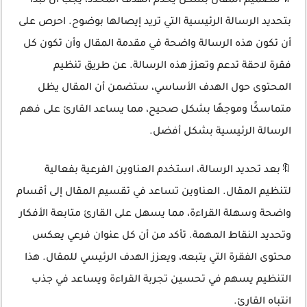
🔖لتصميم المقال بشكل يخدم الهدف المحدد، يجب أن تبدأ
بتحديد الرسالة الرئيسية التي تريد إيصالها بوضوح. احرص على
أن تكون هذه الرسالة واضحة في مقدمة المقال وأن تكون كل
فقرة لاحقة تدعم وتعزز هذه الرسالة. عن طريق تنظيم
المحتوى حول الهدف الأساسي، ستضمن أن المقال يظل
متماسكًا وموجهًا بشكل صحيح، مما يساعد القارئ على فهم
الرسالة الرئيسية بشكل أفضل.
🔖بعد تحديد الرسالة، استخدم العناوين الفرعية بفعالية
لتنظيم المقال. العناوين تساعد في تقسيم المقال إلى أقسام
واضحة وسهلة القراءة، مما يسهل على القارئ متابعة الأفكار
وتحديد النقاط المهمة. تأكد من أن كل عنوان فرعي يعكس
محتوى الفقرة التي يتبعه، ويعزز الهدف الرئيسي للمقال. هذا
التنظيم يسهم في تحسين تجربة القراءة ويساعد في جذب
انتباه القارئ.