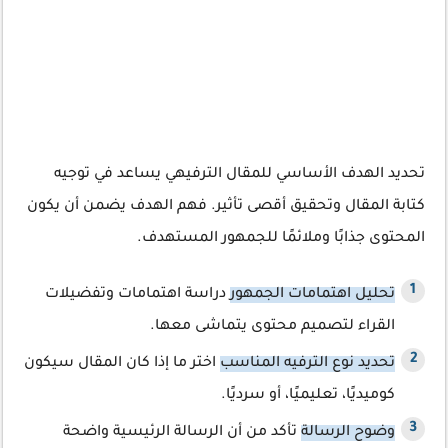
تحديد الهدف الأساسي للمقال الترفيهي يساعد في توجيه
كتابة المقال وتحقيق أقصى تأثير. فهم الهدف يضمن أن يكون
المحتوى جذابًا وملائمًا للجمهور المستهدف.
تحليل اهتمامات الجمهور
دراسة اهتمامات وتفضيلات
القراء لتصميم محتوى يتماشى معها.
تحديد نوع الترفيه المناسب
اختر ما إذا كان المقال سيكون
كوميديًا، تعليميًا، أو سرديًا.
وضوح الرسالة
تأكد من أن الرسالة الرئيسية واضحة