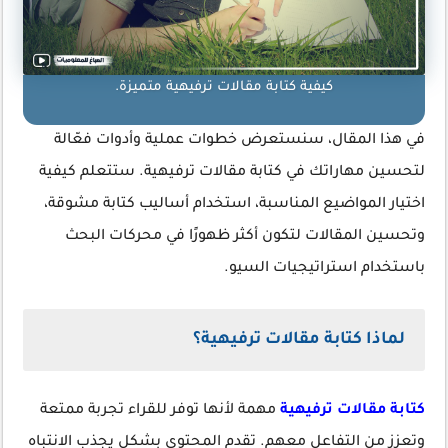
كيفية كتابة مقالات ترفيهية متميزة.
في هذا المقال، سنستعرض خطوات عملية وأدوات فعّالة
لتحسين مهاراتك في كتابة مقالات ترفيهية. ستتعلم كيفية
اختيار المواضيع المناسبة، استخدام أساليب كتابة مشوقة،
وتحسين المقالات لتكون أكثر ظهورًا في محركات البحث
باستخدام استراتيجيات السيو.
لماذا كتابة مقالات ترفيهية؟
كتابة مقالات ترفيهية
مهمة لأنها توفر للقراء تجربة ممتعة
وتعزز من التفاعل معهم. تقدم المحتوى بشكل يجذب الانتباه