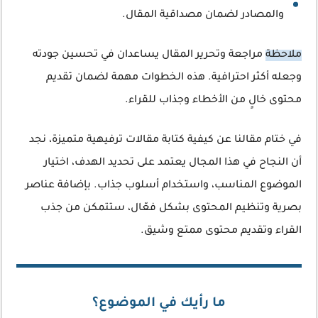
والمصادر لضمان مصداقية المقال.
ملاحظة
مراجعة وتحرير المقال يساعدان في تحسين جودته
وجعله أكثر احترافية. هذه الخطوات مهمة لضمان تقديم
محتوى خالٍ من الأخطاء وجذاب للقراء.
في ختام مقالنا عن كيفية كتابة مقالات ترفيهية متميزة، نجد
أن النجاح في هذا المجال يعتمد على تحديد الهدف، اختيار
الموضوع المناسب، واستخدام أسلوب جذاب. بإضافة عناصر
بصرية وتنظيم المحتوى بشكل فعّال، ستتمكن من جذب
القراء وتقديم محتوى ممتع وشيق.
ما رأيك في الموضوع؟