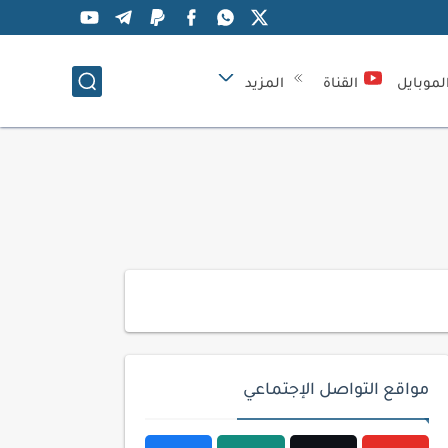
لموبايل
القناة
المزيد
مواقع التواصل الإجتماعي