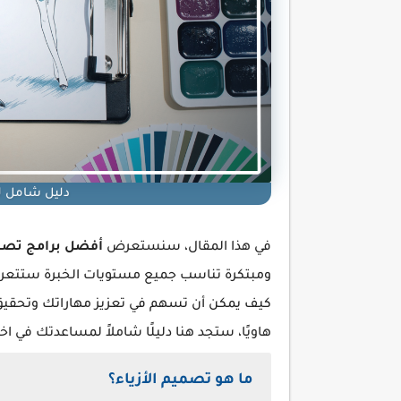
دليل شامل لأ
في هذا المقال، سنستعرض
أفضل برامج تصمي
ومبتكرة تناسب جميع مستويات الخبرة ستتعرف 
كيف يمكن أن تسهم في تعزيز مهاراتك وتحقيق ن
هاويًا، ستجد هنا دليلًا شاملاً لمساعدتك في اختي
ما هو تصميم الأزياء؟