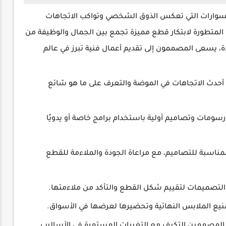
وارات التي تعكس الذوق الشخصي وتواكب الاتجاهات
ات المتطورة لابتكار قطع مميزة تجمع بين الجمال والوظيفة من
دة، يسعى المصممون إلى تقديم أعمال فنية تبرز في عالم
أحدث الاتجاهات في الموضة والتعرف على ما هو شائع
ومات وتصاميم أولية باستخدام برامج خاصة أو يدويًا
المناسبة للتصاميم، مع مراعاة الجودة والملاءمة للقطع
 التصميمات لتقييم شكل القطع والتأكد من ملاءمتها.
صنيع الملابس النهائية وتحضيرها لعرضها في الأسواق.