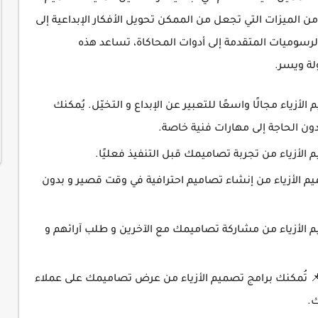
 الميزات التي تجعل من الممكن تحويل الأفكار الإبداعية إلى
لرسوميات المتقدمة إلى أدوات المحاكاة، تساعد هذه
ة ويسر.
الأزياء مجالًا واسعًا للتعبير عن الإبداع و التخيّل. يُمكنك
ن الحاجة إلى مهارات فنية خاصة.
الأزياء من تجربة تصاميمك قبل التنفيذ فعليًا.
م الأزياء من إنشاء تصاميم احترافية في وقت قصير و بدون
 الأزياء من مشاركة تصاميمك مع الآخرين و طلب آرائهم و
 تُمكنك برامج تصميم الأزياء من عرض تصاميمك على عملاء
ك.