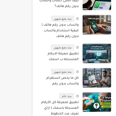
كيف أنشئ حساب واتساب
بدون رقم هاتف؟
منذ بضع شهور
واتساب بدون رقم هاتف |
كيفية استخدام واتساب
بدون رقم هاتف
منذ بضع شهور
تطبيق معرفة الارقام
المتسجله ب اسمك
منذ بضع شهور
كل ما يخص انستقرام
واتساب بدون رقم
منذ عام
تطبيق لمعرفة كل الأرقام
المسجلة باسمك | ازاي
تعرف عدد الخطوط