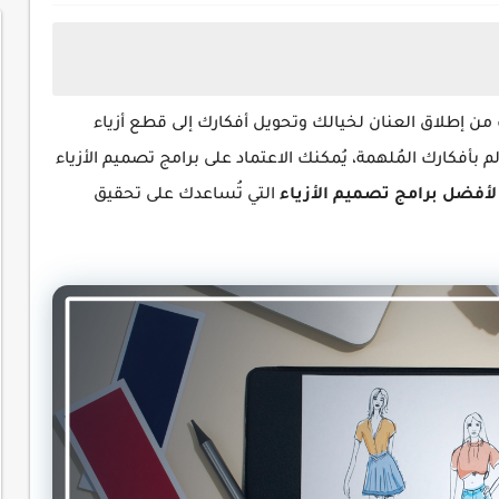
مكنك من إطلاق العنان لخيالك وتحويل أفكارك إلى قطع أزياء
م بأفكارك المُلهمة، يُمكنك الاعتماد على برامج تصميم الأزياء
ا لأفضل برامج تصميم الأزياء
التي تُساعدك على تحقيق