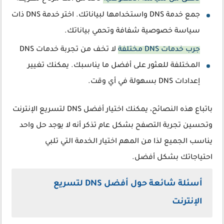
جمع خدمة DNS واستخدامها لبياناتك. اختر خدمة DNS ذات
سياسة خصوصية شفافة وتحمي بياناتك.
جرب خدمات DNS مختلفة
لا تخف من تجربة خدمات DNS
المختلفة للعثور على أفضل ما يناسبك. يمكنك تغيير
إعدادات DNS بسهولة في أي وقت.
باتباع هذه النصائح، يمكنك اختيار أفضل DNS لتسريع الإنترنت
وتحسين تجربة التصفح بشكل عام تذكر أنه لا يوجد حل واحد
يناسب الجميع لذا من المهم اختيار الخدمة التي تلبي
احتياجاتك بشكل أفضل.
أسئلة شائعة حول أفضل DNS لتسريع
الإنترنت