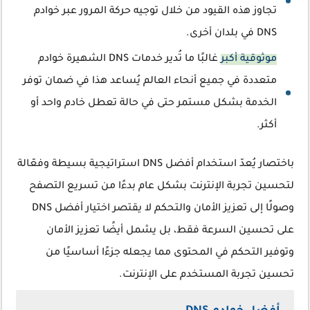
تجاوز هذه القيود من خلال توجيه حركة المرور عبر خوادم
DNS في بلدان أخرى.
موثوقية أكبر
غالبًا ما تُدير خدمات DNS الشهيرة خوادم
متعددة في جميع أنحاء العالم يُساعد هذا في ضمان توفر
الخدمة بشكل مستمر حتى في حالة تعطل خادم واحد أو
أكثر.
باختصار يُعدّ استخدام أفضل DNS استراتيجية بسيطة وفعّالة
لتحسين تجربة الإنترنت بشكل عام بدءًا من تسريع التصفح
وصولًا إلى تعزيز الأمان والتحكم لا يقتصر اختيار أفضل DNS
على تحسين السرعة فقط، بل يشمل أيضًا تعزيز الأمان
وتوفير التحكم في المحتوى مما يجعله جزءًا أساسيًا من
تحسين تجربة المستخدم على الإنترنت.