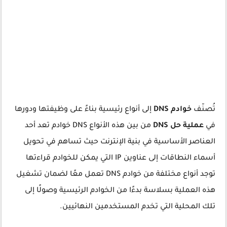
تُصنّف
خوادم DNS
إلى أنواع رئيسية بناءً على وظيفتها ودورها
في
عملية حل DNS
من بين هذه الأنواع DNS خوادم تعد أحد
العناصر الأساسية في بنية الإنترنت حيث تساهم في تحويل
أسماء النطاقات إلى عناوين IP التي يمكن للخوادم قراءتها
توجد أنواع مختلفة من خوادم DNS تعمل معًا لضمان تشغيل
هذه العملية بسلاسة بدءًا من الخوادم الرئيسية وصولًا إلى
تلك المحلية التي تخدم المستخدمين النهائيين.