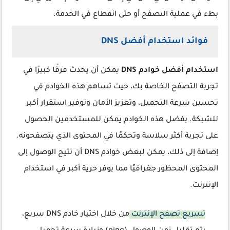
بطء في عملية التصفح أو حتى انقطاع في الخدمة.
فوائد استخدام أفضل DNS
استخدام أفضل خوادم DNS
يمكن أن يحدث فرقًا كبيرًا في
تجربة التصفح الخاصة بك، حيث تساهم هذه الخوادم في
تحسين سرعة التحميل، وتعزيز الأمان وتوفير استقرار أكبر
للشبكة. بفضل هذه الخوادم يمكن للمستخدمين الحصول
على تجربة أكثر سلاسة وتحكمًا في المحتوى الذي يتصفحونه.
إضافة إلى ذلك، يمكن لبعض خوادم DNS أن تتيح الوصول إلى
المحتوى المحظور جغرافيًا مما يوفر حرية أكبر في استخدام
الإنترنت.
تسريع تصفح الإنترنت
من خلال اختيار خادم DNS سريع،