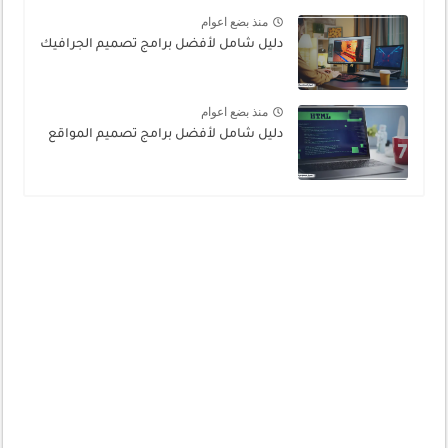
منذ بضع اعوام
دليل شامل لأفضل برامج تصميم الجرافيك
منذ بضع اعوام
دليل شامل لأفضل برامج تصميم المواقع