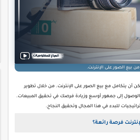
من بيع الصور على الإنترنت.
ن أن يتكامل مع بيع الصور على الإنترنت. من خلال تطوير
صول إلى جمهور أوسع وزيادة فرصك في تحقيق المبيعات.
اتيجيات للبدء في هذا المجال وتحقيق النجاح.
لإنترنت فرصة رائعة؟