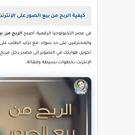
كيفية الربح من بيع الصور على الإنترن
في عصر التكنولوجيا الرقمية، أصبح
الربح من بي
والمحترفين على حد سواء. مع تزايد الطلب عل
تحويل هوايتك في التصوير إلى مصدر دخل مربح. 
الإنترنت بخطوات بسيطة وفعّالة.