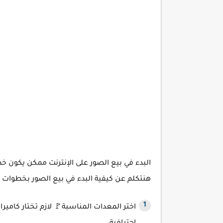
البدء في بيع الصور على الإنترنت ممكن يكون 
هنتكلم عن كيفية البدء في بيع الصور بخطوات 
اختر المعدات المناسبة🚩 لازم تختار كام