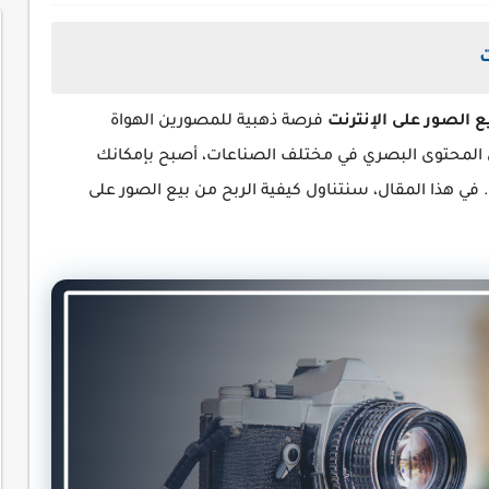
ت
ع الصور على الإنترنت
فرصة ذهبية للمصورين الهواة
ى المحتوى البصري في مختلف الصناعات، أصبح بإمكانك
في هذا المقال، سنتناول كيفية الربح من بيع الصور على