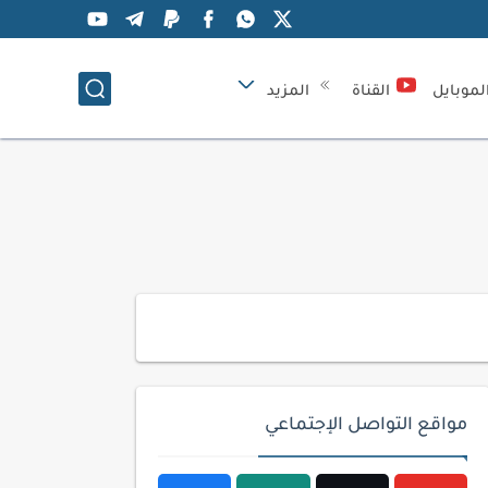
لموبايل
القناة
المزيد
مواقع التواصل الإجتماعي