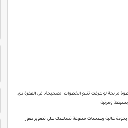
خطوة مربحة لو عرفت تتبع الخطوات الصحيحة. في الفقرة دي،
بسيطة ومرتبة:
يرا بجودة عالية وعدسات متنوعة تساعدك على تصوير صور