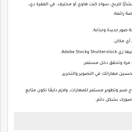
شارًا للربح، سواء كنت هاوي أو محترف. في الفقرة دي،
صة رائعة:
ة صور جديدة وجذابة.
أي مكان.
Adobe Stock.
 مرة وتحقق دخل مستمر.
ين مهاراتك في التصوير والتحرير.
ج صبر وتطوير مستمر للمهارات، ولازم دايمًا تكون متابع
صورك بشكل دائم.