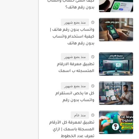
كيف أنشئ حساب واتساب
بدون رقم هاتف؟
منذ بضع شهور
واتساب بدون رقم هاتف |
كيفية استخدام واتساب
بدون رقم هاتف
منذ بضع شهور
تطبيق معرفة الارقام
المتسجله ب اسمك
منذ بضع شهور
كل ما يخص انستقرام
واتساب بدون رقم
منذ عام
تطبيق لمعرفة كل الأرقام
المسجلة باسمك | ازاي
تعرف عدد الخطوط