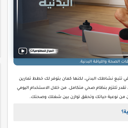
ت الصحة واللياقة البدنية.
تتبع نشاطك البدني، لكنها كمان بتوفر لك خطط تمارين
در تلتزم بنظام صحي متكامل. من خلال الاستخدام اليومي
سن من نوعية حياتك وتحقق توازن بين شغلك وصحتك.
ة؟