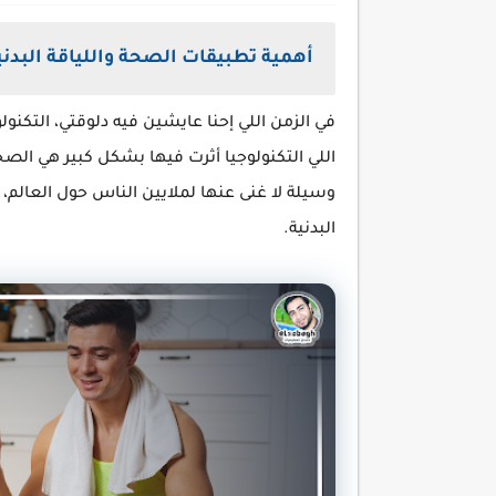
أهمية تطبيقات الصحة واللياقة البدني
في الزمن اللي إحنا عايشين فيه دلوقتي، التكنول
اللي التكنولوجيا أثرت فيها بشكل كبير هي الصحة
وسيلة لا غنى عنها لملايين الناس حول العالم
البدنية.