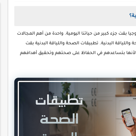
ة؟
وجيا بقت جزء كبير من حياتنا اليومية. واحدة من أهم المجالات
 واللياقة البدنية. تطبيقات الصحة واللياقة البدنية بقت
، لأنها بتساعدهم في الحفاظ على صحتهم وتحقيق أهدافهم