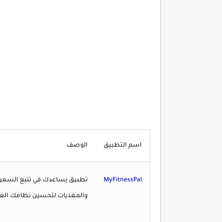
اسم التطبيق
الوصف
MyFitnessPal
تطبيق يساعدك في تتبع السعرات
والمغذيات لتحسين نظامك الغذ