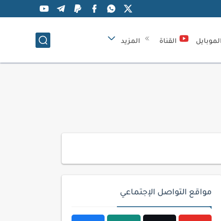
لموبايل
القناة
المزيد
مواقع التواصل الإجتماعي