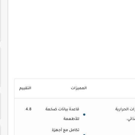
المميزات
التقييم
 الحرارية
قاعدة بيانات ضخمة
4.8
ائي.
للأطعمة
تكامل مع أجهزة