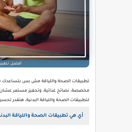
أفضل تطبيقا
تطبيقات الصحة واللياقة مش بس بتساعدك في 
مخصصة، نصائح غذائية، وتحفيز مستمر عشان تق
لتطبيقات الصحة واللياقة البدنية، هتقدر تح
أي هي تطبيقات الصحة واللياقة البدني