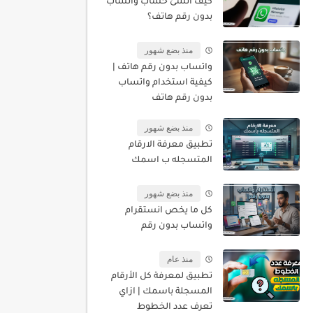
كيف أنشئ حساب واتساب
بدون رقم هاتف؟
منذ بضع شهور
واتساب بدون رقم هاتف |
كيفية استخدام واتساب
بدون رقم هاتف
منذ بضع شهور
تطبيق معرفة الارقام
المتسجله ب اسمك
منذ بضع شهور
كل ما يخص انستقرام
واتساب بدون رقم
منذ عام
تطبيق لمعرفة كل الأرقام
المسجلة باسمك | ازاي
تعرف عدد الخطوط