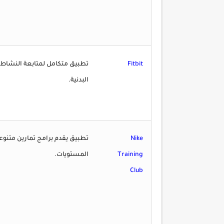
Fitbit
تطبيق متكامل لمتابعة النشاط ال
البدنية.
Nike
تطبيق يقدم برامج تمارين متن
Training
المستويات.
Club