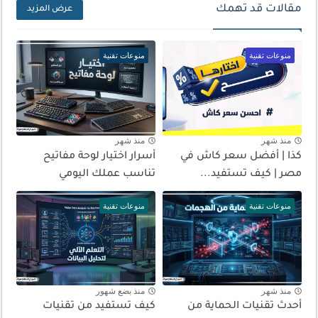
مقالات قد تهمك
عرض المزيد
منوعات تقنية
منوعات تقنية
منذ شهر
منذ شهر
كذا | أفضل سعر كاش في
أسرار اختيار لوحة مفاتيح
مصر | كيف تستفيد...
تناسب عملك اليومي
منوعات تقنية
منوعات تقنية
منذ شهر
منذ بضع شهور
أحدث تقنيات الحماية من
كيف تستفيد من تقنيات