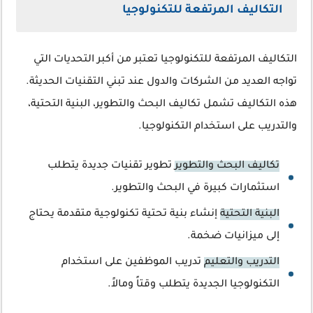
التكاليف المرتفعة للتكنولوجيا
التكاليف المرتفعة للتكنولوجيا تعتبر من أكبر التحديات التي
تواجه العديد من الشركات والدول عند تبني التقنيات الحديثة.
هذه التكاليف تشمل تكاليف البحث والتطوير، البنية التحتية،
والتدريب على استخدام التكنولوجيا.
تكاليف البحث والتطوير
تطوير تقنيات جديدة يتطلب
استثمارات كبيرة في البحث والتطوير.
البنية التحتية
إنشاء بنية تحتية تكنولوجية متقدمة يحتاج
إلى ميزانيات ضخمة.
التدريب والتعليم
تدريب الموظفين على استخدام
التكنولوجيا الجديدة يتطلب وقتاً ومالاً.