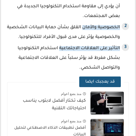
أن يؤدي إلى مقاومة استخدام التكنولوجيا الجديدة في
بعض المجتمعات.
الخصوصية والأمان
القلق بشأن حماية البيانات الشخصية
والخصوصية يؤثر على مدى قبول الأفراد للتكنولوجيا.
التأثير على العلاقات الاجتماعية
استخدام التكنولوجيا
بشكل مفرط قد يؤثر سلباً على العلاقات الاجتماعية
والتواصل الشخصي.
قد يعجبك ايضا
منذ بضع اعوام
كيف تختار أفضل لابتوب يناسب
احتياجاتك التقنية
منذ بضع اعوام
أفضل تطبيقات الذكاء الاصطناعي لتحليل
البيانات