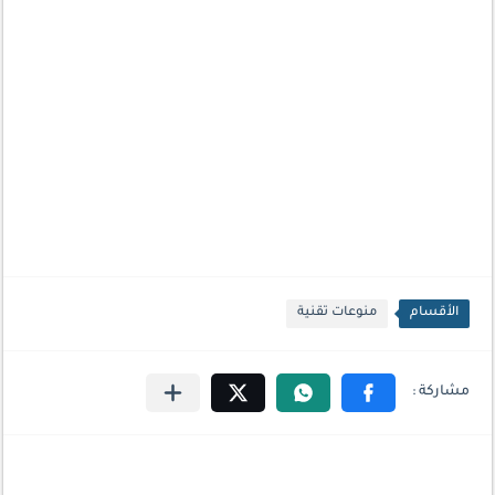
الأقسام
منوعات تقنية