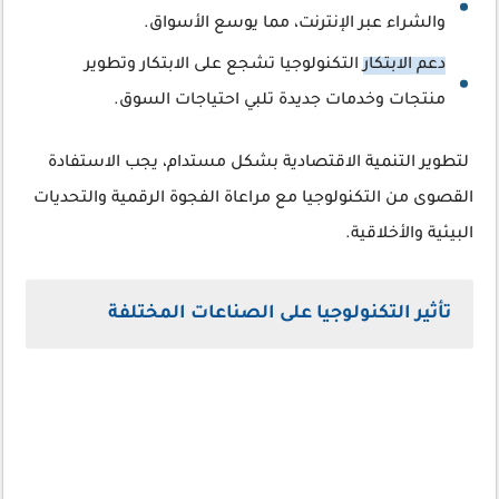
والشراء عبر الإنترنت، مما يوسع الأسواق.
دعم الابتكار
التكنولوجيا تشجع على الابتكار وتطوير
منتجات وخدمات جديدة تلبي احتياجات السوق.
لتطوير التنمية الاقتصادية بشكل مستدام، يجب الاستفادة
القصوى من التكنولوجيا مع مراعاة الفجوة الرقمية والتحديات
البيئية والأخلاقية.
تأثير التكنولوجيا على الصناعات المختلفة