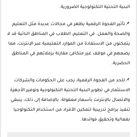
البنية التحتية التكنولوجية الضرورية.
📌تأثير الفجوة الرقمية يظهر في مجالات عديدة مثل التعليم
والصحة والعمل. في التعليم، الطلاب في المناطق النائية قد لا
يتمكنون من الاستفادة من الموارد التعليمية عبر الإنترنت، مما
يضعهم في موقف غير متكافئ مقارنة بزملائهم في المناطق
الحضرية.
📌للحد من الفجوة الرقمية، يجب على الحكومات والشركات
الاستثمار في تطوير البنية التحتية التكنولوجية وتوفير الأجهزة
والاتصال بالإنترنت بأسعار معقولة. بالإضافة إلى ذلك، ينبغي
تنفيذ برامج تدريبية لتمكين الأفراد من استخدام التكنولوجيا
بفعالية وتحقيق فوائدها.