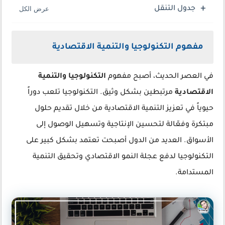
جدول التنقل
مفهوم التكنولوجيا والتنمية الاقتصادية
في العصر الحديث، أصبح مفهوم
التكنولوجيا والتنمية
الاقتصادية
مرتبطين بشكل وثيق. التكنولوجيا تلعب دوراً
حيوياً في تعزيز التنمية الاقتصادية من خلال تقديم حلول
مبتكرة وفعّالة لتحسين الإنتاجية وتسهيل الوصول إلى
الأسواق. العديد من الدول أصبحت تعتمد بشكل كبير على
التكنولوجيا لدفع عجلة النمو الاقتصادي وتحقيق التنمية
المستدامة.