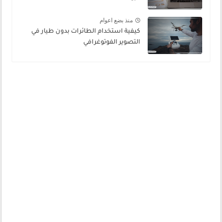
منذ بضع اعوام
كيفية استخدام الطائرات بدون طيار في
التصوير الفوتوغرافي