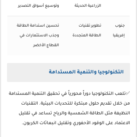
الزراعية الحديثة
وتوسيع أسواق التصدير
جنوب
تطوير تقنيات
تحسين استدامة الطاقة
إفريقيا
الطاقة المتجددة
وجذب الاستثمارات في
القطاع الأخضر
التكنولوجيا والتنمية المستدامة
✅تلعب التكنولوجيا دوراً محورياً في تحقيق التنمية المستدامة
من خلال تقديم حلول مبتكرة للتحديات البيئية. التقنيات
النظيفة مثل الطاقة الشمسية والرياح تساعد في تقليل
الاعتماد على الوقود الأحفوري وتقليل انبعاثات الكربون.