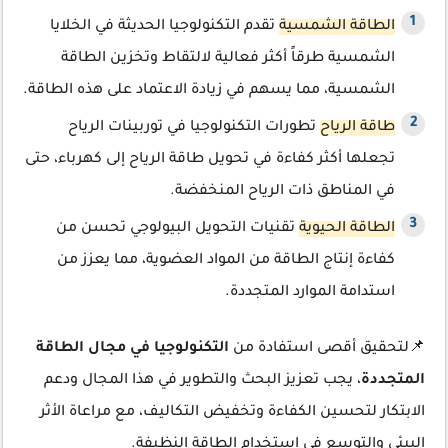
الطاقة الشمسية
تقدم التكنولوجيا الحديثة في الخلايا
الشمسية طرقاً أكثر فعالية لالتقاط وتخزين الطاقة
الشمسية، مما يسهم في زيادة الاعتماد على هذه الطاقة.
طاقة الرياح
تطورات التكنولوجيا في توربينات الرياح
تجعلها أكثر كفاءة في تحويل طاقة الرياح إلى كهرباء، حتى
في المناطق ذات الرياح المنخفضة.
الطاقة الحيوية
تقنيات التحويل البيولوجي تحسن من
كفاءة إنتاج الطاقة من المواد العضوية، مما يعزز من
استدامة الموارد المتجددة.
📌لتحقيق أقصى استفادة من
التكنولوجيا في مجال الطاقة
المتجددة
، يجب تعزيز البحث والتطوير في هذا المجال ودعم
الابتكار لتحسين الكفاءة وتخفيض التكاليف، مع مراعاة الأثر
البيئي والتوسع في استخدام الطاقة النظيفة.