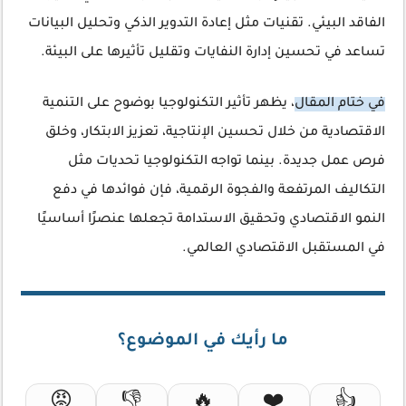
الفاقد البيئي. تقنيات مثل إعادة التدوير الذكي وتحليل البيانات
تساعد في تحسين إدارة النفايات وتقليل تأثيرها على البيئة.
في ختام المقال
، يظهر تأثير التكنولوجيا بوضوح على التنمية
الاقتصادية من خلال تحسين الإنتاجية، تعزيز الابتكار، وخلق
فرص عمل جديدة. بينما تواجه التكنولوجيا تحديات مثل
التكاليف المرتفعة والفجوة الرقمية، فإن فوائدها في دفع
النمو الاقتصادي وتحقيق الاستدامة تجعلها عنصرًا أساسيًا
في المستقبل الاقتصادي العالمي.
ما رأيك في الموضوع؟
😡
👎
🔥
❤️
👍