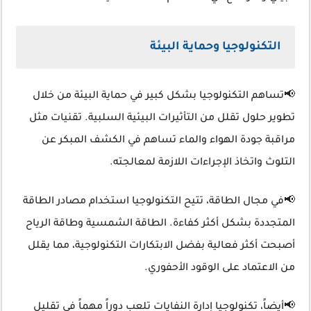
التكنولوجيا وحماية البيئة
📢تساهم التكنولوجيا بشكل كبير في حماية البيئة من خلال
تطوير حلول تقلل من التأثيرات البيئية السلبية. تقنيات مثل
مراقبة جودة الهواء والماء تساهم في الكشف المبكر عن
التلوث واتخاذ الإجراءات اللازمة لمعالجته.
📢في مجال الطاقة، تتيح التكنولوجيا استخدام مصادر الطاقة
المتجددة بشكل أكثر كفاءة. الطاقة الشمسية وطاقة الرياح
أصبحت أكثر فعالية بفضل الابتكارات التكنولوجية، مما يقلل
من الاعتماد على الوقود الأحفوري.
📢أيضاً، تكنولوجيا إدارة النفايات تلعب دوراً مهماً في تقليل