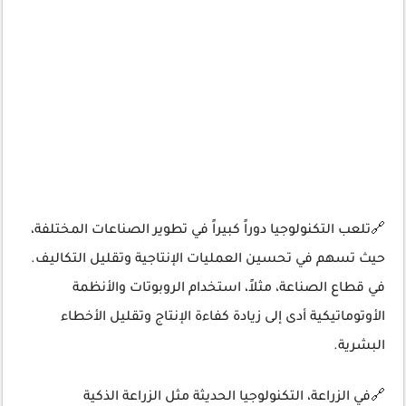
🔗تلعب التكنولوجيا دوراً كبيراً في تطوير الصناعات المختلفة،
حيث تسهم في تحسين العمليات الإنتاجية وتقليل التكاليف.
في قطاع الصناعة، مثلاً، استخدام الروبوتات والأنظمة
الأوتوماتيكية أدى إلى زيادة كفاءة الإنتاج وتقليل الأخطاء
البشرية.
🔗في الزراعة، التكنولوجيا الحديثة مثل الزراعة الذكية