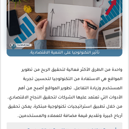
تأثير التكنولوجيا على التنمية الاقتصادية.
واحدة من الطرق الأكثر فعالية لتحقيق الربح من تطوير
المواقع هي الاستفادة من التكنولوجيا لتحسين تجربة
المستخدم وزيادة التفاعل. تطوير المواقع أصبح من أهم
الأدوات التي تعتمد عليها الشركات لتحقيق النجاح الاقتصادي.
من خلال تطبيق استراتيجيات تكنولوجية مبتكرة، يمكن تحقيق
أرباح كبيرة وتقديم قيمة مضافة للعملاء والمستخدمين.