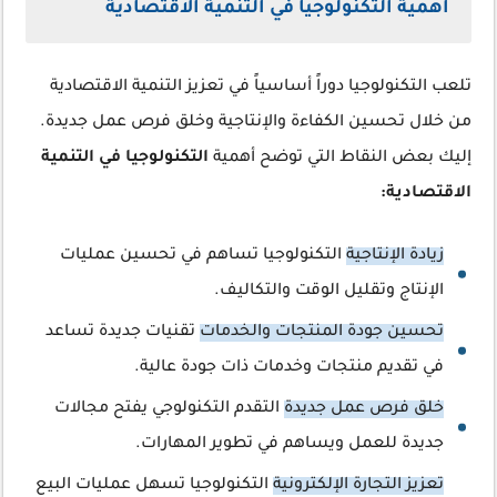
أهمية التكنولوجيا في التنمية الاقتصادية
تلعب التكنولوجيا دوراً أساسياً في تعزيز التنمية الاقتصادية
من خلال تحسين الكفاءة والإنتاجية وخلق فرص عمل جديدة.
إليك بعض النقاط التي توضح أهمية
التكنولوجيا في التنمية
الاقتصادية:
زيادة الإنتاجية
التكنولوجيا تساهم في تحسين عمليات
الإنتاج وتقليل الوقت والتكاليف.
تحسين جودة المنتجات والخدمات
تقنيات جديدة تساعد
في تقديم منتجات وخدمات ذات جودة عالية.
خلق فرص عمل جديدة
التقدم التكنولوجي يفتح مجالات
جديدة للعمل ويساهم في تطوير المهارات.
تعزيز التجارة الإلكترونية
التكنولوجيا تسهل عمليات البيع