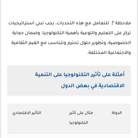
ملاحظة🚩 للتعامل مع هذه التحديات، يجب تبني استراتيجيات
تركز على التعليم والتوعية بأهمية التكنولوجيا، وضمان حماية
الخصوصية، وتطوير حلول تحترم وتتناسب مع القيم الثقافية
والاجتماعية المختلفة.
أمثلة على تأثير التكنولوجيا على التنمية
الاقتصادية في بعض الدول
الدولة
مثال على تأثير
التأثير الاقتصادي
التكنولوجيا