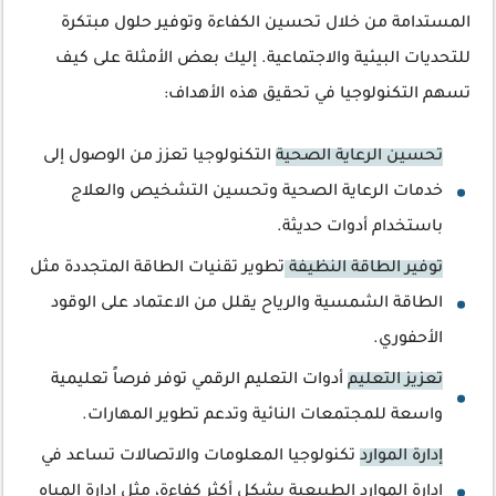
المستدامة من خلال تحسين الكفاءة وتوفير حلول مبتكرة
للتحديات البيئية والاجتماعية. إليك بعض الأمثلة على كيف
تسهم التكنولوجيا في تحقيق هذه الأهداف:
تحسين الرعاية الصحية
التكنولوجيا تعزز من الوصول إلى
خدمات الرعاية الصحية وتحسين التشخيص والعلاج
باستخدام أدوات حديثة.
توفير الطاقة النظيفة
تطوير تقنيات الطاقة المتجددة مثل
الطاقة الشمسية والرياح يقلل من الاعتماد على الوقود
الأحفوري.
تعزيز التعليم
أدوات التعليم الرقمي توفر فرصاً تعليمية
واسعة للمجتمعات النائية وتدعم تطوير المهارات.
إدارة الموارد
تكنولوجيا المعلومات والاتصالات تساعد في
إدارة الموارد الطبيعية بشكل أكثر كفاءة، مثل إدارة المياه