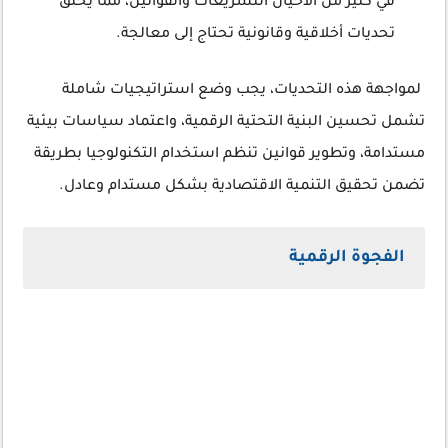
في كثير من الأحيان التشريعات والقوانين، مما يخلق
تحديات أخلاقية وقانونية تحتاج إلى معالجة.
لمواجهة هذه التحديات، يجب وضع استراتيجيات شاملة
تشمل تحسين البنية التحتية الرقمية، واعتماد سياسات بيئية
مستدامة، وتطوير قوانين تنظم استخدام التكنولوجيا بطريقة
تضمن تحقيق التنمية الاقتصادية بشكل مستدام وعادل.
الفجوة الرقمية