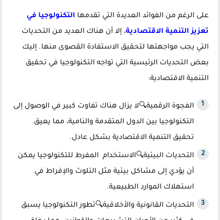
على الرغم من الفوائد العديدة التي تقدمها
التكنولوجيا في
تعزيز التنمية الاقتصادية
، إلا أن هناك العديد من التحديات
التي يجب مواجهتها لتحقيق الاستفادة القصوى منها. إليك
بعض التحديات الرئيسية التي تواجه التكنولوجيا في تحقيق
التنمية الاقتصادية:
الفجوة الرقمية🔍لا يزال هناك تفاوت كبير في الوصول إلى
التكنولوجيا بين الدول المتقدمة والنامية، مما يعيق
تحقيق التنمية الاقتصادية بشكل عادل.
التحديات البيئية🔍الاستخدام المفرط للتكنولوجيا يمكن
أن يؤدي إلى مشاكل بيئية مثل التلوث والإفراط في
استهلاك الموارد الطبيعية.
التحديات القانونية والأخلاقية🔍تطور التكنولوجيا يسبق