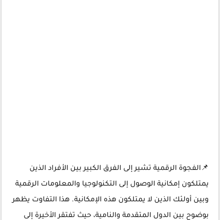
📌الفجوة الرقمية تشير إلى الفرق الكبير بين الأفراد الذين
يمتلكون إمكانية الوصول إلى التكنولوجيا والمعلومات الرقمية
وبين أولئك الذين لا يمتلكون هذه الإمكانية. هذا التفاوت يظهر
بوضوح بين الدول المتقدمة والنامية، حيث تفتقر الأخيرة إلى