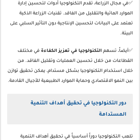
✅في مجال الزراعة، تقدم التكنولوجيا أدوات لتحسين إدارة
الموارد المائية والتقليل من الفاقد. تقنيات الزراعة الذكية
تعتمد على البيانات لتحسين الإنتاجية دون التأثير السلبي على
البيئة.
✅أيضاً، تسهم
التكنولوجيا في تعزيز الكفاءة
في مختلف
القطاعات من خلال تحسين العمليات وتقليل الفاقد. من
خلال استخدام التكنولوجيا بشكل مستدام، يمكن تحقيق توازن
بين النمو الاقتصادي وحماية الموارد الطبيعية للأجيال القادمة.
دور التكنولوجيا في تحقيق أهداف التنمية
المستدامة
تلعب التكنولوجيا دوراً أساسياً في تحقيق أهداف التنمية