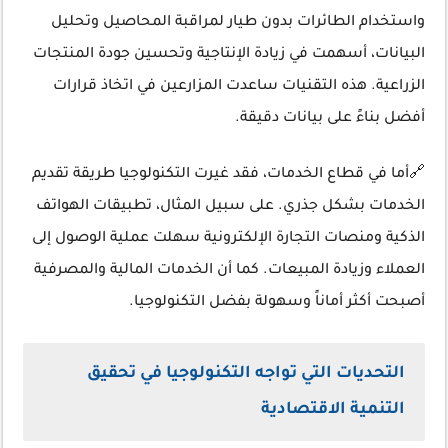
واستخدام الطائرات بدون طيار لمراقبة المحاصيل وتحليل
البيانات، أسهمت في زيادة الإنتاجية وتحسين جودة المنتجات
الزراعية. هذه التقنيات ساعدت المزارعين في اتخاذ قرارات
أفضل بناءً على بيانات دقيقة.
🔗أما في قطاع الخدمات، فقد غيرت التكنولوجيا طريقة تقديم
الخدمات بشكل جذري. على سبيل المثال، تطبيقات الهواتف
الذكية ومنصات التجارة الإلكترونية سهلت عملية الوصول إلى
العملاء وزيادة المبيعات. كما أن الخدمات المالية والمصرفية
أصبحت أكثر أماناً وسهولة بفضل التكنولوجيا.
التحديات التي تواجه التكنولوجيا في تحقيق
التنمية الاقتصادية