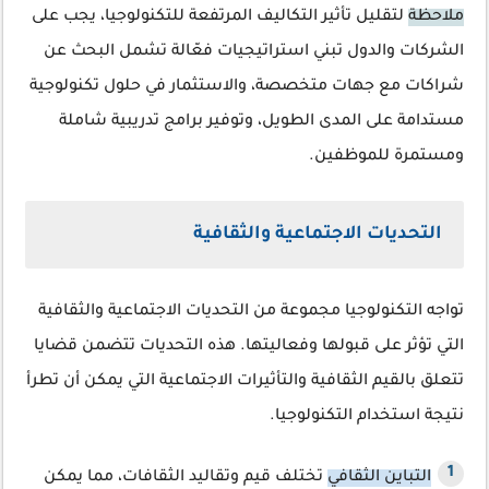
ملاحظة
لتقليل تأثير التكاليف المرتفعة للتكنولوجيا، يجب على
الشركات والدول تبني استراتيجيات فعّالة تشمل البحث عن
شراكات مع جهات متخصصة، والاستثمار في حلول تكنولوجية
مستدامة على المدى الطويل، وتوفير برامج تدريبية شاملة
ومستمرة للموظفين.
التحديات الاجتماعية والثقافية
تواجه التكنولوجيا مجموعة من التحديات الاجتماعية والثقافية
التي تؤثر على قبولها وفعاليتها. هذه التحديات تتضمن قضايا
تتعلق بالقيم الثقافية والتأثيرات الاجتماعية التي يمكن أن تطرأ
نتيجة استخدام التكنولوجيا.
التباين الثقافي
تختلف قيم وتقاليد الثقافات، مما يمكن