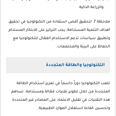
والزراعة الذكية.
ملاحظة🚩 لتحقيق أقصى استفادة من التكنولوجيا في تحقيق
أهداف التنمية المستدامة، يجب التركيز على الابتكار المستدام
وتطبيق سياسات تدعم الاستخدام الفعّال للتكنولوجيا مع
الحفاظ على البيئة والمجتمعات.
التكنولوجيا والطاقة المتجددة
تلعب التكنولوجيا دوراً حاسماً في تعزيز استخدام الطاقة
المتجددة من خلال تطوير تقنيات فعّالة ومستدامة. تساهم
هذه التقنيات في تقليل الاعتماد على المصادر غير المتجددة
وتحسين كفاءة استغلال الموارد الطبيعية.