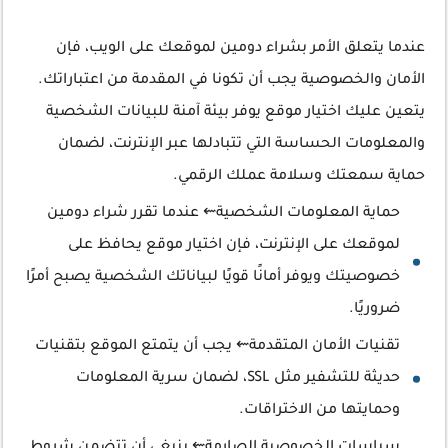
عندما يتعلق الأمر بشراء دومين لموقعك على الويب، فإن
الأمان والخصوصية يجب أن تكونا في المقدمة من اعتباراتك.
يتعين عليك اختيار موقع يوفر بيئة آمنة للبيانات الشخصية
والمعلومات الحساسة التي تتبادلها عبر الإنترنت، لضمان
حماية سمعتك وسلامة عملك الرقمي.
حماية المعلومات الشخصية⇜ عندما تقرر شراء دومين
لموقعك على الإنترنت، فإن اختيار موقع يحافظ على
خصوصيتك ويوفر أمانًا قويًا لبياناتك الشخصية يصبح أمرًا
ضروريًا.
تقنيات الأمان المتقدمة⇜ يجب أن يتمتع الموقع بتقنيات
حديثة للتشفير مثل SSL، لضمان سرية المعلومات
وحمايتها من الاختراقات.