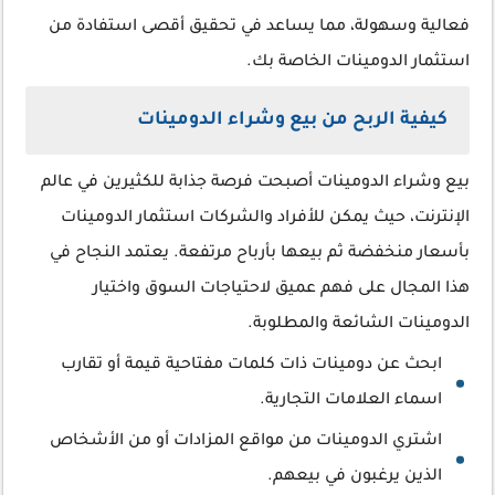
فعالية وسهولة، مما يساعد في تحقيق أقصى استفادة من
استثمار الدومينات الخاصة بك.
كيفية الربح من بيع وشراء الدومينات
بيع وشراء الدومينات أصبحت فرصة جذابة للكثيرين في عالم
الإنترنت، حيث يمكن للأفراد والشركات استثمار الدومينات
بأسعار منخفضة ثم بيعها بأرباح مرتفعة. يعتمد النجاح في
هذا المجال على فهم عميق لاحتياجات السوق واختيار
الدومينات الشائعة والمطلوبة.
ابحث عن دومينات ذات كلمات مفتاحية قيمة أو تقارب
اسماء العلامات التجارية.
اشتري الدومينات من مواقع المزادات أو من الأشخاص
الذين يرغبون في بيعهم.