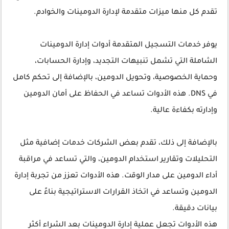
تقدم كل منها ميزات متقدمة لإدارة الدومينات والخوادم.
يوفر خدمات التسجيل المتقدمة أدوات إدارة الدومينات
الشاملة التي تشمل تنبيهات التجديد، وإدارة الحسابات،
وحماية الخصوصية، وتحويل الدومين، بالإضافة إلى تحكم كامل
في DNS. هذه الأدوات تساعد في الحفاظ على أمان الدومين
وإدارته بكفاءة عالية.
بالإضافة إلى ذلك، تقدم بعض الشركات خدمات إضافية مثل
التحليلات وتقارير استخدام الدومين، والتي تساعد في مراقبة
أداء الدومين على مدار الوقت. هذه الأدوات تعزز من تجربة إدارة
الدومين وتساعد في اتخاذ القرارات الاستراتيجية بناءً على
بيانات دقيقة.
هذه الأدوات تجعل عملية إدارة الدومينات بعد الشراء أكثر