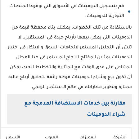
قم بتسجيل الدومينات في الأسواق التي توفرها المنصات
التجارية للدومينات.
بالاستفادة من تلك الخطوات، يمكنك بناء محفظة قيمة من
الدومينات التي يمكن بيعها بأرباح جيدة في المستقبل. لا
تنسَ أن التحليل المستمر لاتجاهات السوق والابتكار في اختيار
الدومينات يمثلان المفتاح للنجاح المستمر في هذا المجال
المتنامي على مدى الوقت.مع المثابرة والتخطيط الجيد، يمكن
أن تكون بيع وشراء الدومينات فرصة رائعة لتحقيق أرباح مالية
ممتازة وتطوير مهاراتك في عالم الاستثمار الرقمي.
مقارنة بين خدمات الاستضافة المدمجة مع
شراء الدومينات
الشركة
المميزات
العيوب
الأسعار