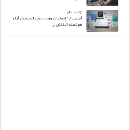
منذ عام
أفضل 10 إضافات ووردبريس لتحسين أداء
موقعك الإلكتروني