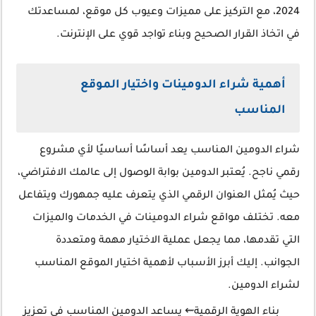
2024، مع التركيز على مميزات وعيوب كل موقع، لمساعدتك
في اتخاذ القرار الصحيح وبناء تواجد قوي على الإنترنت.
أهمية شراء الدومينات واختيار الموقع
المناسب
شراء الدومين المناسب يعد أساسًا أساسيًا لأي مشروع
رقمي ناجح. يُعتبر الدومين بوابة الوصول إلى عالمك الافتراضي،
حيث يُمثل العنوان الرقمي الذي يتعرف عليه جمهورك ويتفاعل
معه. تختلف مواقع شراء الدومينات في الخدمات والميزات
التي تقدمها، مما يجعل عملية الاختيار مهمة ومتعددة
الجوانب. إليك أبرز الأسباب لأهمية اختيار الموقع المناسب
لشراء الدومين.
بناء الهوية الرقمية⇜ يساعد الدومين المناسب في تعزيز