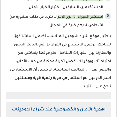
المستخدمين السابقين لاختيار الخيار الأمثل.
استشر الخبراء إذا لزم الأمر
لا تتردد في طلب مشورة من
أشخاص لديهم خبرة في المجال.
باختيار موقع شراء الدومين المناسب، تضمن أساسًا قويًا
لنجاحك الرقمي. لا تتسرع في القرار، بل قم بالبحث الدقيق
والمقارنة بين الخيارات المتاحة. اختر موقعًا يتماشى مع
احتياجاتك ويوفر لك أفضل تجربة ممكنة من حيث الأمان،
والدعم الفني، والتكاليف المناسبة. لا تنسى أن الاستثمار في
اسم الدومين هو استثمار في هوية رقمية قوية ومستقبل
ناجح على الإنترنت.
أهمية الأمان والخصوصية عند شراء الدومينات