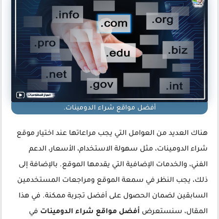
أفضل مواقع شراء الدومينات.
هناك العديد من العوامل التي يجب مراعاتها عند اختيار موقع
شراء الدومينات، مثل سهولة الاستخدام، الأسعار، الدعم
الفني، والخدمات الإضافية التي يقدمها الموقع. بالإضافة إلى
ذلك، يجب النظر في سمعة الموقع ومراجعات المستخدمين
السابقين لضمان الحصول على أفضل تجربة ممكنة. في هذا
المقال، سنستعرض
أفضل مواقع شراء الدومينات
في