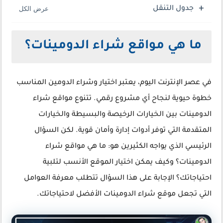
جدول التنقل
ما هي مواقع شراء الدومينات؟
في عصر الإنترنت اليوم، يعتبر اختيار وشراء الدومين المناسب
خطوة حيوية لنجاح أي مشروع رقمي. تتنوع مواقع شراء
الدومينات بين الخيارات الرخيصة والبسيطة والخيارات
المتقدمة التي توفر أدوات إدارة وأمان قوية. لكن السؤال
الرئيسي الذي يواجه الكثيرين هو:
ما هي مواقع شراء
الدومينات؟
وكيف يمكن اختيار الموقع الأنسب لتلبية
احتياجاتك؟ الإجابة على هذا السؤال تتطلب معرفة العوامل
التي تجعل موقع شراء الدومينات الأفضل لاحتياجاتك.