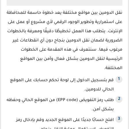
نقل الدومين بين مواقع مختلفة يعد خطوة حاسمة للمحافظة
على استمرارية وتطوير الوجود الرقمي لأي مشروع أو عمل على
الإنترنت. يتطلب هذا العمل تخطيطًا دقيقًا ومعرفة بالخطوات
الضرورية لضمان نقل الدومين بنجاح دون أي انقطاعات غير
مرغوب فيها. سنتعرف في هذه المقدمة على الخطوات
الرئيسية لنقل الدومين بشكل فعال وآمن بين المواقع
المختلفة.
قم بتسجيل الدخول إلى لوحة تحكم حسابك على الموقع
الحالي للدومين.
طلب رمز التفويض (EPP code) من الموقع الحالي وحفظه
بشكل آمن.
افتح حسابًا جديدًا على الموقع الجديد وقم بإدخال رمز