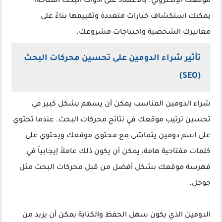
موقعك الإلكتروني. بالاعتماد على أدوات البحث المتاحة،
يمكنك استكشاف خيارات متعددة وتقييمها بناءً على
معاييرك الشخصية واحتياجات مشروعك.
تأثير شراء الدومين على تحسين محركات البحث
(SEO)
شراء الدومين المناسب يمكن أن يسهم بشكل كبير في
تحسين ترتيب موقعك في نتائج محركات البحث. عندما تحتوي
على اسم دومين يتماشى مع محتوى موقعك ويحتوي على
كلمات مفتاحية هامة، يمكن أن يكون ذلك عاملاً إيجابياً في
فهرسة موقعك بشكل أفضل من قبل محركات البحث مثل
جوجل.
الدومين الذي يكون سهل الحفظ والكتابة يمكن أن يزيد من