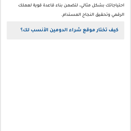
احتياجاتك بشكل مثالي، لتضمن بناء قاعدة قوية لعملك
الرقمي وتحقيق النجاح المستدام.
كيف تختار موقع شراء الدومين الأنسب لك؟