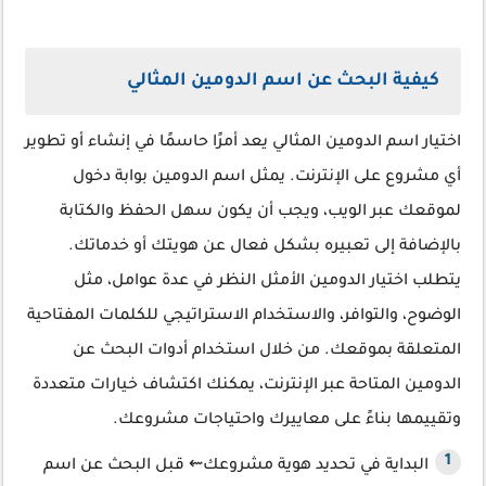
كيفية البحث عن اسم الدومين المثالي
اختيار اسم الدومين المثالي يعد أمرًا حاسمًا في إنشاء أو تطوير
أي مشروع على الإنترنت. يمثل اسم الدومين بوابة دخول
لموقعك عبر الويب، ويجب أن يكون سهل الحفظ والكتابة
بالإضافة إلى تعبيره بشكل فعال عن هويتك أو خدماتك.
يتطلب اختيار الدومين الأمثل النظر في عدة عوامل، مثل
الوضوح، والتوافر، والاستخدام الاستراتيجي للكلمات المفتاحية
المتعلقة بموقعك. من خلال استخدام أدوات البحث عن
الدومين المتاحة عبر الإنترنت، يمكنك اكتشاف خيارات متعددة
وتقييمها بناءً على معاييرك واحتياجات مشروعك.
البداية في تحديد هوية مشروعك⇜ قبل البحث عن اسم