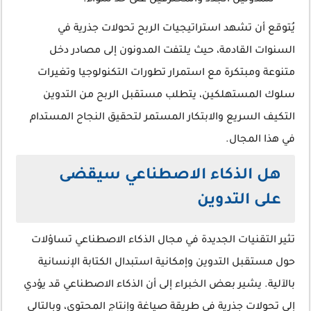
للمدونين الجدد والمحترفين على حد سواء.
يُتوقع أن تشهد استراتيجيات الربح تحولات جذرية في
السنوات القادمة، حيث يلتفت المدونون إلى مصادر دخل
متنوعة ومبتكرة مع استمرار تطورات التكنولوجيا وتغيرات
سلوك المستهلكين، يتطلب مستقبل الربح من التدوين
التكيف السريع والابتكار المستمر لتحقيق النجاح المستدام
في هذا المجال.
هل الذكاء الاصطناعي سيقضى
على التدوين
تثير التقنيات الجديدة في مجال الذكاء الاصطناعي تساؤلات
حول مستقبل التدوين وإمكانية استبدال الكتابة الإنسانية
بالآلية. يشير بعض الخبراء إلى أن الذكاء الاصطناعي قد يؤدي
إلى تحولات جذرية في طريقة صياغة وإنتاج المحتوى، وبالتالي