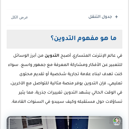
جدول التنقل
ما هو مفهوم التدوين؟
في عالم الإنترنت المتسارع، أصبح
التدوين
من أبرز الوسائل
للتعبير عن الأفكار ومشاركة المعرفة مع جمهور واسع. سواء
كنت تهدف لبناء علامة تجارية شخصية أو تقديم محتوى
تعليمي، فإن التدوين يوفر منصة مثالية للتواصل مع الآخرين،
في الوقت الحالي يشهد التدوين تغييرات جذرية، مما يثير
تساؤلات حول مستقبله وكيف سيبدو في السنوات القادمة.