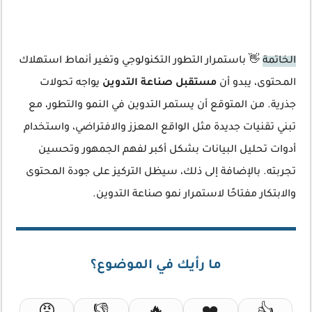
الخاتمة
👋 باستمرار التطور التكنولوجي وتغير أنماط استهلاك
المحتوى، يبدو أن
مستقبل صناعة التدوين
يواجه تحولات
جذرية. من المتوقع أن يستمر التدوين في النمو والتطور، مع
تبني تقنيات جديدة مثل الواقع المعزز والافتراضي، واستخدام
أدوات تحليل البيانات بشكل أكبر لفهم الجمهور وتحسين
تجربته. بالإضافة إلى ذلك، سيظل التركيز على جودة المحتوى
والابتكار مفتاحًا لاستمرار نمو صناعة التدوين.
ما رأيك في الموضوع؟