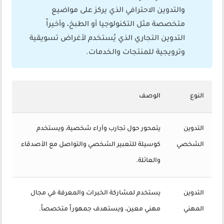
والتدوين الاحترافي الذي يركز على مواضيع
متخصصة مثل التكنولوجيا أو الطبخ، وأخيراً
التدوين التجاري الذي يُستخدم لأغراض تسويقية
وترويجية للمنتجات والخدمات.
النوع
الوصف
التدوين
يتمحور حول تجارب وآراء شخصية، ويستخدم
الشخصي
كوسيلة للتعبير الشخصي والتواصل مع الأصدقاء
والعائلة.
التدوين
يستخدم لمشاركة الخبرات والمعرفة في مجال
المهني
مهني معين، ويستهدف جمهوراً متخصصاً.