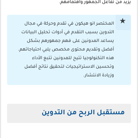
يزيد من تفاعل الجمهور واهتمامهم.
المختصر انو هيكون في تقدم وحركة في مجال
التدوين بسبب التقدم في أدوات تحليل البيانات
يساعد المدونين على فهم جمهورهم بشكل
أفضل وتقديم محتوى مخصص يلبي احتياجاتهم.
هذه التكنولوجيا تتيح للمدونين تتبع الأداء
وتحسين الاستراتيجيات لتحقيق نتائج أفضل
وزيادة الانتشار.
مستقبل الربح من التدوين