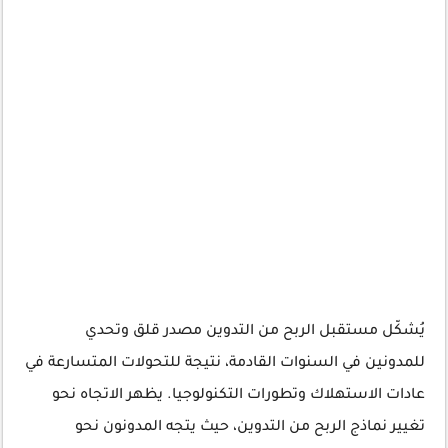
يُشكّل مستقبل الربح من التدوين مصدر قلق وتحدي
للمدونين في السنوات القادمة، نتيجة للتحولات المتسارعة في
عادات الاستهلاك وتطورات التكنولوجيا. يظهر الاتجاه نحو
تغيير نماذج الربح من التدوين، حيث يتجه المدونون نحو