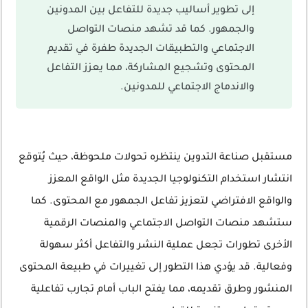
إلى تطوير أساليب جديدة للتفاعل بين المدونين
والجمهور. كما قد تشهد منصات التواصل
الاجتماعي والتطبيقات الجديدة طفرة في تقديم
المحتوى وتشجيع المشاركة، مما يعزز التفاعل
والاندماج الاجتماعي للمدونين.
مستقبل صناعة التدوين ينتظره تحولات ملحوظة، حيث يُتوقع
انتشار استخدام التكنولوجيا الجديدة مثل الواقع المعزز
والواقع الافتراضي لتعزيز تفاعل الجمهور مع المحتوى. كما
ستشهد منصات التواصل الاجتماعي والمنصات الرقمية
الأخرى تطورات تجعل عملية النشر والتفاعل أكثر سهولة
وفعالية. قد يؤدي هذا التطور إلى تغييرات في طبيعة المحتوى
المنشور وطرق تقديمه، مما يفتح الباب أمام تجارب تفاعلية