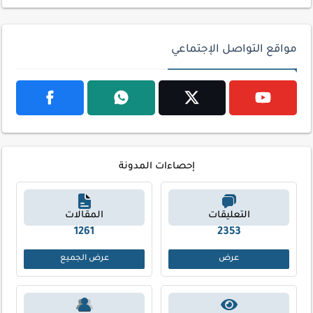
مواقع التواصل الإجتماعي
إحصاءات المدونة
التعليقات
المقالات
1261
2353
عرض
عرض الجميع