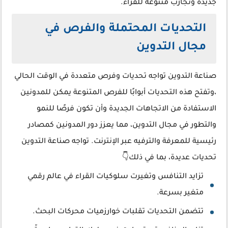
جديدة وتجارب متنوعة للقراء.
التحديات المحتملة والفرص في
مجال التدوين
صناعة التدوين تواجه تحديات وفرص متعددة في الوقت الحالي
،وتفتح هذه التحديات أبوابًا للفرص المتنوعة يمكن للمدونين
الاستفادة من الاتجاهات الجديدة وأن تكون فرصًا للنمو
والتطور في مجال التدوين، مما يعزز دور المدونين كمصادر
رئيسية للمعرفة والترفيه عبر الإنترنت. تواجه صناعة التدوين
تحديات عديدة، بما في ذلك👇
تزايد التنافس وتغيرت سلوكيات القراء في عالم رقمي
متغير بسرعة.
تتضمن التحديات تقلبات خوارزميات محركات البحث.