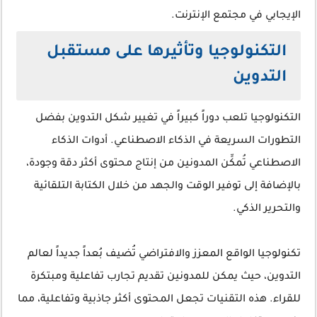
الإيجابي في مجتمع الإنترنت.
التكنولوجيا وتأثيرها على مستقبل
التدوين
التكنولوجيا تلعب دوراً كبيراً في تغيير شكل التدوين بفضل
التطورات السريعة في الذكاء الاصطناعي. أدوات الذكاء
الاصطناعي تُمكِّن المدونين من إنتاج محتوى أكثر دقة وجودة،
بالإضافة إلى توفير الوقت والجهد من خلال الكتابة التلقائية
والتحرير الذكي.
تكنولوجيا الواقع المعزز والافتراضي تُضيف بُعداً جديداً لعالم
التدوين، حيث يمكن للمدونين تقديم تجارب تفاعلية ومبتكرة
للقراء. هذه التقنيات تجعل المحتوى أكثر جاذبية وتفاعلية، مما