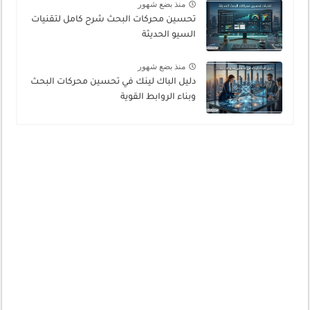
منذ بضع شهور
تحسين محركات البحث شرح كامل لتقنيات
السيو الحديثة
منذ بضع شهور
دليل الباك لينك في تحسين محركات البحث
وبناء الروابط القوية