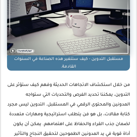
مستقبل التدوين - كيف ستتغير هذه الصناعة في السنوات
القادمة.
من خلال استكشاف الاتجاهات الحديثة وفهم كيف ستؤثر على
التدوين، يمكننا تحديد الفرص والتحديات التي ستواجه
المدونين والمحتوى الرقمي في المستقبل. التدوين ليس مجرد
كتابة مقالات، بل هو فن يتطلب استراتيجية ومهارات متعددة
لضمان جذب القراء والحفاظ على اهتمامهم. يمكن أن يكون
أداة قوية في يد المدونين الطموحين لتحقيق النجاح والتأثير