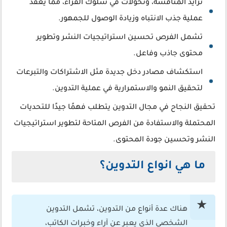
تزايد المنافسة، وتحولات في سلوك القراء، مما يعقّد
عملية جذب الانتباه وزيادة الوصول للجمهور.
تشمل الفرص تحسين استراتيجيات النشر وتطوير
محتوى جاذب وفاعل.
استكشاف مصادر دخل جديدة مثل الاشتراكات والتبرعات
لتحقيق النمو والاستمرارية في عملية التدوين.
تحقيق النجاح في مجال التدوين يتطلب فهمًا جيدًا للتحديات
المحتملة والاستفادة من الفرص المتاحة لتطوير استراتيجيات
النشر وتحسين جودة المحتوى.
ما هي انواع التدوين؟
هناك عدة أنواع من التدوين، تشمل التدوين
الشخصي الذي يعبر عن آراء وخبرات الكاتب،