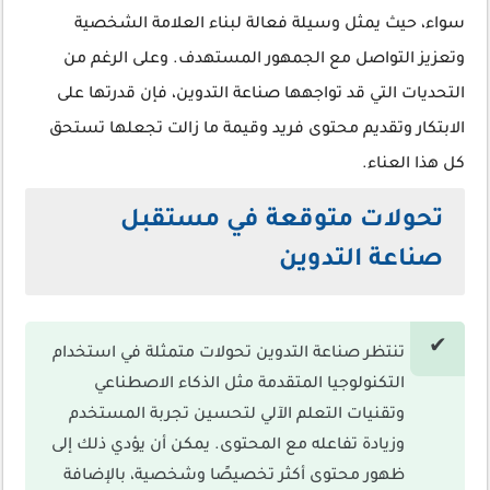
سواء، حيث يمثل وسيلة فعالة لبناء العلامة الشخصية
وتعزيز التواصل مع الجمهور المستهدف. وعلى الرغم من
التحديات التي قد تواجهها صناعة التدوين، فإن قدرتها على
الابتكار وتقديم محتوى فريد وقيمة ما زالت تجعلها تستحق
كل هذا العناء.
تحولات متوقعة في مستقبل
صناعة التدوين
تنتظر صناعة التدوين تحولات متمثلة في استخدام
التكنولوجيا المتقدمة مثل الذكاء الاصطناعي
وتقنيات التعلم الآلي لتحسين تجربة المستخدم
وزيادة تفاعله مع المحتوى. يمكن أن يؤدي ذلك إلى
ظهور محتوى أكثر تخصيصًا وشخصية، بالإضافة