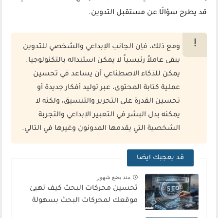
قد يطرح سؤالًا عن مستقبل التدوين.
ومع ذلك، فإن الجانب الإبداعي والشخصي للتدوين
يبقى عاملاً رئيسياً لا يمكن استبداله بالتكنولوجيا.
يمكن للذكاء الاصطناعي أن يساعد في تحسين
عملية كتابة المحتوى، عبر توليد أفكار جديدة أو
تحسين القدرة على التحرير والتنسيق، ولكنه لا
يمكنه بدل البشر في التعبير الإبداعي والتجربة
الشخصية التي يقدمها المدونون وغيرها في التالي.
قد يعجبك ايضا
منذ بضع شهور
تحسين محركات البحث كيف تهيئ
موقعك لمحركات البحث بسهولة