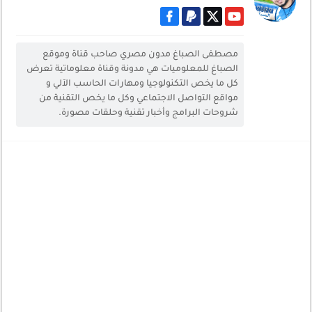
مصطفى الصباغ مدون مصري صاحب قناة وموقع
الصباغ للمعلوميات هي مدونة وقناة معلوماتية تعرض
كل ما يخص التكنولوجيا ومهارات الحاسب الآلي و
مواقع التواصل الاجتماعي وكل ما يخص التقنية من
شروحات البرامج وأخبار تقنية وحلقات مصورة.