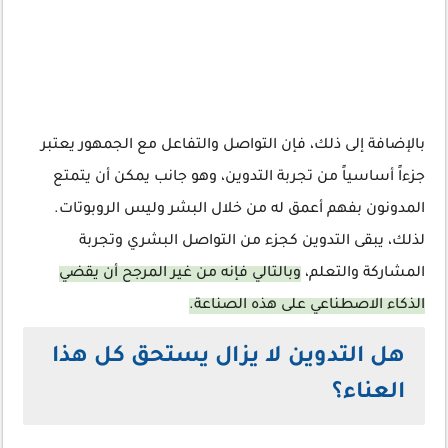
بالإضافة إلى ذلك، فإن التواصل والتفاعل مع الجمهور يعتبر
جزءاً أساسياً من تجربة التدوين، وهو جانب يمكن أن يتمتع
المدونون بفهم أعمق له من خلال البشر وليس الروبوتات.
لذلك، يبقى التدوين كجزء من التواصل البشري وتجربة
المشاركة والتعلم،
وبالتالي فإنه من غير المرجح أن يقضي
الذكاء الاصطناعي على هذه الصناعة.
هل التدوين لا يزال يستحق كل هذا
العناء؟