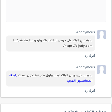
Anonymous
تحية مني إليك على درس الباك لينك وارجو متابعة شركتنا 
https://eljudy.com/
أترك ردا
Anonymous
بحييك على درس الباك لينك واول تجربة هتكون عندك 
رابطة 
المحاسبين العرب
أترك ردا