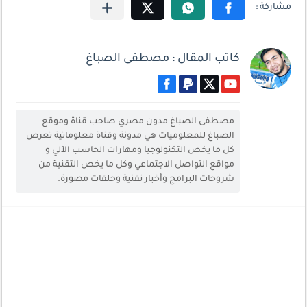
كاتب المقال : مصطفى الصباغ
مصطفى الصباغ مدون مصري صاحب قناة وموقع
الصباغ للمعلوميات هي مدونة وقناة معلوماتية تعرض
كل ما يخص التكنولوجيا ومهارات الحاسب الآلي و
مواقع التواصل الاجتماعي وكل ما يخص التقنية من
شروحات البرامج وأخبار تقنية وحلقات مصورة.