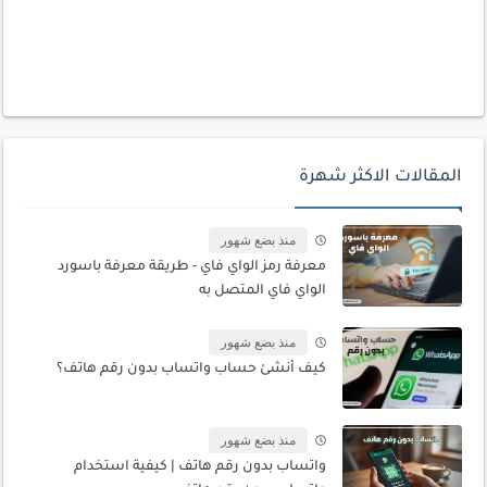
المقالات الاكثر شهرة
منذ بضع شهور
معرفة رمز الواي فاي - طريقة معرفة باسورد
الواي فاي المتصل به
منذ بضع شهور
كيف أنشئ حساب واتساب بدون رقم هاتف؟
منذ بضع شهور
واتساب بدون رقم هاتف | كيفية استخدام