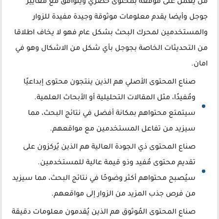
من يعمل على موقعة بمحتوى حصري ويتوافق مع معايير
جوجل وأيضا يقدم معلومات موثوقة وجيدة مفيدة للزوار
والمستخدمين لمحرك البحث بشكل عام فهو لا يخاف اطلاقا
من التحديثات الخاصة بجوجل بأي شكل من الاشكال وهو في
امان.
صناع المحتوى الأصلي هم الذين ينتجون محتوى إبداعيًا
ومُفيدًا، مثل المقالات التحليلية أو الأبحاث العلمية.
سيتمتع محتواهم بمكانة أفضل في نتائج البحث، مما
سيزيد من تفاعل المستخدمين مع مواقعهم.
صناع المحتوى ذي الجودة العالية هم الذين يُركزون على
تقديم محتوى مُفيد وذو قيمة عالية للمستخدمين.
سيُصبح محتواهم أكثر وضوحًا في نتائج البحث، مما سيزيد
من فرص جذب المزيد من الزوار إلى مواقعهم.
صناع المحتوى المُوثوق هم الذين يُقدمون معلومات دقيقة