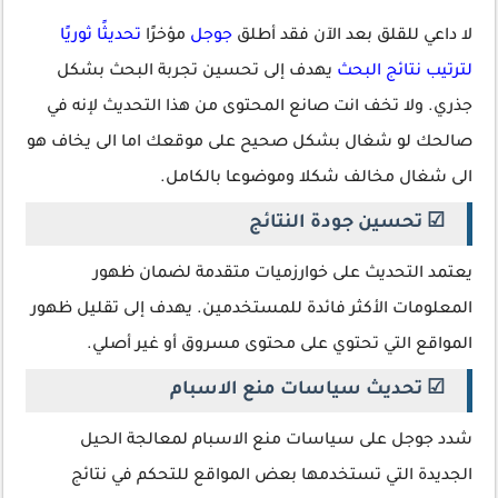
لا داعي للقلق بعد الآن فقد أطلق
جوجل
مؤخرًا
تحديثًا ثوريًا
لترتيب نتائج البحث
يهدف إلى تحسين تجربة البحث بشكل
جذري. ولا تخف انت صانع المحتوى من هذا التحديث لإنه في
صالحك لو شغال بشكل صحيح على موقعك اما الى يخاف هو
الى شغال مخالف شكلا وموضوعا بالكامل.
☑ تحسين جودة النتائج
يعتمد التحديث على خوارزميات متقدمة لضمان ظهور
المعلومات الأكثر فائدة للمستخدمين. يهدف إلى تقليل ظهور
المواقع التي تحتوي على محتوى مسروق أو غير أصلي.
☑ تحديث سياسات منع الاسبام
شدد جوجل على سياسات منع الاسبام لمعالجة الحيل
الجديدة التي تستخدمها بعض المواقع للتحكم في نتائج