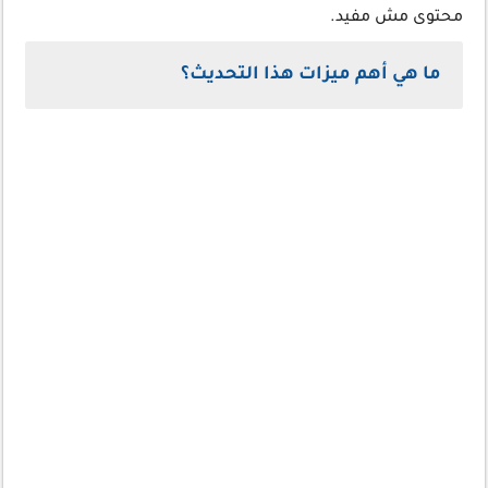
محتوى مش مفيد.
ما هي أهم ميزات هذا التحديث؟