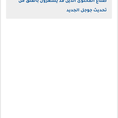
صناع المحتوى الذين قد يشعرون بالقلق من
تحديث جوجل الجديد