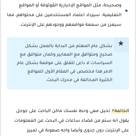
وصحيحة، مثل المواقع الإخبارية المُوثوقة أو المواقع
التعليمية. سيزداد اعتماد المستخدمين على محتواهم، مما
سيعزز من سمعة مواقعهم ووجودهم على الإنترنت.
بشكل عام المهتم من البداية بالعمل بشكل
صحيح ومتوافق مع المعايير وكمان متوافق مع
السياسات لا داعى للقلق على موقعة بشكل عام
الامر هذا مخصص في المقام الأول للمواقع
الكثيرة المخالفة في محرك البحث.
الخاتمة⚡
تخيل معي وحط نفسك ماكن الباحث على جوجل
يقول انه سئم من قضاء ساعات في البحث عن المعلومات
على الإنترنت دون جدوى وأيضا واجه صعوبة في تمييز