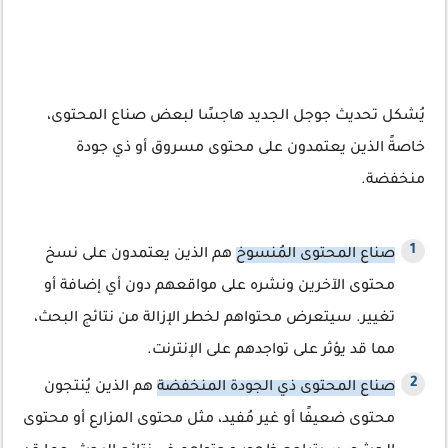
يُشكل تحديث جوجل الجديد هاجسًا لبعض صناع المحتوى،
خاصةً الذين يعتمدون على محتوى مسروق أو ذي جودة
منخفضة.
صناع المحتوى المُنسوخ
هم الذين يعتمدون على نسخ
محتوى الآخرين ونشره على مواقعهم دون أي إضافة أو
تغيير. سيتعرض محتواهم لخطر الإزالة من نتائج البحث،
مما قد يؤثر على تواجدهم على الإنترنت.
صناع المحتوى ذي الجودة المنخفضة
هم الذين يُنتجون
محتوى ضعيفًا أو غير مُفيد، مثل محتوى المزارع أو محتوى