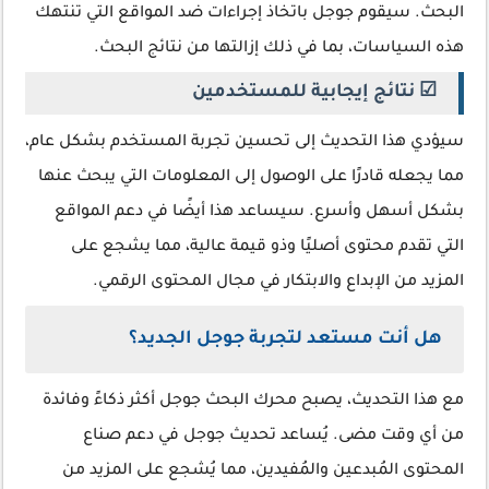
البحث. سيقوم جوجل باتخاذ إجراءات ضد المواقع التي تنتهك
هذه السياسات، بما في ذلك إزالتها من نتائج البحث.
☑ نتائج إيجابية للمستخدمين
سيؤدي هذا التحديث إلى تحسين تجربة المستخدم بشكل عام،
مما يجعله قادرًا على الوصول إلى المعلومات التي يبحث عنها
بشكل أسهل وأسرع. سيساعد هذا أيضًا في دعم المواقع
التي تقدم محتوى أصليًا وذو قيمة عالية، مما يشجع على
المزيد من الإبداع والابتكار في مجال المحتوى الرقمي.
هل أنت مستعد لتجربة جوجل الجديد؟
مع هذا التحديث، يصبح محرك البحث جوجل أكثر ذكاءً وفائدة
من أي وقت مضى. يُساعد تحديث جوجل في دعم صناع
المحتوى المُبدعين والمُفيدين، مما يُشجع على المزيد من