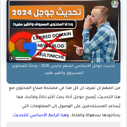
تحديث جوجل الأساسي لشهر مارس 2026 - وداعًا للمحتوى
المسروق والغير مفيد.
من المهم ان تعرف ان كل هذا في مصلحة صناع المحتوى مع
هذا التحديث، يُصبح جوجل أداة بحث أكثر ذكاءً وفائدة، مما
يُساعد المستخدمين على الوصول إلى المعلومات التي
يحتاجونها بسهولة وكفاءة.
و
هنا الرابط الأساسي للتحديث
.