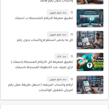
واتساب بدون رقم هاتف
منذ بضع شهور
تطبيق معرفة الارقام المتسجله ب اسمك
منذ بضع شهور
كل ما يخص انستقرام واتساب بدون رقم
منذ عام
تطبيق لمعرفة كل الأرقام المسجلة باسمك |
ازاي تعرف عدد الخطوط المسجله باسمك
منذ بضع شهور
ارقام واتساب امريكيه | اسهل طريقة عمل رقم
امريكى لتفعيل الواتساب