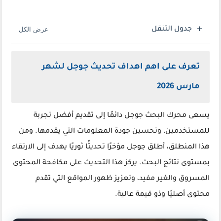
جدول التنقل
تعرف على اهم اهداف تحديث جوجل لشهر
مارس 2026
يسعى محرك البحث جوجل دائمًا إلى تقديم أفضل تجربة
للمستخدمين، وتحسين جودة المعلومات التي يقدمها. ومن
هذا المنطلق، أطلق جوجل مؤخرًا تحديثًا ثوريًا يهدف إلى الارتقاء
بمستوى نتائج البحث. يركز هذا التحديث على مكافحة المحتوى
المسروق والغير مفيد، وتعزيز ظهور المواقع التي تقدم
محتوى أصليًا وذو قيمة عالية.