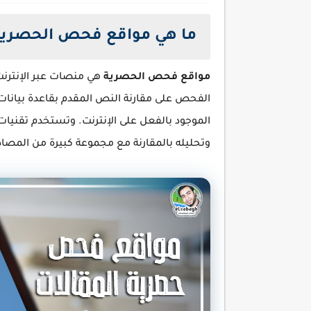
ما هي مواقع فحص الحصرية
مواقع فحص الحصرية
هي منصات عبر الإنترنت
الفحص على مقارنة النص المقدم بقاعدة بيانا
الموجود بالفعل على الإنترنت. وتستخدم تقنيا
وتحليله بالمقارنة مع مجموعة كبيرة من المصادر