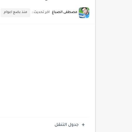
مصطفى الصباغ
اخر تحديث :
منذ بضع اعوام
جدول التنقل