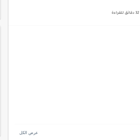
32 دقائق للقراءة