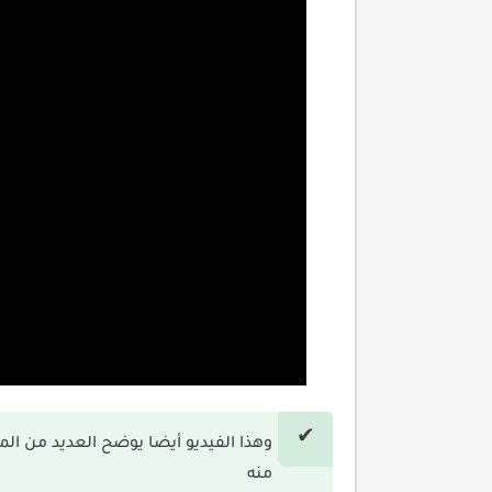
وهذا الفيديو أيضا يوضح العديد من ا
منه