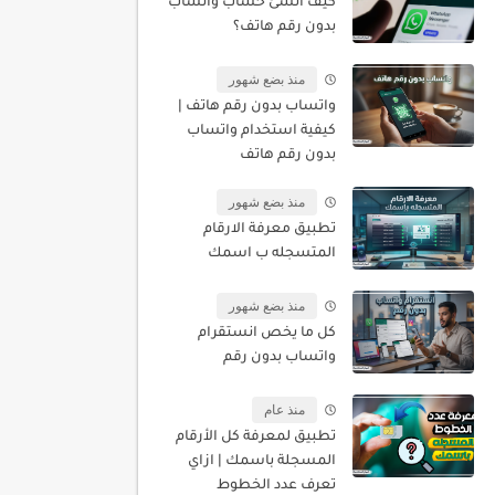
كيف أنشئ حساب واتساب
بدون رقم هاتف؟
منذ بضع شهور
واتساب بدون رقم هاتف |
كيفية استخدام واتساب
بدون رقم هاتف
منذ بضع شهور
تطبيق معرفة الارقام
المتسجله ب اسمك
منذ بضع شهور
كل ما يخص انستقرام
واتساب بدون رقم
منذ عام
تطبيق لمعرفة كل الأرقام
المسجلة باسمك | ازاي
تعرف عدد الخطوط