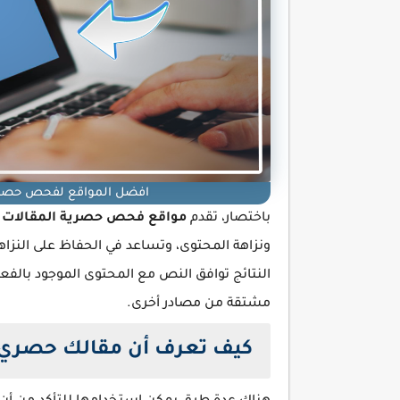
افضل المواقع لفحص حصرية 
باختصار، تقدم
مواقع فحص حصرية المقالات
ونزاهة المحتوى، وتساعد في الحفاظ على النزاه
النتائج توافق النص مع المحتوى الموجود بالفع
مشتقة من مصادر أخرى.
كيف تعرف أن مقالك حصري