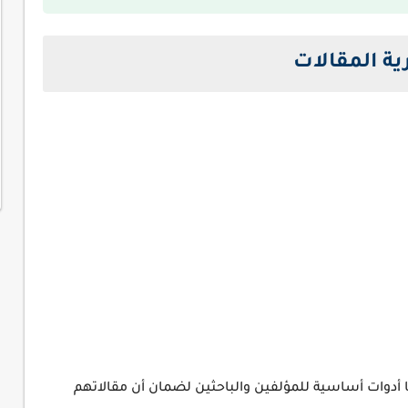
 أدوات أساسية للمؤلفين والباحثين لضمان أن مقالاتهم