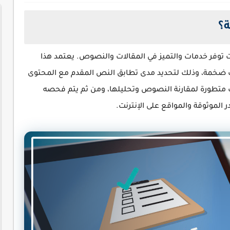
؟
 توفر خدمات والتميز في المقالات والنصوص. يعتمد هذا
ت ضخمة، وذلك لتحديد مدى تطابق النص المقدم مع المحتوى
ت متطورة لمقارنة النصوص وتحليلها، ومن ثم يتم فحصه
 الموثوقة والمواقع على الإنترنت.