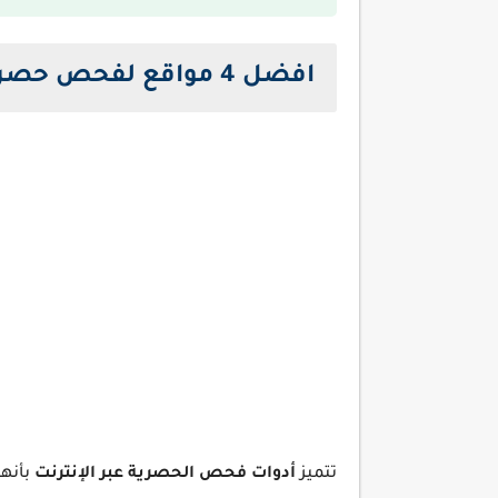
افضل 4 مواقع لفحص حصرية المقالات
تتميز
أدوات فحص الحصرية عبر الإنترنت
بأنها