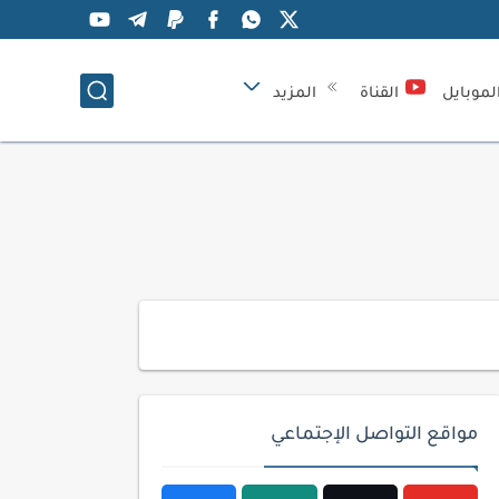
لموبايل
القناة
المزيد
مواقع التواصل الإجتماعي