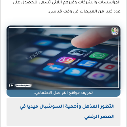
المؤسسات والشركات وغيرهم اللاتي تسعى للحصول على
عدد كبير من المبيعات في وقت قياسي.
تعريف مواقع التواصل الاجتماعي.
التطور المذهل وأهمية السوشيال ميديا في
العصر الرقمي