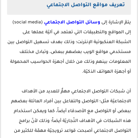
تعريف مواقع التواصل الاجتماعي
يتمّ الإشارة إلى
وسائل التواصل الاجتماعي
(social media)
إلى المواقع والتطبيقات التي تعتمد في آليّة عملها على
الشبكة العنكبوتية الإنترنت؛ وذلك بهدف تسهيل التواصل بين
مستخدمي مواقع الويب بعضهم ببعض، وتبادل مختلف
المعلومات بينهم وذلك من خلال أجهزة الحواسيب المحمولة
أو أجهزة الهواتف الذكيّة.
أن شبكات التواصل الاجتماعي مهمٌّ للعديد من الأهداف
الاجتماعيّة مثل؛ التواصل والتفاعل بين أفراد العائلة بعضهم
ببعض أو التواصل مع الأصدقاء أيضاً، كما ويمكن استخدام
هذه الشبكات في الأهداف التّجاريّة أيضاً؛ وذلك لأنّ برامج
التواصل الاجتماعي أصبحت قواعد ترويجيّة مهمّة للكثير من