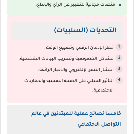
منصات مجانية للتعبير عن الرأي والإبداع.
التحديات (السلبيات)
خطر الإدمان الرقمي وتضييع الوقت.
مشاكل الخصوصية وتسريب البيانات الشخصية.
انتشار التنمر الإلكتروني والأخبار الزائفة.
التأثير السلبي على الصحة النفسية والمقارنات
الاجتماعية.
خامسا نصائح عملية للمبتدئين في عالم
التواصل الاجتماعي