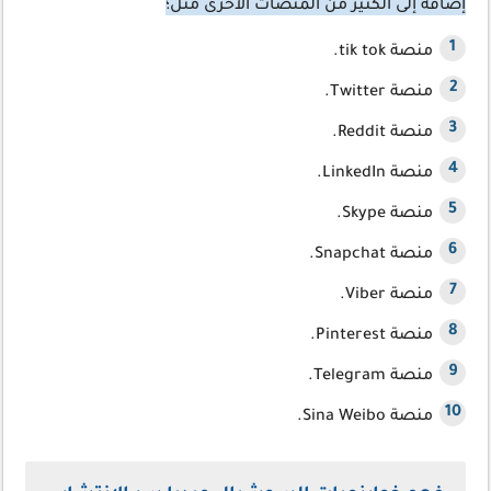
إضافة إلى الكثير من المنصّات الأخرى مثل؛
منصة tik tok.
منصة Twitter.
منصة Reddit.
منصة LinkedIn.
منصة Skype.
منصة Snapchat.
منصة Viber.
منصة Pinterest.
منصة Telegram.
منصة Sina Weibo.