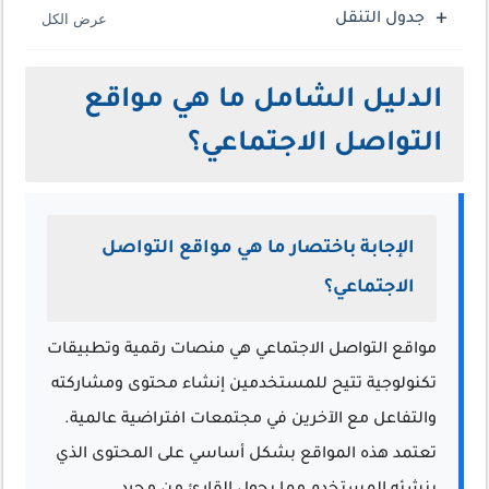
جدول التنقل
الدليل الشامل ما هي مواقع
التواصل الاجتماعي؟
الإجابة باختصار ما هي مواقع التواصل
الاجتماعي؟
مواقع التواصل الاجتماعي هي منصات رقمية وتطبيقات
تكنولوجية تتيح للمستخدمين إنشاء محتوى ومشاركته
والتفاعل مع الآخرين في مجتمعات افتراضية عالمية.
تعتمد هذه المواقع بشكل أساسي على المحتوى الذي