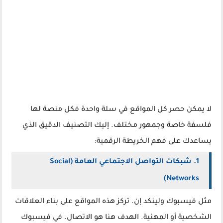
لا يمكن حصر كل المواقع في سلة واحدة فكل منصة لها
فلسفة خاصة وجمهور مختلف. إليك التصنيف الدقيق الذي
يساعدك على فهم الخريطة الرقمية:
1. شبكات التواصل الاجتماعي العامة (Social
Networks)
مثل فيسبوك ولينكد إن. تركز هذه المواقع على بناء العلاقات
الشخصية أو المهنية. الهدف هنا هو الاتصال. في فيسبوك