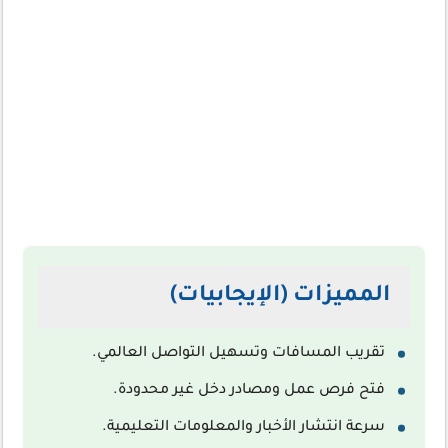
المميزات (الإيجابيات)
تقريب المسافات وتسهيل التواصل العالمي.
فتح فرص عمل ومصادر دخل غير محدودة.
سرعة انتشار الأخبار والمعلومات التعليمية.