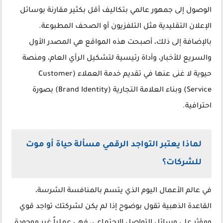
الوصول إلى جمهور عالمي بتكاليف أقل بكثير مقارنة بوسائل
الإعلان التقليدية مثل التلفزيون أو الصحف المطبوعة.
بالإضافة إلى ذلك، أصبحت هذه المواقع هي المصدر الأول
والسريع للأخبار، وأداة رئيسية لتشكيل الرأي العام، ومنصة
حيوية لا غنى عنها في تقديم
خدمة العملاء (Customer
Service)
وبناء
العلامة التجارية (Brand Identity)
بصورة
احترافية.
لماذا يعتبر التواجد الرقمي مسألة حياة أو موت
للشركات؟
في عالم الأعمال اليوم الذي يتسم بالمنافسة الشرسة،
القاعدة الذهبية تقول بوضوح إذا لم يكن لشركتك تواجد قوي