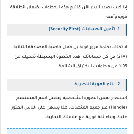
إذا كنت بصدد البدء الآن فاتبع هذه الخطوات لضمان انطلاقة
قوية وآمنة:
1. تأمين الحسابات (Security First)
لا تكتف بكلمة مرور قوية بل فعل خاصية المصادقة الثنائية
(2FA) في كل حساباتك. هذه الخطوة البسيطة تحميك من
99% من محاولات الاختراق الشائعة.
2. بناء الهوية البصرية
استخدم نفس الصورة الشخصية ونفس اسم المستخدم
(Handle) عبر جميع المنصات. هذا يسهل على الناس العثور
عليك وبناء ثقة فورية مع علامتك التجارية.