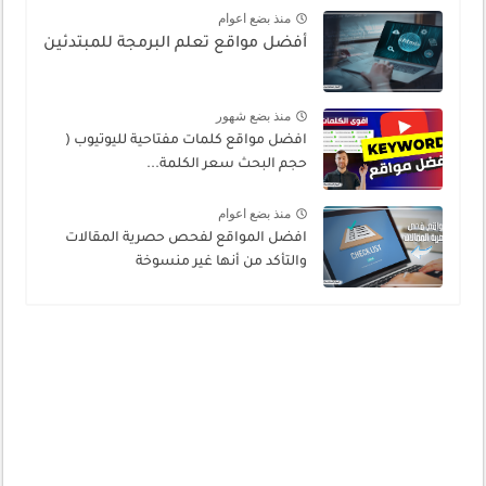
منذ بضع اعوام
أفضل مواقع تعلم البرمجة للمبتدئين
منذ بضع شهور
افضل مواقع كلمات مفتاحية لليوتيوب (
حجم البحث سعر الكلمة...
منذ بضع اعوام
افضل المواقع لفحص حصرية المقالات
والتأكد من أنها غير منسوخة