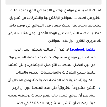
هنالك العديد من مواقع تواصل الاجتماعي الذي يعتمد عليه
الكثير من أصحاب المواقع الإلكترونية والشركات في تسويق
منتجاتها وخدماتها، بحيث تعمل هذه المواقع في توفير كافّة
متطلّبات هذه الشركات على الوجه الأكمل، ومن هنا سنعرض
لك عزيزي القارئ أبرز هذه المواقع.
منصّة facebook
لا أظن أنّ هنالك شخصٌ ليس لديه
حساب على موقع فيسبوك، حيث يعد منصّة الفيس بوك
من بين أفضل المنصات التواصل الاجتماعي، والتي تعتمد
عليها جميع الشركات والمؤسسات الكبيرة والمتاجر
الإلكترونيّة، فتربة هذه المنصة خصبة جدّاً، ومن المحال أن
تنشئ مشروعاً إلكترونيّاً على هذه المنصة دون أن تربح
منه. غير أن موقع فيس بوك يقدّم خدمات ترفيهيّة عديدة
حيث يمكنك أن تنشر المنشورات المختلفة في هذه