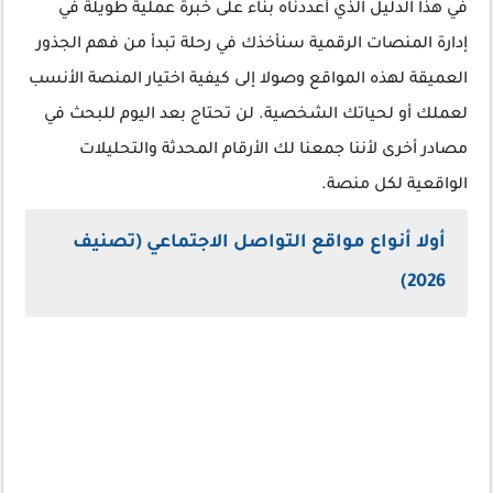
في هذا الدليل الذي أعددناه بناء على خبرة عملية طويلة في
إدارة المنصات الرقمية سنأخذك في رحلة تبدأ من فهم الجذور
العميقة لهذه المواقع وصولا إلى كيفية اختيار المنصة الأنسب
لعملك أو لحياتك الشخصية. لن تحتاج بعد اليوم للبحث في
مصادر أخرى لأننا جمعنا لك الأرقام المحدثة والتحليلات
الواقعية لكل منصة.
أولا أنواع مواقع التواصل الاجتماعي (تصنيف
2026)