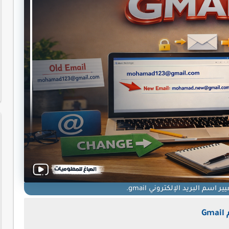
اسم البريد الإلكتروني gmail.
G