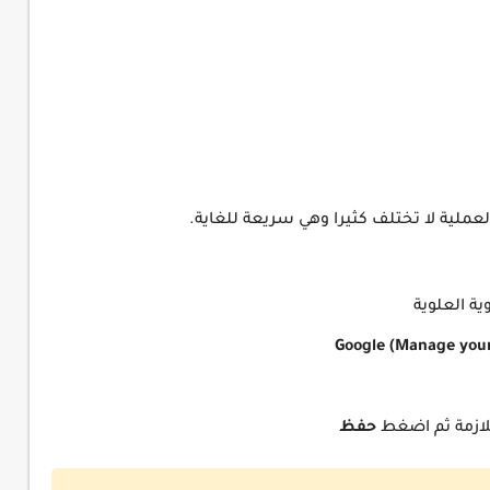
ملية لا تختلف كثيرا وهي سريعة للغاية.
 العلوية
للازمة ثم اضغط
حفظ