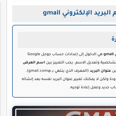
يد الإلكتروني gmail
ة
g
هي الدخول إلى إعدادات حساب جوجل Google
اسم العرض
ين
عنوان البريد
(المعرف الذي ينتهي بـ @gmail.com).
 ولكن لا يمكنك تغيير عنوان البريد نفسه بعد إنشائه
ساب جديد وعمل إعادة توجيه.