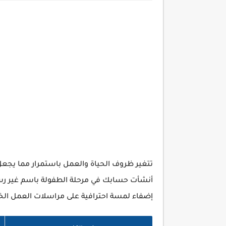
تتغير ظروف الحياة والعمل باستمرار مما يجعل ا
أنشأت حسابك في مرحلة الطفولة باسم غير رسمي
إضفاء لمسة احترافية على مراسلات العمل الخ