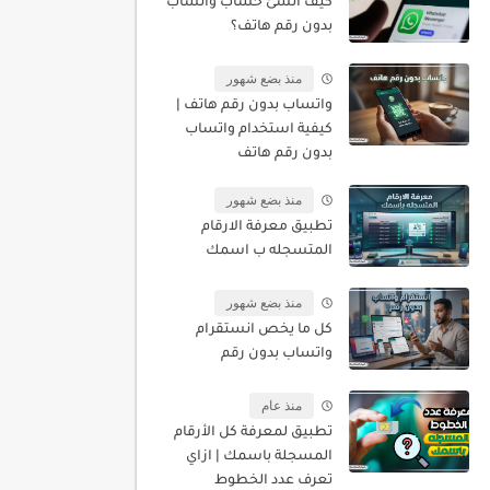
كيف أنشئ حساب واتساب
بدون رقم هاتف؟
منذ بضع شهور
واتساب بدون رقم هاتف |
كيفية استخدام واتساب
بدون رقم هاتف
منذ بضع شهور
تطبيق معرفة الارقام
المتسجله ب اسمك
منذ بضع شهور
كل ما يخص انستقرام
واتساب بدون رقم
منذ عام
تطبيق لمعرفة كل الأرقام
المسجلة باسمك | ازاي
تعرف عدد الخطوط