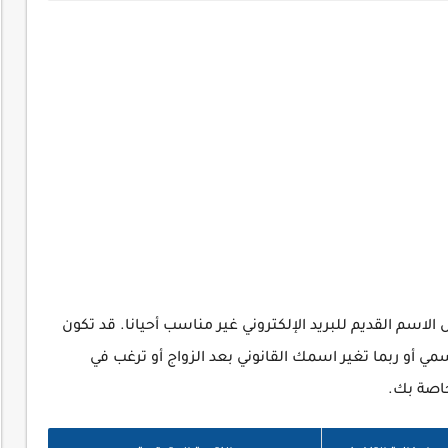
لاسم القديم للبريد الإلكتروني غير مناسب أحيانا. قد تكون
 أو ربما تغير اسمك القانوني بعد الزواج أو ترغب في
اصة بك.