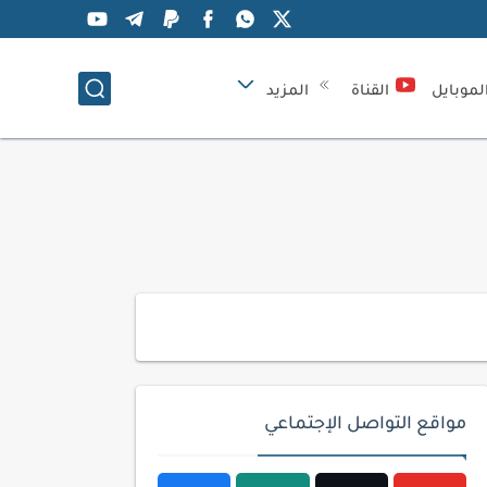
لموبايل
القناة
المزيد
مواقع التواصل الإجتماعي