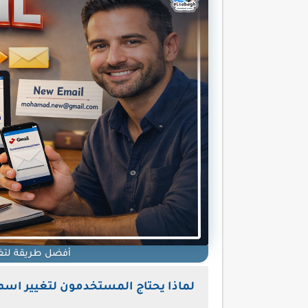
أفضل طريقة لتغيير 
لماذا يحتاج المستخدمون لتغيير اسم mail