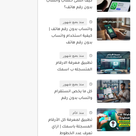
كيف أنشئ حساب واتساب
بدون رقم هاتف؟
منذ بضع شهور
واتساب بدون رقم هاتف |
كيفية استخدام واتساب
بدون رقم هاتف
منذ بضع شهور
تطبيق معرفة الارقام
المتسجله ب اسمك
منذ بضع شهور
كل ما يخص انستقرام
واتساب بدون رقم
منذ عام
تطبيق لمعرفة كل الأرقام
المسجلة باسمك | ازاي
تعرف عدد الخطوط