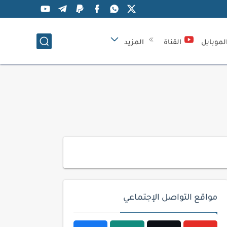
لموبايل
القناة
المزيد
مواقع التواصل الإجتماعي