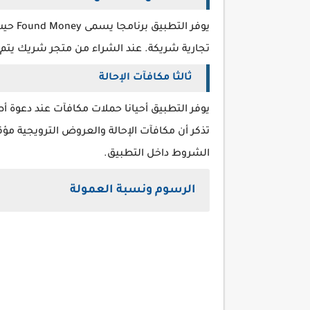
يوفر ا
تجارية شريكة. عند الشراء من متجر شريك يت
ثالثا مكافآت الإحالة
يوفر التطبيق أحيانا حملات مكافآت عند دعوة 
تذكر أن مكافآت الإحالة والعروض الترويجية م
الشروط داخل التطبيق.
الرسوم ونسبة العمولة