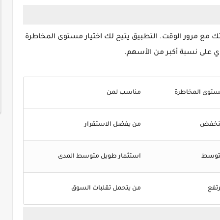
تك مع مرور الوقت. التطبيق يتيح لك اختيار مستوى المخاطرة
 على نسبة أكبر من الأسهم.
توى المخاطرة
مناسب لمن
نخفض
من يفضل الاستقرار
توسط
استثمار طويل متوسط المدى
تفع
من يتحمل تقلبات السوق