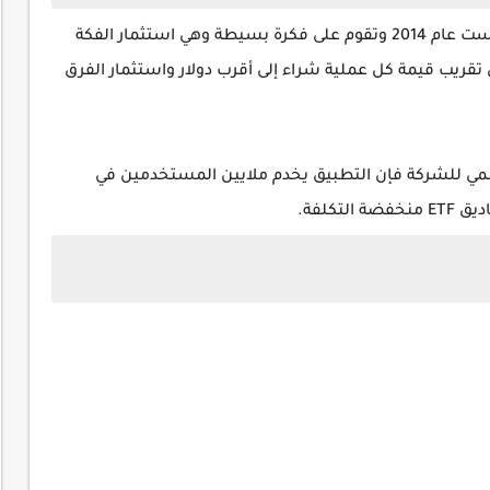
هو منصة استثمار أمريكية تأسست عام 2014 وتقوم على فكرة بسيطة وهي استثمار الفكة
 تقريب قيمة كل عملية شراء إلى أقرب دولار واستثمار الفرق
ي للشركة فإن التطبيق يخدم ملايين المستخدمين في
تكلفة.