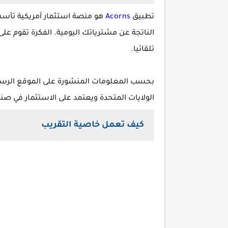
تطبيق
Acorns
الناتجة عن مشترياتك اليومية. الفكرة تقوم على
تلقائيا.
بحسب المعلومات المنشورة على الموقع الرسم
الولايات المتحدة ويعتمد على الاستثمار في صناديق ETF منخفضة ال
كيف تعمل خاصية التقريب