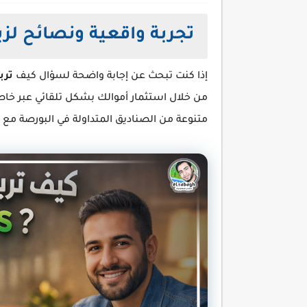
تجربة واقعية ونصائح لزي
إذا كنت تبحث عن إجابة واضحة لسؤال كيف
تربح
من خلال استثمار أموالك بشكل تلقائي عبر خاص
متنوعة من الصناديق المتداولة في البورصة مع 