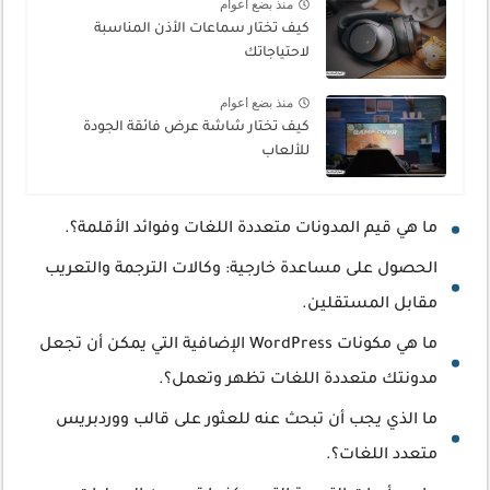
منذ بضع اعوام
كيف تختار سماعات الأذن المناسبة
لاحتياجاتك
منذ بضع اعوام
كيف تختار شاشة عرض فائقة الجودة
للألعاب
ما هي قيم المدونات متعددة اللغات وفوائد الأقلمة؟.
الحصول على مساعدة خارجية: وكالات الترجمة والتعريب
مقابل المستقلين.
ما هي مكونات WordPress الإضافية التي يمكن أن تجعل
مدونتك متعددة اللغات تظهر وتعمل؟.
ما الذي يجب أن تبحث عنه للعثور على قالب ووردبريس
متعدد اللغات؟.