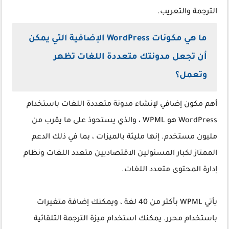
الترجمة والتعريب.
ما هي مكونات WordPress الإضافية التي يمكن
أن تجعل مدونتك متعددة اللغات تظهر
وتعمل؟
أهم مكون إضافي لإنشاء مدونة متعددة اللغات باستخدام
WordPress هو WPML ، والذي يستحوذ على ما يقرب من
مليون مستخدم. إنها مليئة بالميزات ، بما في ذلك الدعم
الممتاز لكبار المسئولين الاقتصاديين متعدد اللغات ونظام
إدارة المحتوى متعدد اللغات.
يأتي WPML بأكثر من 40 لغة ، ويمكنك إضافة متغيرات
باستخدام محرر. يمكنك استخدام ميزة الترجمة التلقائية