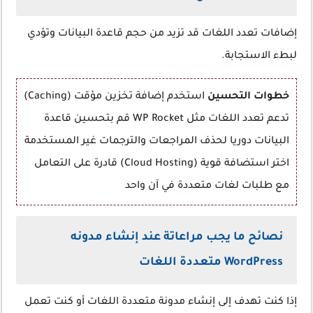
إضافات تعدد اللغات قد تزيد من حجم قاعدة البيانات وتؤدي
لبطء الاستجابة.
خطوات التحسين
استخدم إضافة تخزين مؤقت (Caching)
تدعم تعدد اللغات مثل WP Rocket قم بتحسين قاعدة
البيانات دوريا لحذف المراجعات والترجمات غير المستخدمة
اختر استضافة قوية (Cloud Hosting) قادرة على التعامل
مع طلبات لغات متعددة في آن واحد
نصائح ما يجب مراعاتة عند إنشاء مدونه
WordPress متعددة اللغات
إذا كنت تهدف إلى إنشاء مدونة متعددة اللغات أو كنت تعمل