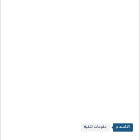
الأقسام
منوعات تقنية