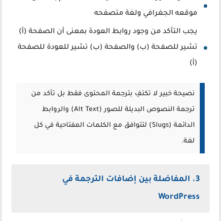
موقعه الجغرافي ولغة متصفحه
يجب التأكد من وجود روابط العودة بمعنى أن الصفحة (أ)
تشير للصفحة (ب) والصفحة (ب) تشير للعودة للصفحة
(أ)
نصيحة خبير لا تكتفِ بترجمة المحتوى فقط بل تأكد من
ترجمة النصوص البديلة للصور (Alt Text) والروابط
الدائمة (Slugs) لتتوافق مع الكلمات المفتاحية في كل
لغة.
3. المفاضلة بين إضافات الترجمة في
WordPress