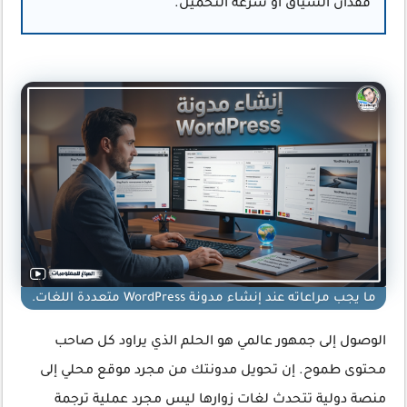
فقدان السياق أو سرعة التحميل.
ما يجب مراعاته عند إنشاء مدونة WordPress متعددة اللغات.
الوصول إلى جمهور عالمي هو الحلم الذي يراود كل صاحب
محتوى طموح. إن تحويل مدونتك من مجرد موقع محلي إلى
منصة دولية تتحدث لغات زوارها ليس مجرد عملية ترجمة