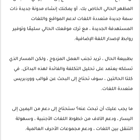
المظهر الحالي الخاص بك. أو يمكنك إنشاء مدونة جديدة ذات
سمة جديدة متعددة اللغات لدعم المواقع واللغات
المستهدفة الجديدة ، مع ترك موقعك الحالي سليمًا وتوفير
روابط لإصدار اللغة الإضافية.
بطبيعة الحال ، تريد تجنب العمل المزدوج ، ولكن المسار الذي
تسلكه يعتمد على تحليل التكلفة والفائدة لهذه البدائل. في
كلتا الحالتين ، سوف تحتاج إلى البحث عن قوالب ووردبريس
متعددة اللغات.
ما يجب عليك أن تبحث عنه؟ ستحتاج إلى دعم من اليمين إلى
اليسار ، ودعم الآلاف من خطوط اللغات الأجنبية ، وسهولة
التنقل بين اللغات ، ودعم مجموعات الأحرف العالمية.