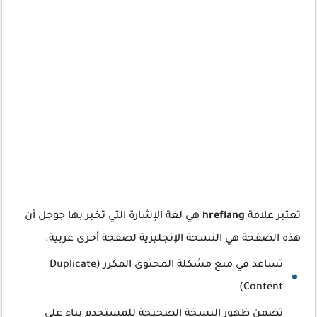
تعتبر علامة
hreflang
هي لغة الإشارة التي تخبر بها جوجل أن
هذه الصفحة هي النسخة الإنجليزية لصفحة أخرى عربية.
تساعد في منع مشكلة المحتوى المكرر (Duplicate
Content)
تضمن ظهور النسخة الصحيحة للمستخدم بناء على