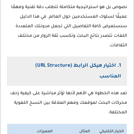
نصوص بل هو استراتيجية متكاملة تتطلب دقة تقنية وفهمًا
عميقًا لسلوك المستخدمين حول العالم. في هذا الدليل
سنستعرض كافة التفاصيل التي تجعل مدونتك المتعددة
اللغات تتصدر نتائج البحث وتكسب ثقة الزوار من مختلف
الثقافات.
1. اختيار هيكل الرابط (URL Structure)
المناسب
تعد هذه الخطوة هي الأهم لأنها تؤثر مباشرة على كيفية زحف
محركات البحث لموقعك وفهم العلاقة بين النسخ اللغوية
المختلفة.
الخيار التكنيكي
المثال
المميزات