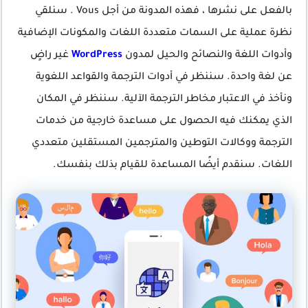
بالفعل على نشرها ، فهذه المدونة من أجل Vous . سنلقي
نظرة عملية على السمات متعددة اللغات والمكونات الإضافية
وأدوات اللغة والنصائح والحيل لمدون
WordPress
غير راضٍ
عن لغة واحدة. سننظر في أدوات الترجمة والقواعد اللغوية
ونأخذ في الاعتبار مخاطر الترجمة الآلية. سننظر في المكان
الذي يمكنك فيه الحصول على مساعدة خارجية من خدمات
الترجمة ووكالات التوطين والمترجمين المستقلين متعددي
اللغات. سنقدم أيضًا المساعدة للقيام بذلك بنفسك.