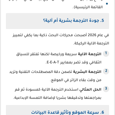
القائمة الرئيسية).
5. جودة الترجمة بشرية أم آلية؟
في عام 2026 أصبحت محركات البحث ذكية بما يكفي لتمييز
الترجمة الآلية الركيكة.
الترجمة الآلية
سريعة ورخيصة لكنها تفتقر للسياق
الثقافي وقد تضر بمعايير E-E-A-T.
الترجمة البشرية
تضمن دقة المصطلحات التقنية وتزيد
من وقت بقاء الزائر في الموقع.
الحل المثالي
استخدم الترجمة الآلية كمسودة ثم قم
بمراجعتها وتدقيقها بشريا لإضافة اللمسة الإبداعية.
6. سرعة الموقع وتأثير قاعدة البيانات