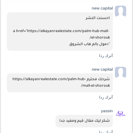
new capital
احسنت النشر
 a href="https://alkayanrealestate.com/palm-hub-mall-
el-shorouk/
">مول بالم هاب الشروق 
أترك ردا
new capital
شرحك محترم https://alkayanrealestate.com/palm-hub-
mall-el-shorouk/
أترك ردا
yassin
شكر ليك مقال قيم ومفيد جدا 
أترك ردا