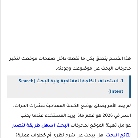
هذا القسم يتعلق بكل ما تفعله داخل صفحات موقعك لتخبر
محركات البحث عن موضوعك وجودته.
1. استهداف الكلمة المفتاحية ونية البحث (Search
Intent)
لم يعد الأمر يتعلق بوضع الكلمة المفتاحية عشرات المرات.
السر في 2026 هو فهم ماذا يريد المستخدم عندما يكتب
عوامل تهيئة الموقع لمحركات
البحث اسهل طريقة لتصدر
نتائج البحث
. هل يبحث عن شرح نظري أم خطوات عملية؟