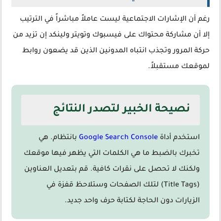
رغم أن الإشارات الاجتماعية ليست عاملاً مباشراً في الترتيب
إلا أن مشاركة محتواك على فيسبوك وتويتر ولينكد إن تزيد من
حركة المرور وتجذب انتباه المدونين الذين قد يضعون روابط
لموقعك مستقبلاً.
نصيحة الخبير لتصدر النتائج
استخدم أداة
Google Search Console
بانتظام. هي
تخبرك بالضبط ما هي الكلمات التي يظهر فيها موقعك
ولكنك لا تحصل على نقرات كافية. قم بتعديل العناوين
(Title Tags) لتلك الصفحات وستلاحظ قفزة في
الزيارات دون الحاجة لكتابة حرف واحد جديد.