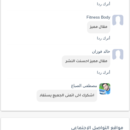
أترك ردا
Fitness Body
مقال مميز
أترك ردا
خالد فوزان
مقال مميز احسنت النشر 
أترك ردا
مصطفى الصباغ
اشكرك اخى اتمنى الجميع يستفاد
مواقع التواصل الإجتماعي