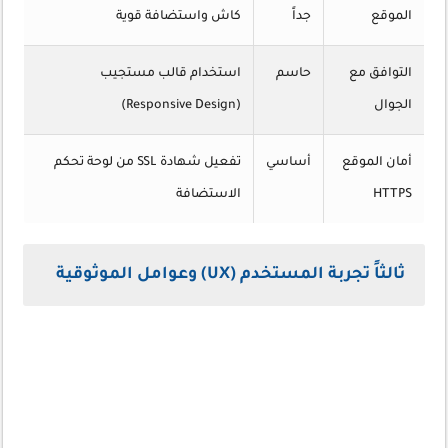
الموقع
جداً
كاش واستضافة قوية
التوافق مع
حاسم
استخدام قالب مستجيب
الجوال
(Responsive Design)
أمان الموقع
أساسي
تفعيل شهادة SSL من لوحة تحكم
HTTPS
الاستضافة
ثالثاً تجربة المستخدم (UX) وعوامل الموثوقية