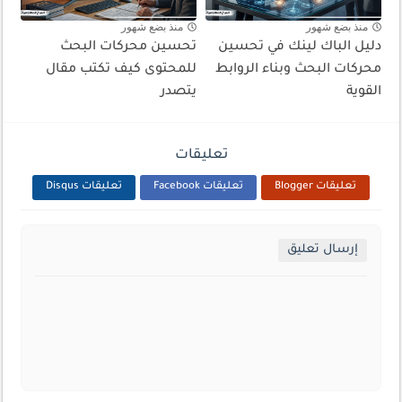
منذ بضع شهور
منذ بضع شهور
دليل الباك لينك في تحسين
تحسين محركات البحث
محركات البحث وبناء الروابط
للمحتوى كيف تكتب مقال
القوية
يتصدر
تعليقات
تعليقات Blogger
تعليقات Facebook
تعليقات Disqus
إرسال تعليق