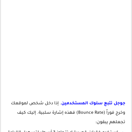
جوجل تتبع سلوك المستخدمين
. إذا دخل شخص لموقعك
وخرج فوراً (Bounce Rate) فهذه إشارة سلبية. إليك كيف
تجعلهم يبقون: