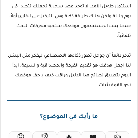
استثمار طويل الأمد. لا توجد عصا سحرية تجعلك تتصدر في
يوم وليلة ولكن هناك طريقة ذكية وهي التركيز على القارئ أولاً.
عندما يحب المستخدمون موقعك ستحبه محركات البحث
تلقائياً.
تذكر دائماً أن جوجل تطور ذكاءها الاصطناعي ليفكر مثل البشر.
لذا اجعل هدفك هو تقديم القيمة والمصداقية والسرعة. ابدأ
اليوم بتطبيق نصائح هذا الدليل وراقب كيف يزحف موقعك
نحو القمة بثبات.
ما رأيك في الموضوع؟