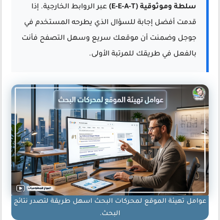
سلطة وموثوقية (E-E-A-T)
عبر الروابط الخارجية. إذا
قدمت أفضل إجابة للسؤال الذي يطرحه المستخدم في
جوجل وضمنت أن موقعك سريع وسهل التصفح فأنت
بالفعل في طريقك للمرتبة الأولى.
عوامل تهيئة الموقع لمحركات البحث اسهل طريقة لتصدر نتائج
البحث.