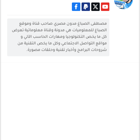
مصطفى الصباغ مدون مصري صاحب قناة وموقع
الصباغ للمعلوميات هي مدونة وقناة معلوماتية تعرض
كل ما يخص التكنولوجيا ومهارات الحاسب الآلي و
مواقع التواصل الاجتماعي وكل ما يخص التقنية من
شروحات البرامج وأخبار تقنية وحلقات مصورة.