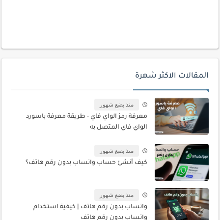
المقالات الاكثر شهرة
منذ بضع شهور
معرفة رمز الواي فاي - طريقة معرفة باسورد
الواي فاي المتصل به
منذ بضع شهور
كيف أنشئ حساب واتساب بدون رقم هاتف؟
منذ بضع شهور
واتساب بدون رقم هاتف | كيفية استخدام
واتساب بدون رقم هاتف