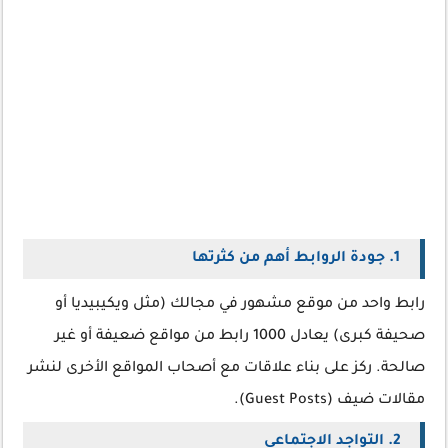
1. جودة الروابط أهم من كثرتها
رابط واحد من موقع مشهور في مجالك (مثل ويكيبيديا أو
صحيفة كبرى) يعادل 1000 رابط من مواقع ضعيفة أو غير
صالحة. ركز على بناء علاقات مع أصحاب المواقع الأخرى لنشر
مقالات ضيف (Guest Posts).
2. التواجد الاجتماعي