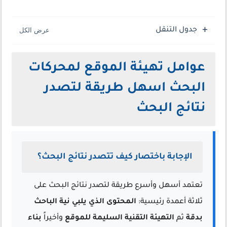
جدول التنقل
عوامل تهيئة الموقع لمحركات
البحث اسهل طريقة لتصدر
نتائج البحث
الإجابة باختصار كيف تتصدر نتائج البحث؟
تعتمد أسهل وأسرع طريقة لتصدر نتائج البحث على
ثلاثة أعمدة رئيسية:
المحتوى الذي يلبي نية الباحث
بدقة
ثم
التهيئة التقنية السليمة للموقع
وأخيراً
بناء