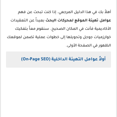
أهلاً بك في هذا الدليل المرجعي. إذا كنت تبحث عن فهم
عوامل تهيئة الموقع لمحركات البحث
بعيداً عن التعقيدات
الأكاديمية فأنت في المكان الصحيح. سنقوم معاً بتفكيك
خوارزميات جوجل وتحويلها إلى خطوات عملية تضمن لموقعك
الظهور في الصفحة الأولى.
أولاً عوامل التهيئة الداخلية (On-Page SEO)