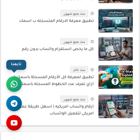
منذ بضع شهور
تطبيق معرفة الارقام المتسجله ب اسمك
منذ بضع شهور
كل ما يخص انستقرام واتساب بدون رقم
تابعنا
منذ عام
تطبيق لمعرفة كل الأرقام المسجلة باسمك |
ازاي تعرف عدد الخطوط المسجله باسمك
منذ بضع شهور
ارقام واتساب امريكيه | اسهل طريقة عمل رقم
امريكى لتفعيل الواتساب