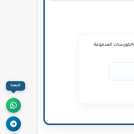
الكورسات المدفوعة
تابعنا