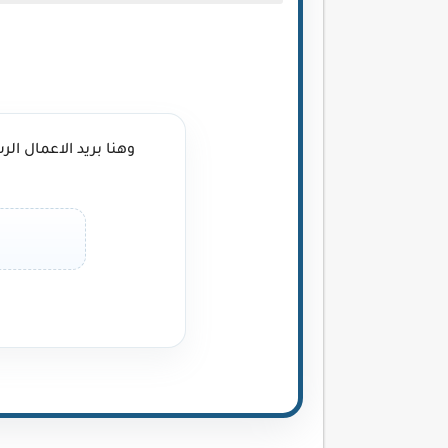
وهنا بريد الاعمال 