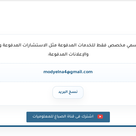
الرسمي مخصص فقط للخدمات المدفوعة مثل الاستشارات المدفوعة و
والإعلانات المدفوعة:
modyelna4@gmail.com
نسخ البريد
اشترك فى قناة الصباغ للمعلوميات